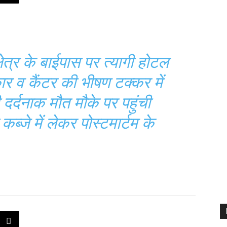
ेत्र के बाईपास पर त्यागी होटल
ार व कैंटर की भीषण टक्कर में
दर्दनाक मौत मौके पर पहुंची
कब्जे में लेकर पोस्टमार्टम के