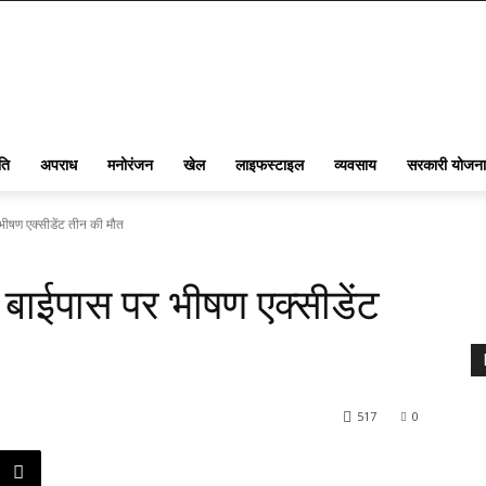
ति
अपराध
मनोरंजन
खेल
लाइफस्टाइल
व्यवसाय
सरकारी योजना
 भीषण एक्सीडेंट तीन की मौत
े बाईपास पर भीषण एक्सीडेंट
517
0