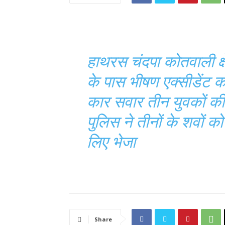
हाथरस चंदपा कोतवाली क्ष
के पास भीषण एक्सीडेंट क
कार सवार तीन युवकों की 
पुलिस ने तीनों के शवों को 
लिए भेजा
Share