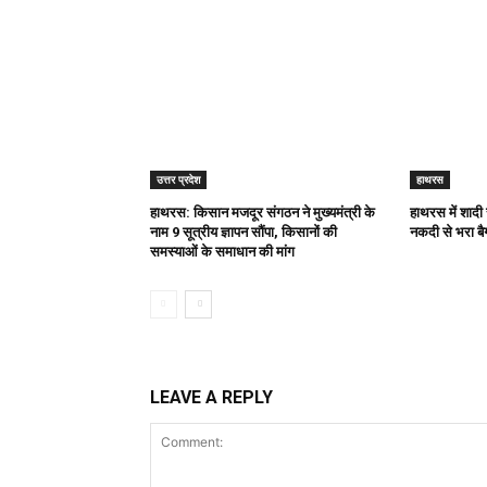
उत्तर प्रदेश
हाथरस
हाथरस: किसान मजदूर संगठन ने मुख्यमंत्री के
हाथरस में शादी
नाम 9 सूत्रीय ज्ञापन सौंपा, किसानों की
नकदी से भरा बै
समस्याओं के समाधान की मांग
LEAVE A REPLY