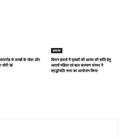
हाथरस
 समारोह से लाखों के जेवर और
विमान हादसे में मृतकों की आत्मा की शांति हेतु
ग चोरी 🚨
आदर्श महिला एवं बाल कल्याण संस्था ने
श्रद्धांजलि सभा का आयोजन किया