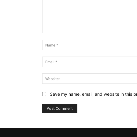
Comment:
Save my name, email, and website in this b