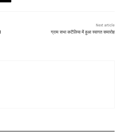
Next article
d
ग्राम सभा कटैलिया में हुआ स्वागत समारोह