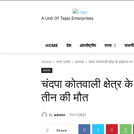
A Unit Of Tejas Enterprises
HOME
देश
अंतर्राष्ट्रीय
राज्य
राजनी
Home
उत्तर प्रदेश
हाथरस
चंदपा कोतवाली क्षेत्र के बाईपास पर
हाथरस
चंदपा कोतवाली क्षेत्र क
तीन की मौत
By
admin
19/11/2022
Share