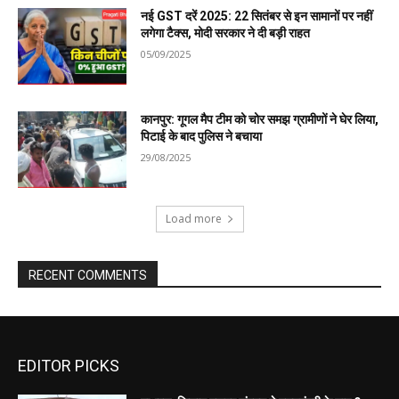
EDITOR PICKS