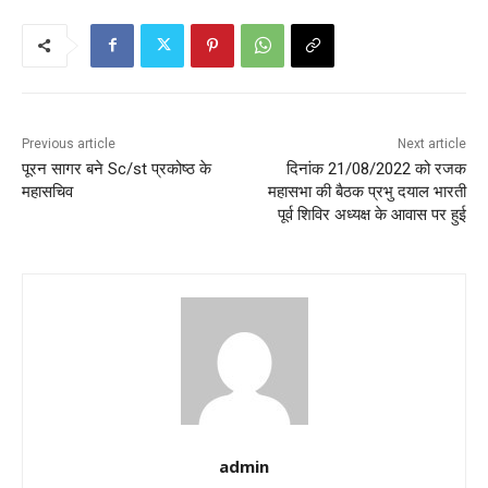
Previous article
Next article
पूरन सागर बने Sc/st प्रकोष्ठ के
दिनांक 21/08/2022 को रजक
महासचिव
महासभा की बैठक प्रभु दयाल भारती
पूर्व शिविर अध्यक्ष के आवास पर हुई
admin