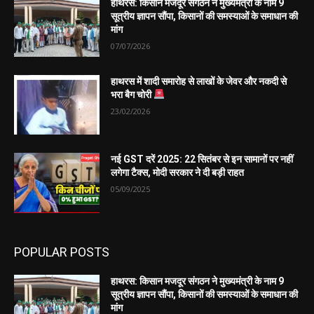
हाथरस: किसान मजदूर संगठन ने मुख्यमंत्री के नाम 9
सूत्रीय ज्ञापन सौंपा, किसानों की समस्याओं के समाधान की
मांग
07/07/2026
हाथरस में शादी समारोह से लाखों के जेवर और नकदी से
भरा बैग चोरी
23/02/2026
नई GST दरें 2025: 22 सितंबर से इन सामानों पर नहीं
लगेगा टैक्स, मोदी सरकार ने दी बड़ी राहत
05/09/2025
POPULAR POSTS
हाथरस: किसान मजदूर संगठन ने मुख्यमंत्री के नाम 9
सूत्रीय ज्ञापन सौंपा, किसानों की समस्याओं के समाधान की
मांग