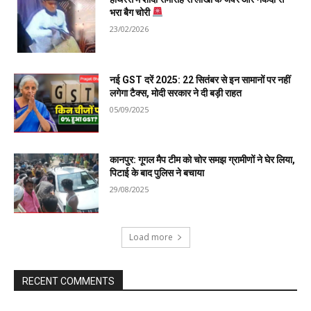
भरा बैग चोरी
23/02/2026
नई GST दरें 2025: 22 सितंबर से इन सामानों पर नहीं
लगेगा टैक्स, मोदी सरकार ने दी बड़ी राहत
05/09/2025
कानपुर: गूगल मैप टीम को चोर समझ ग्रामीणों ने घेर लिया,
पिटाई के बाद पुलिस ने बचाया
29/08/2025
Load more
RECENT COMMENTS