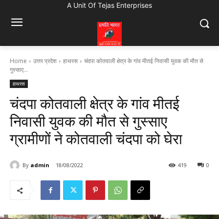
A Unit Of Tejas Enterprises
Home
उत्तर प्रदेश
हाथरस
चंदपा कोतवाली क्षेत्र के गांव मीतई निवासी युवक की मौत से
गुस्साए...
हाथरस
चंदपा कोतवाली क्षेत्र के गांव मीतई
निवासी युवक की मौत से गुस्साए
ग्रामीणों ने कोतवाली चंदपा को घेरा
By
admin
18/08/2022
419
0