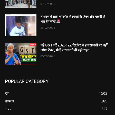
07/07/2026
हाथरस में शादी समारोह से लाखों के जेवर और नकदी से
भरा बैग चोरी
23/02/2026
नई GST दरें 2025: 22 सितंबर से इन सामानों पर नहीं
लगेगा टैक्स, मोदी सरकार ने दी बड़ी राहत
05/09/2025
POPULAR CATEGORY
देश
1502
हाथरस
285
राज्य
247