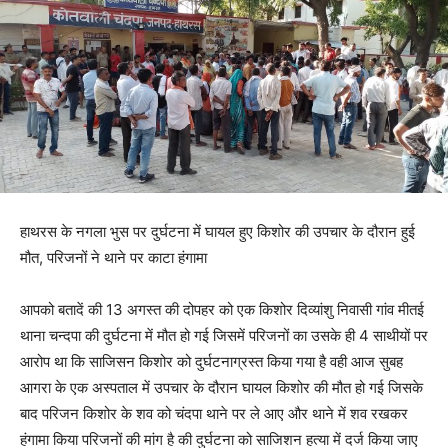
हाथरस के नगला भुस पर दुर्घटना में घायल हुए किशोर की उपचार के दौरान हुई
मौत, परिजनों ने थाने पर काटा हंगामा
आपको बतादें की 13 अगस्त की दोपहर को एक किशोर दिव्यांशु निवासी गांव मीतई
थाना चन्दपा की दुर्घटना में मौत हो गई जिसमें परिजनों का उसके ही 4 साथीयों पर
आरोप था कि साजिसन किशोर को दुर्घटनाग्रस्त किया गया है वही आज सुबह
आगरा के एक अस्पताल में उपचार के दौरान घायल किशोर की मौत हो गई जिसके
बाद परिजन किशोर के शव को चंदपा थाने पर ले आए और थाने में शव रखकर
हंगामा किया परिजनों की मांग है की दुर्घटना को साजिशन हत्या में दर्ज किया जाए