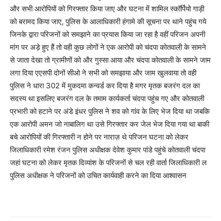
और सभी आरोपियों को गिरफ्तार किया जाए और घटना में शामिल स्कॉर्पियो गाड़ी
को बरामद किया जाए, पुलिस के आलाधिकारी हंगामे की सूचना पर थाने पहुंच गये
जिनके द्वारा परिजनों को समझाने का प्रयास किया जा रहा है वहीं परिजन अपनी
मांग पर अड़े हुए हैं तो वही कुछ लोगों ने एक आरोपी को चंदपा कोतवाली के सामने
से जाता देखा तो ग्रामीणों को और गुस्सा आया और चंदपा कोतवाली के सामने जाम
लगा दिया एएसपी दोनों सीओ ने सभी को समझाया और जाम खुलवाया तो वही
पुलिस ने धारा 302 में मुकदमा कन्वर्ड कर दिया है मगर मृतक बजरंग दल का
सदस्य था इसलिए बजरंग दल के तमाम कार्यकर्ता चंदपा पहुंच गए और कोतवाली
प्रभारी को हटाने पर अंडे इंधर पुलिस ने शव को गांव के लिए भेज दिया था जबकि
एक आरोपी अमन जो नाबालिग था उसे गिरफ्तार कर जेल भेज दिया गया था बाकी
बचे आरोपियों की गिरफ्तारी न होने पर नाराज़ थे परिजन घटना को लेकर
जिलाधिकारी रमेश रंजन पुलिस अधीक्षक देवेश कुमार पांडे पहुंचे कोतवाली चंदपा
जहां घटना को लेकर मृतक दिव्यांश के परिजनों से चल रही वार्ता जिलाधिकारी ल
पुलिस अधीक्षक ने परिजनों को उचित कार्यवाही करने का दिया आश्वासन