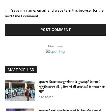
Save my name, email, and website in this browser for the
next time I comment.
- Advertisment -
MOST POPULAR
हाथरस: किसान मजदूर संगठन ने मुख्यमंत्री के नाम 9
सूत्रीय ज्ञापन सौंपा, किसानों की समस्याओं के समाधान की
मांग
07/07/2026
हाथरस में शादी समारोह से लाखों के जेवर और नकदी से