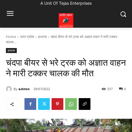
A Unit Of Tejas Enterprises
Home
उत्तर प्रदेश
हाथरस
चंदपा बीयर से भरे ट्रक को अज्ञात वाहन ने मारी टक्कर
चालक...
हाथरस
चंदपा बीयर से भरे ट्रक को अज्ञात वाहन
ने मारी टक्कर चालक की मौत
By
admin
29/07/2022
337
0