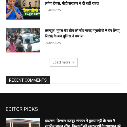
EDITOR PICKS
हाथरस: किसान मजदूर संगठन ने मुख्यमंत्री के नाम 9
सूत्रीय ज्ञापन सौंपा, किसानों की समस्याओं के समाधान की