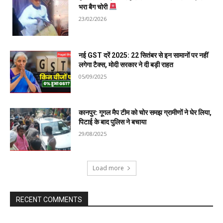
भरा बैग चोरी
23/02/2026
नई GST दरें 2025: 22 सितंबर से इन सामानों पर नहीं
लगेगा टैक्स, मोदी सरकार ने दी बड़ी राहत
05/09/2025
कानपुर: गूगल मैप टीम को चोर समझ ग्रामीणों ने घेर लिया,
पिटाई के बाद पुलिस ने बचाया
29/08/2025
Load more
RECENT COMMENTS