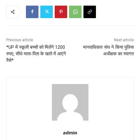
Previous article
Next article
*UP में स्कूली बच्चों को मिलेंगे 1200
मानवाधिकार संघ ने किया पुलिस
रुपए, सीधे माता-पिता के खाते में आएंगे
अधीक्षक का स्वागत
पैसे*
admin