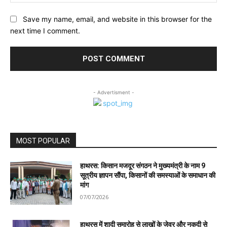
Save my name, email, and website in this browser for the
next time I comment.
- Advertisment -
MOST POPULAR
हाथरस: किसान मजदूर संगठन ने मुख्यमंत्री के नाम 9
सूत्रीय ज्ञापन सौंपा, किसानों की समस्याओं के समाधान की
मांग
07/07/2026
हाथरस में शादी समारोह से लाखों के जेवर और नकदी से