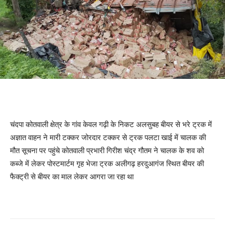
चंदपा कोतवाली क्षेत्र के गांव केवल गढ़ी के निकट अलसुबह बीयर से भरे ट्रक में
अज्ञात वाहन ने मारी टक्कर जोरदार टक्कर से ट्रक पलटा खाई में चालक की
मौत सूचना पर पहुंचे कोतवाली प्रभारी गिरीश चंद्र गौतम ने चालक के शव को
कब्जे में लेकर पोस्टमार्टम गृह भेजा ट्रक अलीगढ़ हरदुआगंज स्थित बीयर की
फैक्ट्री से बीयर का माल लेकर आगरा जा रहा था