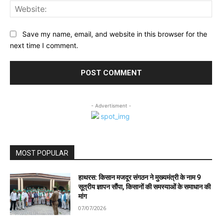
Web
Save my name, email, and website in this browser for the
next time I comment.
- Advertisment -
MOST POPULAR
हाथरस: किसान मजदूर संगठन ने मुख्यमंत्री के नाम 9
सूत्रीय ज्ञापन सौंपा, किसानों की समस्याओं के समाधान की
मांग
07/07/2026