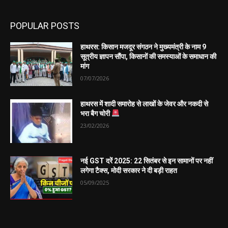
POPULAR POSTS
हाथरस: किसान मजदूर संगठन ने मुख्यमंत्री के नाम 9
सूत्रीय ज्ञापन सौंपा, किसानों की समस्याओं के समाधान की
मांग
07/07/2026
हाथरस में शादी समारोह से लाखों के जेवर और नकदी से
भरा बैग चोरी
23/02/2026
नई GST दरें 2025: 22 सितंबर से इन सामानों पर नहीं
लगेगा टैक्स, मोदी सरकार ने दी बड़ी राहत
05/09/2025