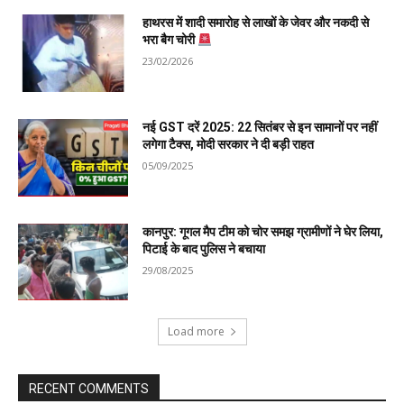
हाथरस में शादी समारोह से लाखों के जेवर और नकदी से
भरा बैग चोरी
23/02/2026
नई GST दरें 2025: 22 सितंबर से इन सामानों पर नहीं
लगेगा टैक्स, मोदी सरकार ने दी बड़ी राहत
05/09/2025
कानपुर: गूगल मैप टीम को चोर समझ ग्रामीणों ने घेर लिया,
पिटाई के बाद पुलिस ने बचाया
29/08/2025
Load more
RECENT COMMENTS