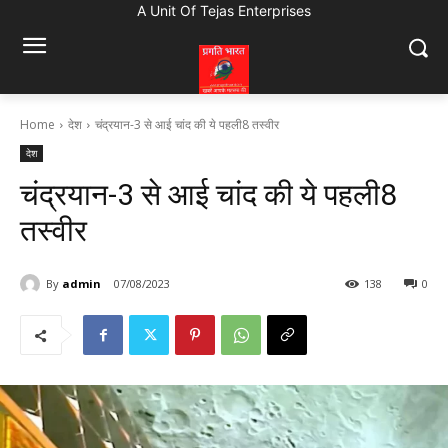
A Unit Of Tejas Enterprises
Home
देश
चंद्रयान-3 से आई चांद की ये पहली8 तस्वीर
देश
चंद्रयान-3 से आई चांद की ये पहली8
तस्वीर
By
admin
07/08/2023
138
0