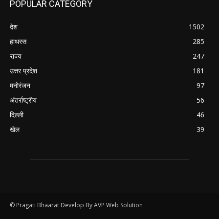
POPULAR CATEGORY
देश
1502
हाथरस
285
राज्य
247
उत्तर प्रदेश
181
मनोरंजन
97
अंतर्राष्ट्रीय
56
दिल्ली
46
खेल
39
© Pragati Bhaarat Develop By AVP Web Solution