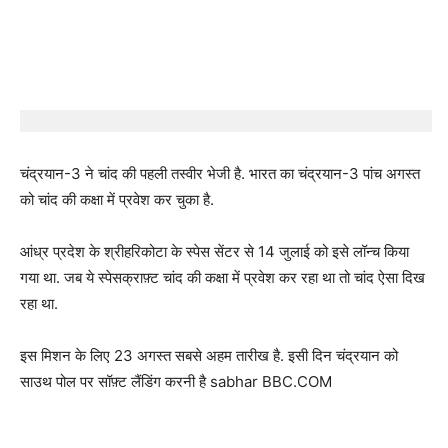
चंद्रयान-3 ने चांद की पहली तस्वीर भेजी है. भारत का चंद्रयान-3 पांच अगस्त
को चांद की कक्षा में प्रवेश कर चुका है.
आंध्र प्रदेश के श्रीहरिकोटा के स्पेस सेंटर से 14 जुलाई को इसे लॉन्च किया
गया था. जब ये स्पेसक्राफ़्ट चांद की कक्षा में प्रवेश कर रहा था तो चांद ऐसा दिख
रहा था.
इस मिशन के लिए 23 अगस्त सबसे अहम तारीख है. इसी दिन चंद्रयान को
साउथ पोल पर सॉफ़्ट लैंडिंग करनी है sabhar BBC.COM
P