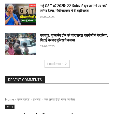
नई GST दरें 2025: 22 सितंबर से इन सामानों पर नहीं
लगेगा टैक्स, मोदी सरकार ने दी बड़ी राहत
05/09/2025
कानपुर: गूगल मैप टीम को चोर समझ ग्रामीणों ने घेर लिया,
पिटाई के बाद पुलिस ने बचाया
29/08/2025
Load more
RECENT COMMENTS