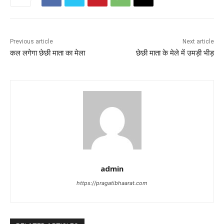
Previous article
Next article
कल लगेगा छेछी माता का मेला
छेछी माता के मेले में उमड़ी भीड़
admin
https://pragatibhaarat.com