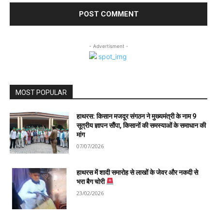
- Advertisment -
MOST POPULAR
हाथरस: किसान मजदूर संगठन ने मुख्यमंत्री के नाम 9
सूत्रीय ज्ञापन सौंपा, किसानों की समस्याओं के समाधान की
मांग
07/07/2026
हाथरस में शादी समारोह से लाखों के जेवर और नकदी से
भरा बैग चोरी
23/02/2026