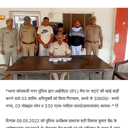
*थाना कोतवाली नगर पुलिस द्वारा आईपीएल (IPL) मैच पर सट्टे की खाई बाड़ी
करने वाले 03 शातिर अभियुक्तों को किया गिरफ्तार, कब्जे से 30600/- रूपये
नगद, 03 मोबाइल फोन व 330 ग्राम नशीला पदार्थ(डायजापाम) बरामद-*
दिनांक 09.05.2022 को पुलिस अधीक्षक हाथरस श्री विकास कुमार बैद्य के