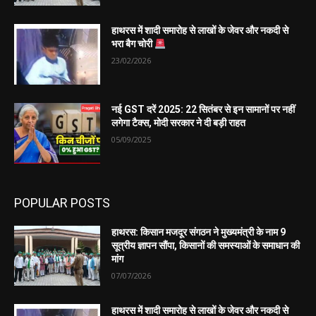
हाथरस में शादी समारोह से लाखों के जेवर और नकदी से
भरा बैग चोरी
23/02/2026
नई GST दरें 2025: 22 सितंबर से इन सामानों पर नहीं
लगेगा टैक्स, मोदी सरकार ने दी बड़ी राहत
05/09/2025
POPULAR POSTS
हाथरस: किसान मजदूर संगठन ने मुख्यमंत्री के नाम 9
सूत्रीय ज्ञापन सौंपा, किसानों की समस्याओं के समाधान की
मांग
07/07/2026
हाथरस में शादी समारोह से लाखों के जेवर और नकदी से