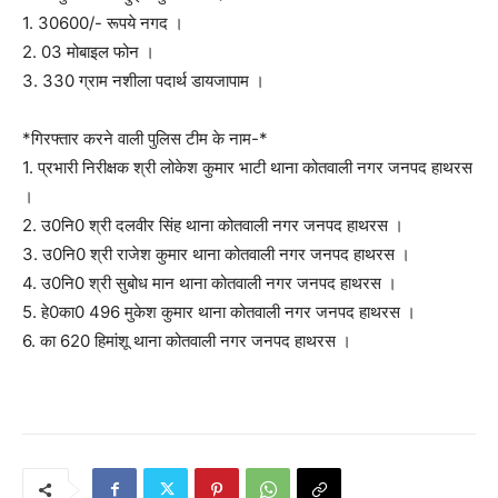
1. 30600/- रूपये नगद ।
2. 03 मोबाइल फोन ।
3. 330 ग्राम नशीला पदार्थ डायजापाम ।
*गिरफ्तार करने वाली पुलिस टीम के नाम-*
1. प्रभारी निरीक्षक श्री लोकेश कुमार भाटी थाना कोतवाली नगर जनपद हाथरस
।
2. उ0नि0 श्री दलवीर सिंह थाना कोतवाली नगर जनपद हाथरस ।
3. उ0नि0 श्री राजेश कुमार थाना कोतवाली नगर जनपद हाथरस ।
4. उ0नि0 श्री सुबोध मान थाना कोतवाली नगर जनपद हाथरस ।
5. हे0का0 496 मुकेश कुमार थाना कोतवाली नगर जनपद हाथरस ।
6. का 620 हिमांशू थाना कोतवाली नगर जनपद हाथरस ।