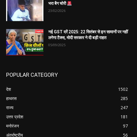
भरा बैग चोरी
23/02/2026
नई GST दरें 2025: 22 सितंबर से इन सामानों पर नहीं
लगेगा टैक्स, मोदी सरकार ने दी बड़ी राहत
05/09/2025
POPULAR CATEGORY
देश
1502
हाथरस
285
राज्य
247
उत्तर प्रदेश
181
मनोरंजन
97
अंतर्राष्ट्रीय
56