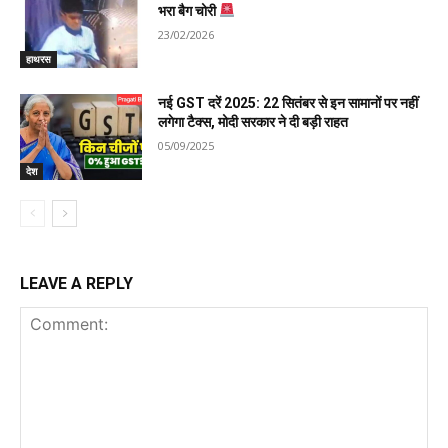
भरा बैग चोरी
23/02/2026
हाथरस
नई GST दरें 2025: 22 सितंबर से इन सामानों पर नहीं
लगेगा टैक्स, मोदी सरकार ने दी बड़ी राहत
05/09/2025
देश
LEAVE A REPLY