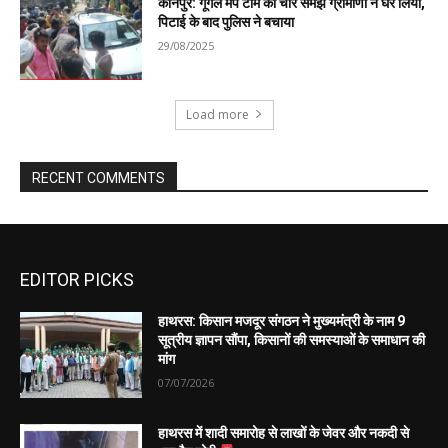
EDITOR PICKS
हाथरस: किसान मजदूर संगठन ने मुख्यमंत्री के नाम 9
सूत्रीय ज्ञापन सौंपा, किसानों की समस्याओं के समाधान की
मांग
07/07/2026
हाथरस में शादी समारोह से लाखों के जेवर और नकदी से