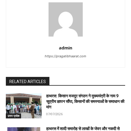
admin
https://pragatibhaarat.com
RELATED ARTICLES
हाथरस: किसान मजदूर संगठन ने मुख्यमंत्री के नाम 9
सूत्रीय ज्ञापन सौंपा, किसानों की समस्याओं के समाधान की
मांग
07/07/2026
उत्तर प्रदेश
हाथरस में शादी समारोह से लाखों के जेवर और नकदी से