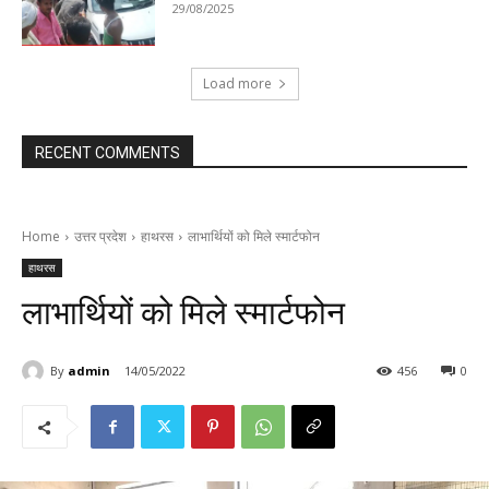
29/08/2025
Load more
RECENT COMMENTS