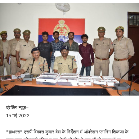
ब्रेकिंग न्यूज़–
15 मई 2022
*हाथरस* एसपी विकास कुमार वैद्य के निर्देशन में ऑपरेशन प्लानिंग शिकंजा के