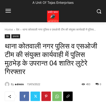
A Unit Of Tejas Enterprises
Home
देश
थाना कोतवाली नगर पुलिस व एसओजी टीम की संयुक्त कार्यवाही में पुलिस...
देश
हाथरस
थाना कोतवाली नगर पुलिस व एसओजी
टीम की संयुक्त कार्यवाही में पुलिस
मुठभेड़ के उपरान्त 04 शातिर लुटेरे
गिरफ्तार
By
admin
15/05/2022
493
0