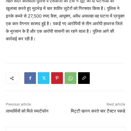
तहत सदर कोतवाली पुलिस व एसओजी की टीम ने लूट की दो घटनाओं का
खुलासा करते हुए मुठभेड़ में चार शातिर लुटेरों को गिरफ्तार किया है। पुलिस ने
इनके कब्जे से 27,500 रुपए कैश, आभूषण, अवैध असलहा वह घटना में प्रयुक्त
एक कार वैगनार बरामद हुई है। पकड़ें गए आरोपियों से तीन आरोपी हाथरस जिले
के मुरसान के हैं और एक आरोपी सासनी का रहने वाला है। पुलिस आगे की
कार्रवाई कर रही है।
Previous article
Next article
लाभार्थियों को मिले स्मार्टफोन
मिट्टी खनन करते चार टैक्टर पकडे