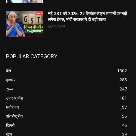
नई GST दरें 2025: 22 सितंबर से इन सामानों पर नहीं
लगेगा टैक्स, मोदी सरकार ने दी बड़ी राहत
05/09/2025
POPULAR CATEGORY
देश
1502
हाथरस
285
राज्य
247
उत्तर प्रदेश
181
मनोरंजन
97
अंतर्राष्ट्रीय
56
दिल्ली
46
खेल
39