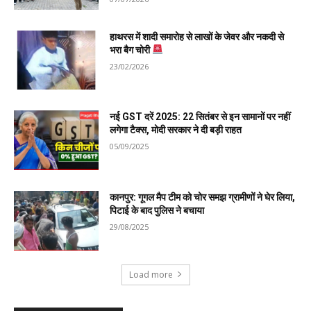
हाथरस में शादी समारोह से लाखों के जेवर और नकदी से
भरा बैग चोरी
23/02/2026
नई GST दरें 2025: 22 सितंबर से इन सामानों पर नहीं
लगेगा टैक्स, मोदी सरकार ने दी बड़ी राहत
05/09/2025
कानपुर: गूगल मैप टीम को चोर समझ ग्रामीणों ने घेर लिया,
पिटाई के बाद पुलिस ने बचाया
29/08/2025
Load more