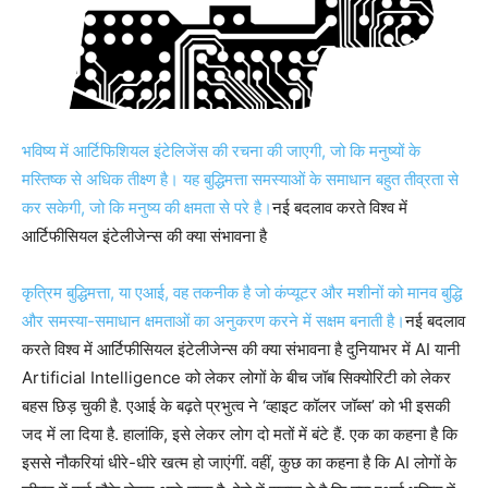
भविष्य में आर्टिफिशियल इंटेलिजेंस की रचना की जाएगी, जो कि मनुष्यों के
मस्तिष्क से अधिक तीक्ष्ण है। यह बुद्धिमत्ता समस्याओं के समाधान बहुत तीव्रता से
कर सकेगी, जो कि मनुष्य की क्षमता से परे है।
नई बदलाव करते विश्व में
आर्टिफीसियल इंटेलीजेन्स की क्या संभावना है
कृत्रिम बुद्धिमत्ता, या एआई, वह तकनीक है जो कंप्यूटर और मशीनों को मानव बुद्धि
और समस्या-समाधान क्षमताओं का अनुकरण करने में सक्षम बनाती है।
नई बदलाव
करते विश्व में आर्टिफीसियल इंटेलीजेन्स की क्या संभावना है दुनियाभर में AI यानी
Artificial Intelligence को लेकर लोगों के बीच जॉब सिक्योरिटी को लेकर
बहस छिड़ चुकी है. एआई के बढ़ते प्रभुत्व ने ‘व्हाइट कॉलर जॉब्स’ को भी इसकी
जद में ला दिया है. हालांकि, इसे लेकर लोग दो मतों में बंटे हैं. एक का कहना है कि
इससे नौकरियां धीरे-धीरे खत्म हो जाएंगीं. वहीं, कुछ का कहना है कि AI लोगों के