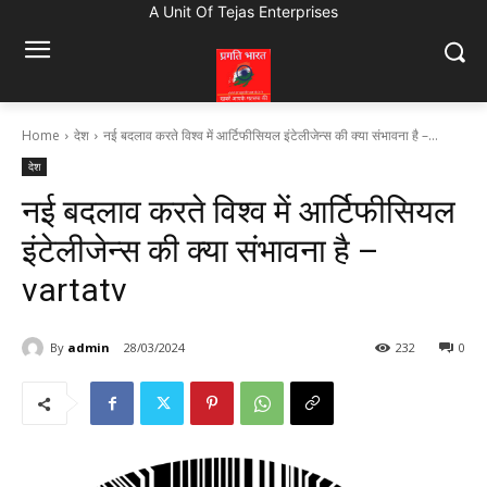
A Unit Of Tejas Enterprises
Home
देश
नई बदलाव करते विश्व में आर्टिफीसियल इंटेलीजेन्स की क्या संभावना है –...
देश
नई बदलाव करते विश्व में आर्टिफीसियल
इंटेलीजेन्स की क्या संभावना है –
vartatv
By
admin
28/03/2024
232
0