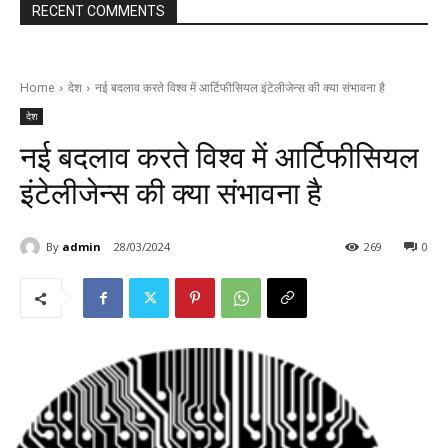
RECENT COMMENTS