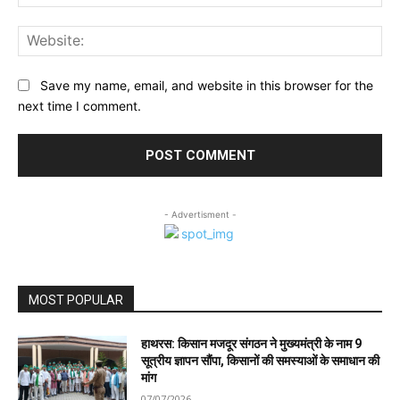
Web
Save my name, email, and website in this browser for the
next time I comment.
- Advertisment -
MOST POPULAR
हाथरस: किसान मजदूर संगठन ने मुख्यमंत्री के नाम 9
सूत्रीय ज्ञापन सौंपा, किसानों की समस्याओं के समाधान की
मांग
07/07/2026