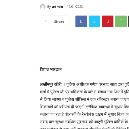
By
admin
17/01/2023
Share
विशाल भारद्वाज
लखीमपुर खीरी
। पुलिस अधीक्षक गणेश प्रसाद साहा द्वारा पुलि
वार्ता में पुलिस की प्राथमिकता के बारे में बताया गया जिसमें
से लिया जाएगा व पुलिस ऑफिस में एक रजिस्टर बनाया जाएगा 
शिकायतों को वरीयता दी जाएगी ट्रैफिक व्यवस्था में सुधार
चलाया जा रहा है पीआरवी के रेस्पोनंस टाइम में सुधार किया जाए
संवाद कर सुरक्षा संबंधित पूछताछ की जाएगी पुलिस कर्मियों क