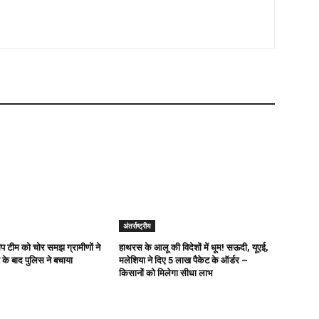
अंतर्राष्ट्रीय
ैप टीम को चोर समझ ग्रामीणों ने
हाथरस के आलू की विदेशों में धूम! सऊदी, यूएई,
 के बाद पुलिस ने बचाया
मलेशिया ने दिए 5 लाख पैकेट के ऑर्डर –
किसानों को मिलेगा सीधा लाभ