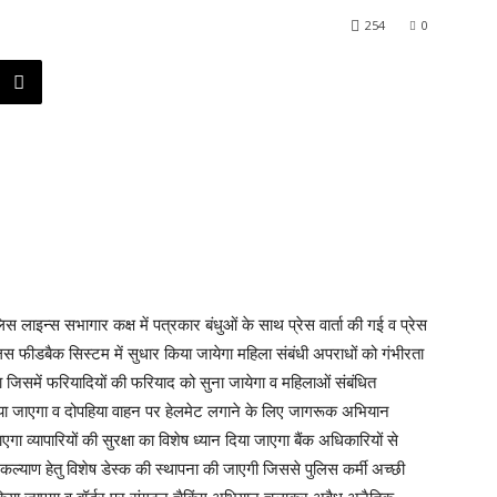
254
0
स लाइन्स सभागार कक्ष में पत्रकार बंधुओं के साथ प्रेस वार्ता की गई व प्रेस
 पुलिस फीडबैक सिस्टम में सुधार किया जायेगा महिला संबंधी अपराधों को गंभीरता
जिसमें फरियादियों की फरियाद को सुना जायेगा व महिलाओं संबंधित
 किया जाएगा व दोपहिया वाहन पर हेलमेट लगाने के लिए जागरूक अभियान
गा व्यापारियों की सुरक्षा का विशेष ध्यान दिया जाएगा बैंक अधिकारियों से
े कल्याण हेतु विशेष डेस्क की स्थापना की जाएगी जिससे पुलिस कर्मी अच्छी