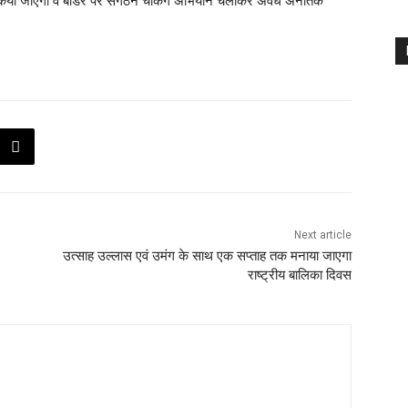
्हित किया जाएगा व बॉर्डर पर संगठन चैकिंग अभियान चलाकर अवैध अनैतिक
Next article
उत्साह उल्लास एवं उमंग के साथ एक सप्ताह तक मनाया जाएगा
राष्ट्रीय बालिका दिवस