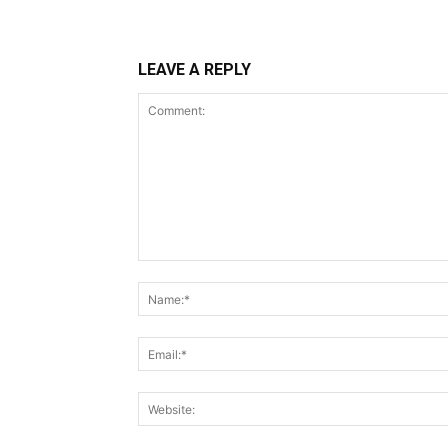
LEAVE A REPLY
Comment: