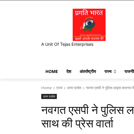
A Unit Of Tejas Enterprises
HOME
देश
अंतर्राष्ट्रीय
राज्य
राजनी
Home
राज्य
उत्तर प्रदेश
नवगत एसपी ने पुलिस लाइंस सभागार में 
उत्तर प्रदेश
नवगत एसपी ने पुलिस लाइ
साथ की प्रेस वार्ता