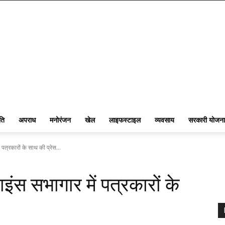
ति
अपराध
मनोरंजन
खेल
लाइफस्टाइल
व्यवसाय
सरकारी योजना
पत्रकारों के साथ की प्रेस...
ंस सभागार में पत्रकारों के