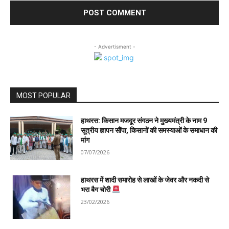
- Advertisment -
MOST POPULAR
हाथरस: किसान मजदूर संगठन ने मुख्यमंत्री के नाम 9
सूत्रीय ज्ञापन सौंपा, किसानों की समस्याओं के समाधान की
मांग
07/07/2026
हाथरस में शादी समारोह से लाखों के जेवर और नकदी से
भरा बैग चोरी
23/02/2026