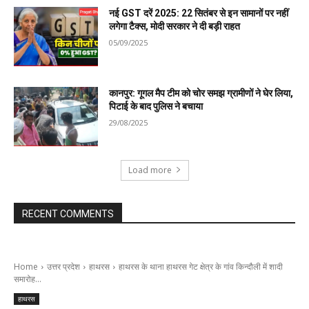
नई GST दरें 2025: 22 सितंबर से इन सामानों पर नहीं
लगेगा टैक्स, मोदी सरकार ने दी बड़ी राहत
05/09/2025
कानपुर: गूगल मैप टीम को चोर समझ ग्रामीणों ने घेर लिया,
पिटाई के बाद पुलिस ने बचाया
29/08/2025
Load more
RECENT COMMENTS