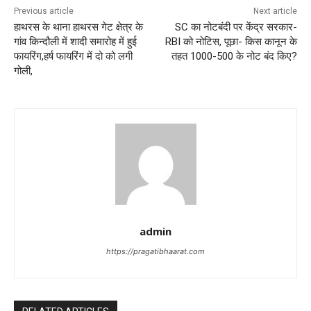
Previous article
Next article
हाथरस के थाना हाथरस गेट क्षेत्र के
SC का नोटबंदी पर केंद्र सरकार-
गांव किन्दौली में शादी समारोह में हुई
RBI को नोटिस, पूछा- किस कानून के
फायरिंग,हर्ष फायरिंग में दो को लगी
तहत 1000-500 के नोट बंद किए?
गोली,
admin
https://pragatibhaarat.com