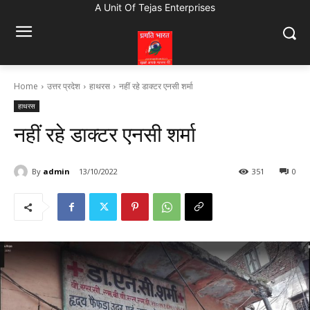
A Unit Of Tejas Enterprises
Home
उत्तर प्रदेश
हाथरस
नहीं रहे डाक्टर एनसी शर्मा
हाथरस
नहीं रहे डाक्टर एनसी शर्मा
By
admin
13/10/2022
351
0