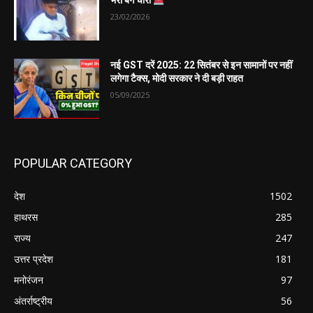
भरा बैग चोरी
23/02/2026
नई GST दरें 2025: 22 सितंबर से इन सामानों पर नहीं
लगेगा टैक्स, मोदी सरकार ने दी बड़ी राहत
05/09/2025
POPULAR CATEGORY
देश
1502
हाथरस
285
राज्य
247
उत्तर प्रदेश
181
मनोरंजन
97
अंतर्राष्ट्रीय
56