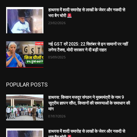
हाथरस में शादी समारोह से लाखों के जेवर और नकदी से
भरा बैग चोरी
23/02/2026
नई GST दरें 2025: 22 सितंबर से इन सामानों पर नहीं
लगेगा टैक्स, मोदी सरकार ने दी बड़ी राहत
05/09/2025
POPULAR POSTS
हाथरस: किसान मजदूर संगठन ने मुख्यमंत्री के नाम 9
सूत्रीय ज्ञापन सौंपा, किसानों की समस्याओं के समाधान की
मांग
07/07/2026
हाथरस में शादी समारोह से लाखों के जेवर और नकदी से