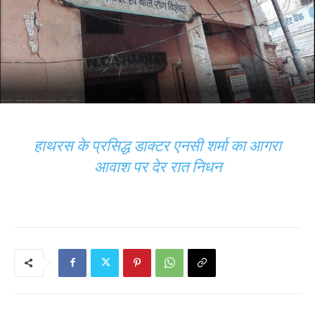
हाथरस के प्रसिद्ध डाक्टर एनसी शर्मा का आगरा
आवाश पर देर रात निधन