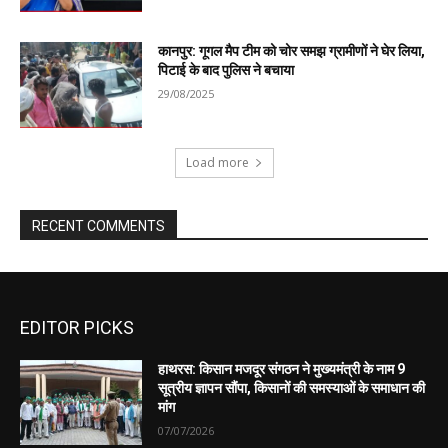
EDITOR PICKS
हाथरस: किसान मजदूर संगठन ने मुख्यमंत्री के नाम 9
सूत्रीय ज्ञापन सौंपा, किसानों की समस्याओं के समाधान की
मांग
07/07/2026