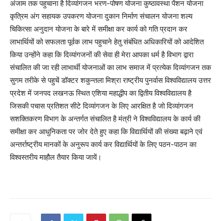
अंजाम तक पहुचाना है दिव्यांगजन भरण-पोषण योजना कुष्ठावस्था पेंशन योजना
कृत्रिम अंग सहायक उपकरण योजना दुकान निर्माण संचालन योजना शल्य
चिकित्सा अनुदान योजना के बारे में समीक्षा कर कार्य को गति प्रदान कर
लाभार्थियों को सफलता पूर्वक लाभ पहुचाने हेतु संबंधित अधिकारियों को आदेशित
किया उन्होंने कहा कि दिव्यांगजनों की सेवा ही मेरा आपका धर्म है विभाग द्वारा
संचालित की जा रही लाभार्थी योजनाओं का लाभ समाज में प्रत्येक दिव्यांगजन तक
सुगम तरीके से पहुचें डॉक्टर शकुन्तला मिश्रा राष्ट्रीय पुनर्वास विश्वविद्यालय उत्तर
प्रदेश में जनपद लखनऊ स्थित एशिया महाद्धीप का द्वितीय विश्वविद्यालय है
जिसकी पचास प्रतिशत सीटे दिव्यांगजन के लिए आरक्षित है जो दिव्यांगजन
सशक्तिकरण विभाग के अन्तर्गत संचालित है मंत्री ने विश्वविद्यालय के कार्य की
समीक्षा कर आधुनिकता पर जोर देते हुए कहा कि विद्यार्थियों की संख्या बढ़ाने एवं
अन्तर्राष्ट्रीय मानकों के अनुरूप कार्य कर विद्यार्थियों के लिए पठन-पाठन का
विश्वस्तरीय माहौल तैयार किया जायें।