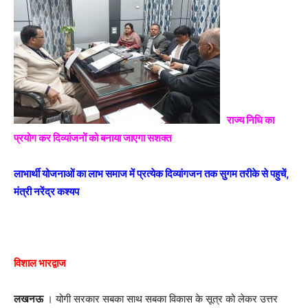
राज्य निधि का
प्रयोग कर दिव्यांजनों को बनाया जाएगा सशक्त
लाभार्थी योजनाओं का लाभ समाज में प्रत्येक दिव्यांगजन तक सुगम तरीके से पहुचें,
मंत्री नरेंद्र कश्यप
विशाल भारद्वाज
लखनऊ
। योगी सरकार सबका साथ सबका विकास के सूत्र को लेकर उत्तर