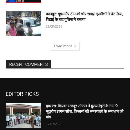
EDITOR PICKS
हाथरस: किसान मजदूर संगठन ने मुख्यमंत्री के नाम 9
सूत्रीय ज्ञापन सौंपा, किसानों की समस्याओं के समाधान की
मांग
07/07/2026