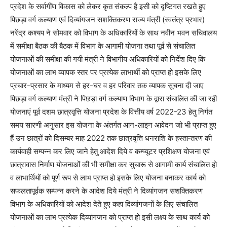
प्रदेश के सर्वागींण विकास को लेकर कृत संकल्प है इसी को दृष्टिगत रखते हुए
पिछड़ा वर्ग कल्याण एवं दिव्यांगजन सशक्तिकरण राज्य मंत्री (स्वतंत्र प्रभार)
नरेंद्र कश्यप ने सोमवार को विभाग के अधिकारियों के साथ नवीन भवन सचिवालय
में समीक्षा बैठक की बैठक में विभाग के आगामी योजना तथा पूर्व से संचालित
योजनाओं की समीक्षा की गयी मंत्री ने विभागीय अधिकारियों को निर्देश दिए कि
योजनाओं का लाभ व्यापक स्तर पर प्रत्येक लाभार्थी को प्राप्त हो इसके लिए
प्रचार-प्रसार के माध्यम से हर-घर व हर परिवार तक व्यापक सूचना दी जाए
पिछड़ा वर्ग कल्याण मंत्री ने पिछड़ा वर्ग कल्याण विभाग के द्वारा संचालित की जा रही
योजनाएं पूर्व दशम छात्रवृत्ति योजना प्रदेश के वित्तीय वर्ष 2022-23 हेतु निर्गत
समय सारणी अनुसार इस योजना के अंतर्गत आन-लाइन आवेदन जो भी प्राप्त हुए
हैं उन छात्रों को दिसम्बर माह 2022 तक छात्रवृत्ति धनराशि के हस्तान्तरण की
कार्यवाही सम्पन्न कर लिए जाने हेतु आदेश दिये व कम्प्यूटर प्रशिक्षण योजना एवं
छात्रावास निर्माण योजनाओं की भी समीक्षा कर सुचारू से आगामी कार्य संचालित हो
व लाभार्थियों को पूर्ण रूप से लाभ प्राप्त हो इसके लिए योजना बनाकर कार्य को
सफलतापूर्वक सम्पन्न करने के आदेश दिये मंत्री ने दिव्यांगजन सशक्तिकरण
विभाग के अधिकारियों को आदेश देते हुए कहा दिव्यांगजनों के लिए संचालित
योजनाओं का लाभ प्रत्येक दिव्यांगजन को प्राप्त हो इसी लक्ष्य के साथ कार्य को