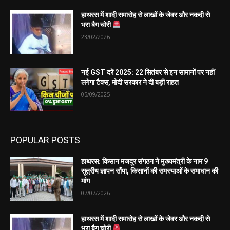
हाथरस में शादी समारोह से लाखों के जेवर और नकदी से
भरा बैग चोरी
23/02/2026
नई GST दरें 2025: 22 सितंबर से इन सामानों पर नहीं
लगेगा टैक्स, मोदी सरकार ने दी बड़ी राहत
05/09/2025
POPULAR POSTS
हाथरस: किसान मजदूर संगठन ने मुख्यमंत्री के नाम 9
सूत्रीय ज्ञापन सौंपा, किसानों की समस्याओं के समाधान की
मांग
07/07/2026
हाथरस में शादी समारोह से लाखों के जेवर और नकदी से
भरा बैग चोरी