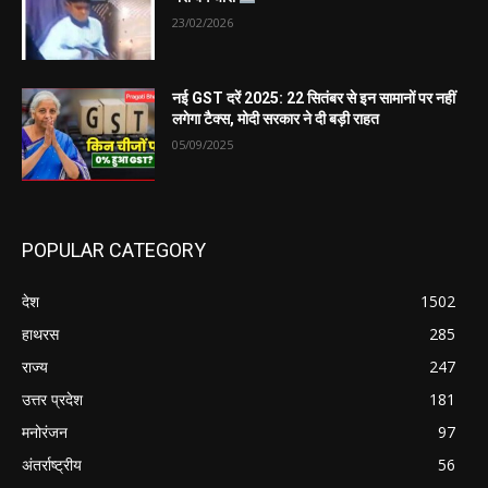
23/02/2026
नई GST दरें 2025: 22 सितंबर से इन सामानों पर नहीं
लगेगा टैक्स, मोदी सरकार ने दी बड़ी राहत
05/09/2025
POPULAR CATEGORY
देश
1502
हाथरस
285
राज्य
247
उत्तर प्रदेश
181
मनोरंजन
97
अंतर्राष्ट्रीय
56