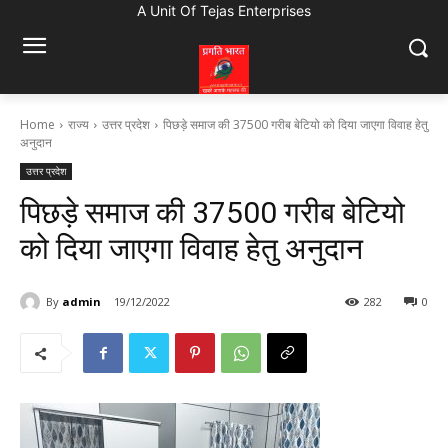
A Unit Of Tejas Enterprises
Home
राज्य
उत्तर प्रदेश
पिछड़े समाज की 37500 गरीब बेटियो को दिया जाएगा विवाह हेतु
अनुदान
उत्तर प्रदेश
पिछड़े समाज की 37500 गरीब बेटियो
को दिया जाएगा विवाह हेतु अनुदान
By
admin
19/12/2022
282
0