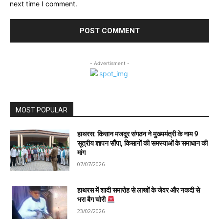
next time I comment.
- Advertisment -
MOST POPULAR
हाथरस: किसान मजदूर संगठन ने मुख्यमंत्री के नाम 9
सूत्रीय ज्ञापन सौंपा, किसानों की समस्याओं के समाधान की
मांग
07/07/2026
हाथरस में शादी समारोह से लाखों के जेवर और नकदी से
भरा बैग चोरी
23/02/2026