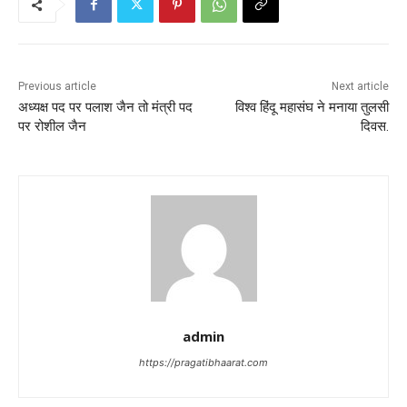
Previous article
Next article
अध्यक्ष पद पर पलाश जैन तो मंत्री पद
विश्व हिंदू महासंघ ने मनाया तुलसी
पर रोशील जैन
दिवस.
admin
https://pragatibhaarat.com