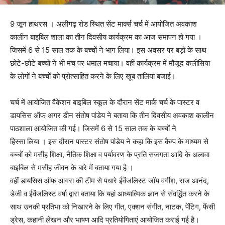
9 जून हाथरस । अलीगढ़ रोड स्थित सेंट मार्क्स चर्च में आयोजित अवकाश
कालीन बाइबिल शाला का तीन दिवसीय कार्यक्रम का आज समापन हो गया ।
जिसमें 6 से 15 साल तक के बच्चों ने भाग लिया। इस अवसर पर बड़ों के साथ
छोटे-छोटे बच्चों ने भी मंच पर धमाल मचाया। वहीं कार्यक्रम में मौजूद कलीसिया
के लोगों ने बच्चों काे प्रोत्साहित करने के लिए खूब तालियां बजाई।
चर्च में आयोजित वैकेशन बाइबिल स्कूल के दौरान सेंट मार्क चर्च के पास्टर व
डायसिस ऑफ अगर डीन संतोष पांडेय ने बताया कि तीन दिवसीय अवकाश कालीन
पाठशाला आयोजित की गई। जिसमें 6 से 15 साल तक के बच्चों ने
हिस्सा लिया । इस दौरान पास्टर संतोष पांडेय ने कहा कि इस कैम्प के माध्यम से
बच्चों को मसीह शिक्षा, नैतिक शिक्षा व पर्यावरण के प्रति सजगता आदि के अलावा
बाइबिल से मसीह जीवन के बारे में बताया गया है ।
वहीं डायसिस ऑफ आगरा की टीम से पधारे ईवेंजलिस्ट जॉय वर्गीश, राज आनंद,
डेजी व ईवेंजलिस्ट वर्षा द्वारा बताया कि यहां आध्यात्मिक ज्ञान से संवर्द्धित करने के
साथ उनकी प्रतिभा को निखारने के लिए गीत, एक्शन संगीत, नाटक, पेंटिग, फैंसी
ड्रेस, कहानी लेखन और भाषण आदि प्रतियोगिताएं आयोजित कराई गई है।