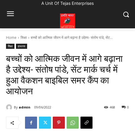
A Unit Of Tejas Enterprises
Home
शिक्षा
बच्चों को आत्मिक जीवन में आगे बढ़ाना है उद्देश्य- संतोष पांडे, सेंट...
शिक्षा
हाथरस
बच्चों को आत्मिक जीवन में आगे बढ़ाना
है उद्देश्य- संतोष पांडे, सेंट मार्क चर्च में
हुआ वैकशन बाइबिल समर कैंप का
आयोजन
By
admin
09/06/2022
468
0