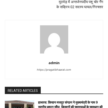
मुठभेड़ में अन्तर्जनपदीय पशु चोर गैंग
के सक्रिय 02 सदस्य घायल/गिरफ्तार
admin
https://pragatibhaarat.com
RELATED ARTICLES
हाथरस: किसान मजदूर संगठन ने मुख्यमंत्री के नाम 9
सूत्रीय ज्ञापन सौंपा, किसानों की समस्याओं के समाधान की