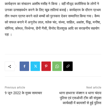
कार्यक्रम का संचालन आशीष मसीह ने किया । वहीं मौजूद कलीसिया के लोगों ने
उनका उत्साहवर्धन करने के लिए खूब तालियां बजाई। कार्यक्रम के दौरान प्रथम
तीन स्थान प्राप्त करने वाले बच्चों को पुरस्कार देकर सम्मानित किया गया। कैम्प
को सफल बनाने में अनुरोध लाल, श्लेक चंद, संध्या, साहिल, अक्षांश, पिंकू, मनीषा,
सोनिया, कोमल, जिथेन्स, डैनी नैंसी, विनोद दिलशुख आदि का सराहनीय सहयोग
रहा ।
Previous article
Next article
9 जून 2022 के मुख्य सामाचार
थाना हाथरस जंक्शन व थाना चंदपा
पुलिस एवं एसओजी टीम की संयुक्त
कार्यवाही में बदमाशों से हुई पुलिस