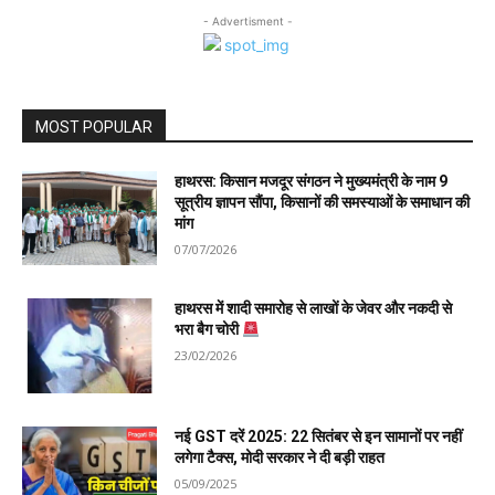
- Advertisment -
MOST POPULAR
हाथरस: किसान मजदूर संगठन ने मुख्यमंत्री के नाम 9
सूत्रीय ज्ञापन सौंपा, किसानों की समस्याओं के समाधान की
मांग
07/07/2026
हाथरस में शादी समारोह से लाखों के जेवर और नकदी से
भरा बैग चोरी
23/02/2026
नई GST दरें 2025: 22 सितंबर से इन सामानों पर नहीं
लगेगा टैक्स, मोदी सरकार ने दी बड़ी राहत
05/09/2025