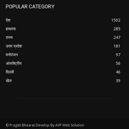
POPULAR CATEGORY
देश
1502
हाथरस
285
राज्य
247
उत्तर प्रदेश
181
मनोरंजन
97
अंतर्राष्ट्रीय
56
दिल्ली
46
खेल
39
© Pragati Bhaarat Develop By AVP Web Solution