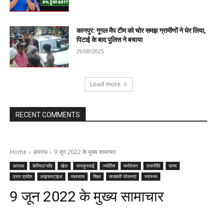
कानपुर: गूगल मैप टीम को चोर समझ ग्रामीणों ने घेर लिया,
पिटाई के बाद पुलिस ने बचाया
29/08/2025
Load more
RECENT COMMENTS