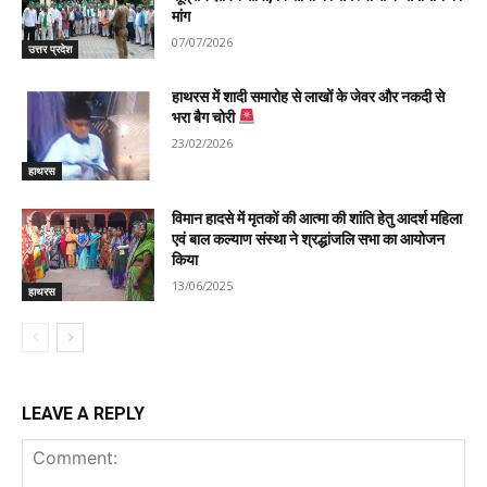
मांग
07/07/2026
उत्तर प्रदेश
हाथरस में शादी समारोह से लाखों के जेवर और नकदी से
भरा बैग चोरी
23/02/2026
हाथरस
विमान हादसे में मृतकों की आत्मा की शांति हेतु आदर्श महिला
एवं बाल कल्याण संस्था ने श्रद्धांजलि सभा का आयोजन
किया
13/06/2025
हाथरस
LEAVE A REPLY