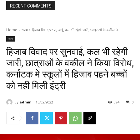
RECENT COMMENTS