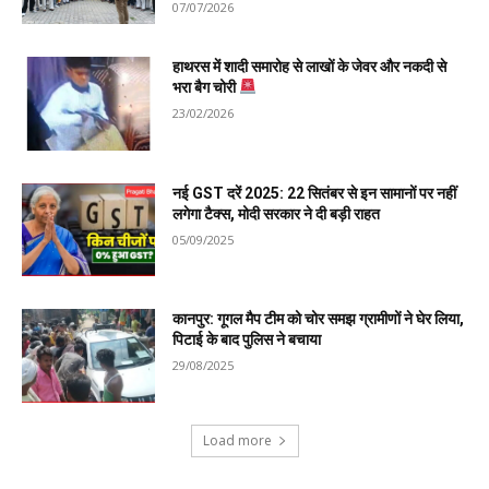
07/07/2026
हाथरस में शादी समारोह से लाखों के जेवर और नकदी से
भरा बैग चोरी
23/02/2026
नई GST दरें 2025: 22 सितंबर से इन सामानों पर नहीं
लगेगा टैक्स, मोदी सरकार ने दी बड़ी राहत
05/09/2025
कानपुर: गूगल मैप टीम को चोर समझ ग्रामीणों ने घेर लिया,
पिटाई के बाद पुलिस ने बचाया
29/08/2025
Load more