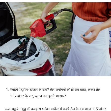
*बढ़ेंगे पेट्रोल-डीजल के दाम? तेल कंपनियों को हो रहा घाटा, कच्चा तेल
115 डॉलर के पार, चुनाव बाद इसके आसार*
रूस-यूक्रेन युद्ध की वजह से ग्‍लोबल मार्केट में कच्चे तेल के दाम आज 115 डॉलर