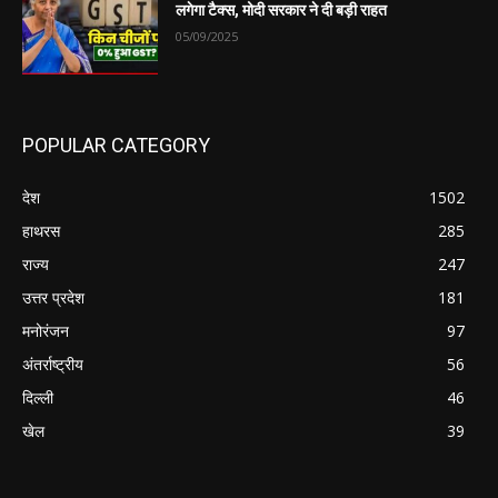
लगेगा टैक्स, मोदी सरकार ने दी बड़ी राहत
05/09/2025
POPULAR CATEGORY
देश
1502
हाथरस
285
राज्य
247
उत्तर प्रदेश
181
मनोरंजन
97
अंतर्राष्ट्रीय
56
दिल्ली
46
खेल
39