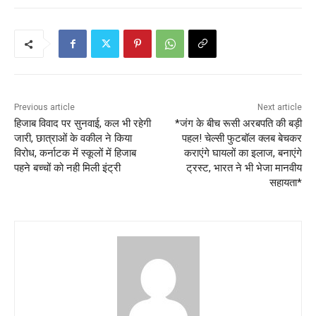
Previous article
Next article
ह‍िजाब विवाद पर सुनवाई, कल भी रहेगी
*जंग के बीच रूसी अरबपति की बड़ी
जारी, छात्राओं के वकील ने किया
पहल! चेल्सी फुटबॉल क्लब बेचकर
विरोध, कर्नाटक में स्कूलों में हिजाब
कराएंगे घायलों का इलाज, बनाएंगे
पहने बच्चों को नही मिली इंट्री
ट्रस्ट, भारत ने भी भेजा मानवीय
सहायता*