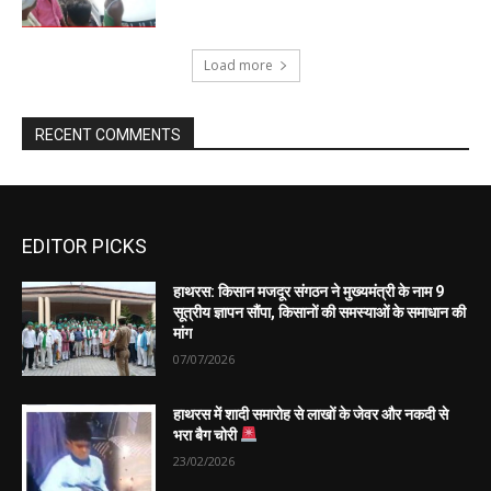
EDITOR PICKS
हाथरस: किसान मजदूर संगठन ने मुख्यमंत्री के नाम 9
सूत्रीय ज्ञापन सौंपा, किसानों की समस्याओं के समाधान की
मांग
07/07/2026
हाथरस में शादी समारोह से लाखों के जेवर और नकदी से
भरा बैग चोरी
23/02/2026