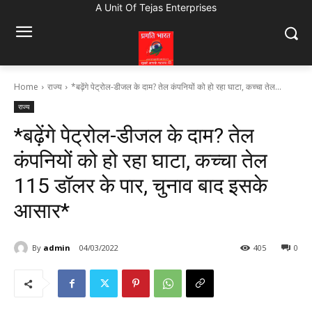
A Unit Of Tejas Enterprises
Home
राज्य
*बढ़ेंगे पेट्रोल-डीजल के दाम? तेल कंपनियों को हो रहा घाटा, कच्चा तेल...
राज्य
*बढ़ेंगे पेट्रोल-डीजल के दाम? तेल
कंपनियों को हो रहा घाटा, कच्चा तेल
115 डॉलर के पार, चुनाव बाद इसके
आसार*
By
admin
04/03/2022
405
0