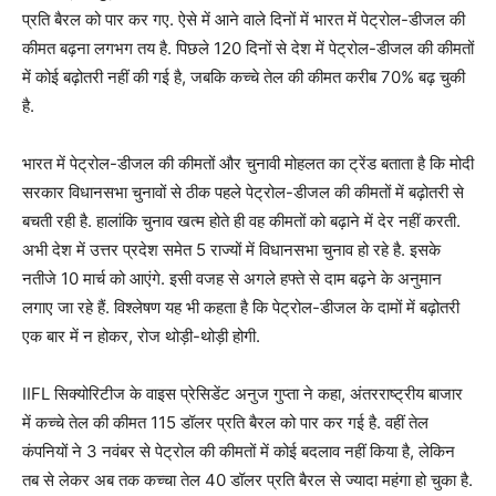
प्रति बैरल को पार कर गए. ऐसे में आने वाले दिनों में भारत में पेट्रोल-डीजल की
कीमत बढ़ना लगभग तय है. पिछले 120 दिनों से देश में पेट्रोल-डीजल की कीमतों
में कोई बढ़ोतरी नहीं की गई है, जबकि कच्चे तेल की कीमत करीब 70% बढ़ चुकी
है.
भारत में पेट्रोल-डीजल की कीमतों और चुनावी मोहलत का ट्रेंड बताता है कि मोदी
सरकार विधानसभा चुनावों से ठीक पहले पेट्रोल-डीजल की कीमतों में बढ़ोतरी से
बचती रही है. हालांकि चुनाव खत्म होते ही वह कीमतों को बढ़ाने में देर नहीं करती.
अभी देश में उत्तर प्रदेश समेत 5 राज्यों में विधानसभा चुनाव हो रहे है. इसके
नतीजे 10 मार्च को आएंगे. इसी वजह से अगले हफ्ते से दाम बढ़ने के अनुमान
लगाए जा रहे हैं. विश्लेषण यह भी कहता है कि पेट्रोल-डीजल के दामों में बढ़ोतरी
एक बार में न होकर, रोज थोड़ी-थोड़ी होगी.
IIFL सिक्योरिटीज के वाइस प्रेसिडेंट अनुज गुप्ता ने कहा, अंतरराष्ट्रीय बाजार
में कच्चे तेल की कीमत 115 डॉलर प्रति बैरल को पार कर गई है. वहीं तेल
कंपनियों ने 3 नवंबर से पेट्रोल की कीमतों में कोई बदलाव नहीं किया है, लेकिन
तब से लेकर अब तक कच्चा तेल 40 डॉलर प्रति बैरल से ज्यादा महंगा हो चुका है.