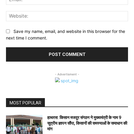
Web
Save my name, email, and website in this browser for the
next time I comment.
- Advertisment -
MOST POPULAR
हाथरस: किसान मजदूर संगठन ने मुख्यमंत्री के नाम 9
सूत्रीय ज्ञापन सौंपा, किसानों की समस्याओं के समाधान की
मांग