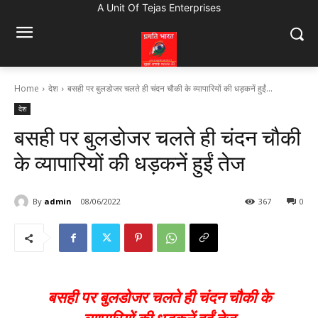
A Unit Of Tejas Enterprises
Home
देश
बसही पर बुलडोजर चलते ही चंदन चौकी के व्यापारियों की धड़कनें हुईं...
देश
बसही पर बुलडोजर चलते ही चंदन चौकी
के व्यापारियों की धड़कनें हुईं तेज
By
admin
08/06/2022
367
0
बसही पर बुलडोजर चलते ही चंदन चौकी के