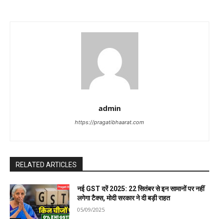
admin
https://pragatibhaarat.com
RELATED ARTICLES
नई GST दरें 2025: 22 सितंबर से इन सामानों पर नहीं
लगेगा टैक्स, मोदी सरकार ने दी बड़ी राहत
05/09/2025