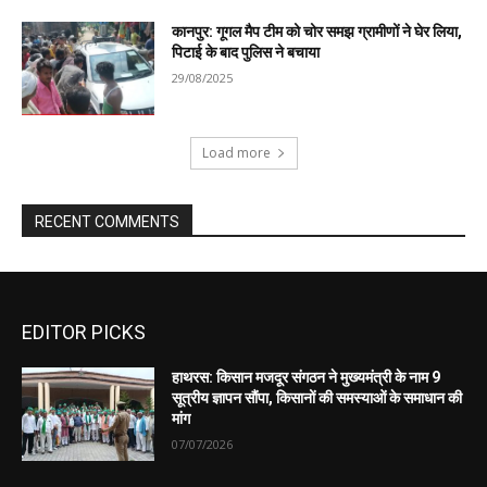
EDITOR PICKS
हाथरस: किसान मजदूर संगठन ने मुख्यमंत्री के नाम 9
सूत्रीय ज्ञापन सौंपा, किसानों की समस्याओं के समाधान की
मांग
07/07/2026