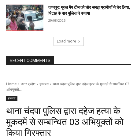
कानपुर: गूगल मैप टीम को चोर समझ ग्रामीणों ने घेर लिया,
पिटाई के बाद पुलिस ने बचाया
29/08/2025
Load more
RECENT COMMENTS