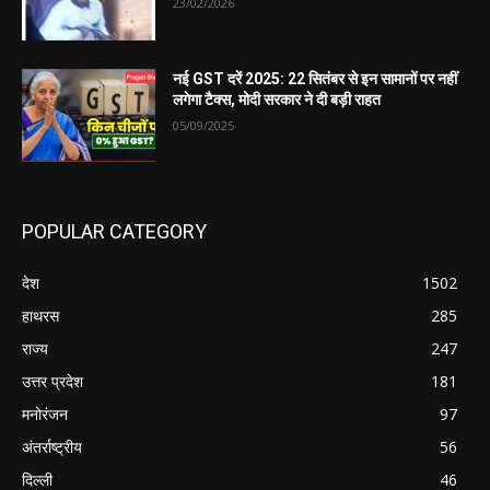
23/02/2026
नई GST दरें 2025: 22 सितंबर से इन सामानों पर नहीं
लगेगा टैक्स, मोदी सरकार ने दी बड़ी राहत
05/09/2025
POPULAR CATEGORY
देश
1502
हाथरस
285
राज्य
247
उत्तर प्रदेश
181
मनोरंजन
97
अंतर्राष्ट्रीय
56
दिल्ली
46