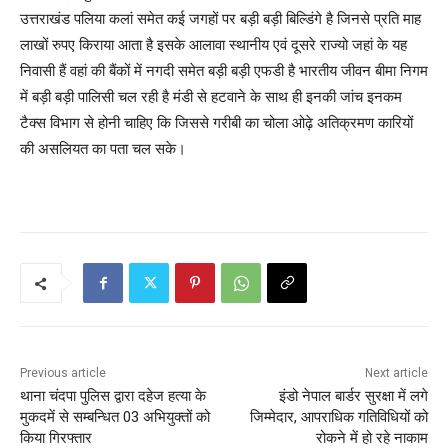
उत्तराखंड पलिया कलां समेत कई जगहों पर बड़ी बड़ी बिल्डिंगे है जिनसे प्रति माह
लाखों रुपए किराया आता है इसके आलावा स्थानीय एवं दूसरे राज्यो जहां के यह
निवासी हैं वहां की बैंकों में नगदी समेत बड़ी बड़ी एफडी है भारतीय जीवन बीमा निगम
में बड़ी बड़ी पालिसी चल रही है मंडी से हटवाने के साथ ही इनकी जांच इनकम
टैक्स विभाग से होनी चाहिए कि जिससे गरीबी का चोला ओढ़े अतिक्रमण कारियों
की असलियत का पता चल सके।
Previous article
Next article
थाना चंदपा पुलिस द्वारा दहेज हत्या के
इंडो नेपाल बार्डर सुरक्षा में लगे
मुकदमें से सम्बन्धित 03 अभियुक्तों को
जिम्मेदार, आपराधिक गतिविधियों को
किया गिरफ्तार
रोकने में हो रहे नाकाम