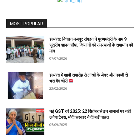
MOST POPULAR
हाथरस: किसान मजदूर संगठन ने मुख्यमंत्री के नाम 9
सूत्रीय ज्ञापन सौंपा, किसानों की समस्याओं के समाधान की
मांग
07/07/2026
हाथरस में शादी समारोह से लाखों के जेवर और नकदी से
भरा बैग चोरी
23/02/2026
नई GST दरें 2025: 22 सितंबर से इन सामानों पर नहीं
लगेगा टैक्स, मोदी सरकार ने दी बड़ी राहत
05/09/2025