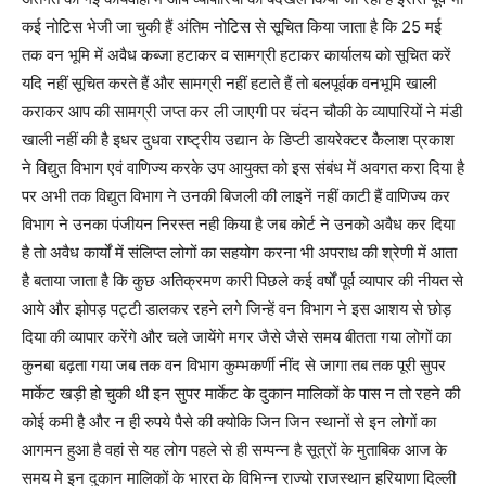
कई नोटिस भेजी जा चुकी हैं अंतिम नोटिस से सूचित किया जाता है कि 25 मई
तक वन भूमि में अवैध कब्जा हटाकर व सामग्री हटाकर कार्यालय को सूचित करें
यदि नहीं सूचित करते हैं और सामग्री नहीं हटाते हैं तो बलपूर्वक वनभूमि खाली
कराकर आप की सामग्री जप्त कर ली जाएगी पर चंदन चौकी के व्यापारियों ने मंडी
खाली नहीं की है इधर दुधवा राष्ट्रीय उद्यान के डिप्टी डायरेक्टर कैलाश प्रकाश
ने विद्युत विभाग एवं वाणिज्य करके उप आयुक्त को इस संबंध में अवगत करा दिया है
पर अभी तक विद्युत विभाग ने उनकी बिजली की लाइनें नहीं काटी हैं वाणिज्य कर
विभाग ने उनका पंजीयन निरस्त नही किया है जब कोर्ट ने उनको अवैध कर दिया
है तो अवैध कार्यों में संलिप्त लोगों का सहयोग करना भी अपराध की श्रेणी में आता
है बताया जाता है कि कुछ अतिक्रमण कारी पिछले कई वर्षों पूर्व व्यापार की नीयत से
आये और झोपड़ पट्टी डालकर रहने लगे जिन्हें वन विभाग ने इस आशय से छोड़
दिया की व्यापार करेंगे और चले जायेंगे मगर जैसे जैसे समय बीतता गया लोगों का
कुनबा बढ़ता गया जब तक वन विभाग कुम्भकर्णी नींद से जागा तब तक पूरी सुपर
मार्केट खड़ी हो चुकी थी इन सुपर मार्केट के दुकान मालिकों के पास न तो रहने की
कोई कमी है और न ही रुपये पैसे की क्योकि जिन जिन स्थानों से इन लोगों का
आगमन हुआ है वहां से यह लोग पहले से ही सम्पन्न है सूत्रों के मुताबिक आज के
समय मे इन दुकान मालिकों के भारत के विभिन्न राज्यो राजस्थान हरियाणा दिल्ली