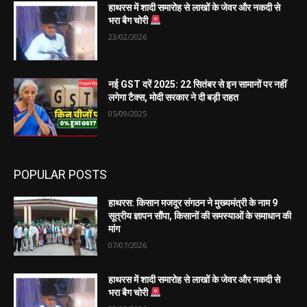
हाथरस में शादी समारोह से लाखों के जेवर और नकदी से
भरा बैग चोरी
23/02/2026
नई GST दरें 2025: 22 सितंबर से इन सामानों पर नहीं
लगेगा टैक्स, मोदी सरकार ने दी बड़ी राहत
05/09/2025
POPULAR POSTS
हाथरस: किसान मजदूर संगठन ने मुख्यमंत्री के नाम 9
सूत्रीय ज्ञापन सौंपा, किसानों की समस्याओं के समाधान की
मांग
07/07/2026
हाथरस में शादी समारोह से लाखों के जेवर और नकदी से
भरा बैग चोरी