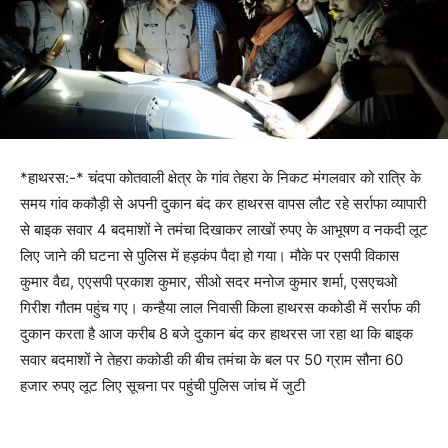
*हाथरस:-* चंदपा कोतवाली क्षेत्र के गांव तेहरा के निकट मंगलवार को रात्रि के
समय गांव ककौड़ी से अपनी दुकान बंद कर हाथरस वापस लौट रहे सर्राफा व्यापारी
से बाइक सवार 4 बदमाशों ने तमंचा दिखाकर लाखों रुपए के आभूषण व नकदी लूट
लिए जाने की घटना से पुलिस में हड़कंप पैदा हो गया। मौके पर एसपी विकास
कुमार वैद्य, एएसपी प्रकाश कुमार, सीओ सदर मनोज कुमार शर्मा, एसएचओ
गिरीश गौतम पहुंच गए। कन्हैया लाल निवासी किला हाथरस ककोडी में सर्राफ की
दुकान करता है आज करीब 8 बजे दुकान बंद कर हाथरस जा रहा था कि बाइक
सवार बदमाशों ने तेहरा ककोडी की बीच तमंचा के बल पर 50 ग्राम सौना 60
हजार रुपए लूट लिए सूचना पर पहुंची पुलिस जांच में जुटी