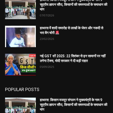
सूत्रीय ज्ञापन सौंपा, किसानों की समस्याओं के समाधान की
मांग
07/07/2026
हाथरस में शादी समारोह से लाखों के जेवर और नकदी से
भरा बैग चोरी
23/02/2026
नई GST दरें 2025: 22 सितंबर से इन सामानों पर नहीं
लगेगा टैक्स, मोदी सरकार ने दी बड़ी राहत
05/09/2025
POPULAR POSTS
हाथरस: किसान मजदूर संगठन ने मुख्यमंत्री के नाम 9
सूत्रीय ज्ञापन सौंपा, किसानों की समस्याओं के समाधान की
मांग