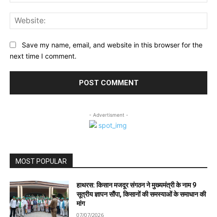
Web
Save my name, email, and website in this browser for the
next time I comment.
- Advertisment -
MOST POPULAR
हाथरस: किसान मजदूर संगठन ने मुख्यमंत्री के नाम 9
सूत्रीय ज्ञापन सौंपा, किसानों की समस्याओं के समाधान की
मांग
07/07/2026