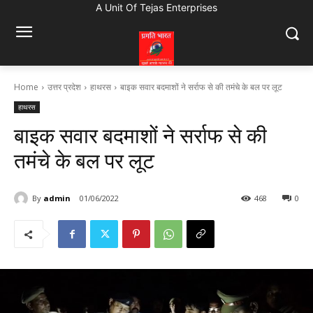
A Unit Of Tejas Enterprises
Home
उत्तर प्रदेश
हाथरस
बाइक सवार बदमाशों ने सर्राफ से की तमंचे के बल पर लूट
हाथरस
बाइक सवार बदमाशों ने सर्राफ से की
तमंचे के बल पर लूट
By
admin
01/06/2022
468
0