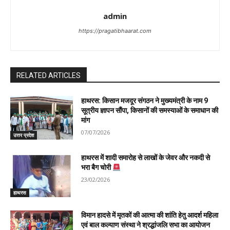
admin
https://pragatibhaarat.com
RELATED ARTICLES
हाथरस: किसान मजदूर संगठन ने मुख्यमंत्री के नाम 9
सूत्रीय ज्ञापन सौंपा, किसानों की समस्याओं के समाधान की
मांग
07/07/2026
उत्तर प्रदेश
हाथरस में शादी समारोह से लाखों के जेवर और नकदी से
भरा बैग चोरी
23/02/2026
हाथरस
विमान हादसे में मृतकों की आत्मा की शांति हेतु आदर्श महिला
एवं बाल कल्याण संस्था ने श्रद्धांजलि सभा का आयोजन