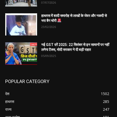
07/07/2026
हाथरस में शादी समारोह से लाखों के जेवर और नकदी से
भरा बैग चोरी
23/02/2026
नई GST दरें 2025: 22 सितंबर से इन सामानों पर नहीं
लगेगा टैक्स, मोदी सरकार ने दी बड़ी राहत
05/09/2025
POPULAR CATEGORY
देश
1502
हाथरस
285
राज्य
247