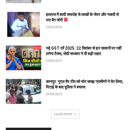
हाथरस में शादी समारोह से लाखों के जेवर और नकदी से
भरा बैग चोरी
23/02/2026
नई GST दरें 2025: 22 सितंबर से इन सामानों पर नहीं
लगेगा टैक्स, मोदी सरकार ने दी बड़ी राहत
05/09/2025
कानपुर: गूगल मैप टीम को चोर समझ ग्रामीणों ने घेर लिया,
पिटाई के बाद पुलिस ने बचाया
29/08/2025
Load more