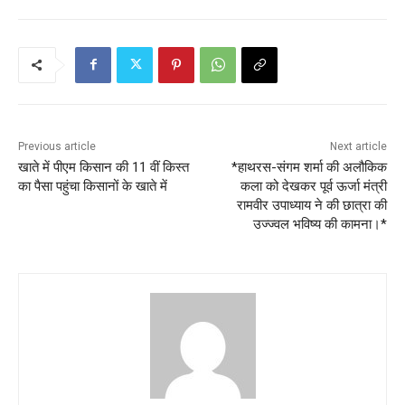
Previous article
Next article
खाते में पीएम किसान की 11 वीं किस्त
*हाथरस-संगम शर्मा की अलौकिक
का पैसा पहुंचा किसानों के खाते में
कला को देखकर पूर्व ऊर्जा मंत्री
रामवीर उपाध्याय ने की छात्रा की
उज्ज्वल भविष्य की कामना।*