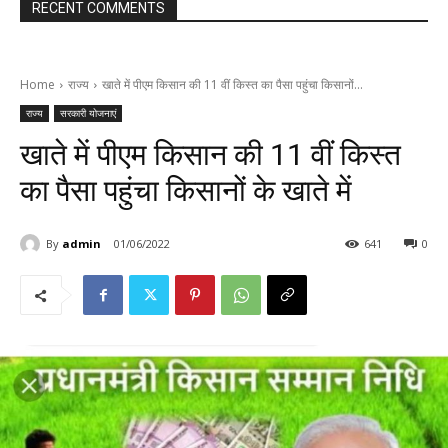
RECENT COMMENTS