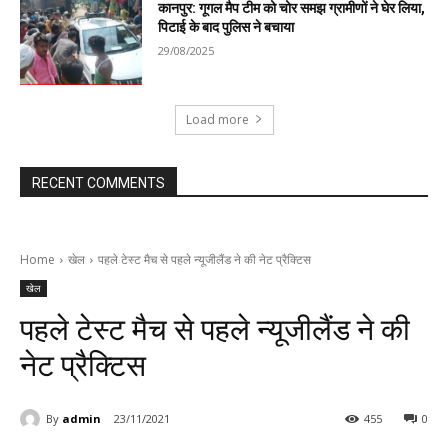
कानपुर: गूगल मैप टीम को चोर समझ ग्रामीणों ने घेर लिया,
पिटाई के बाद पुलिस ने बचाया
29/08/2025
Load more
RECENT COMMENTS