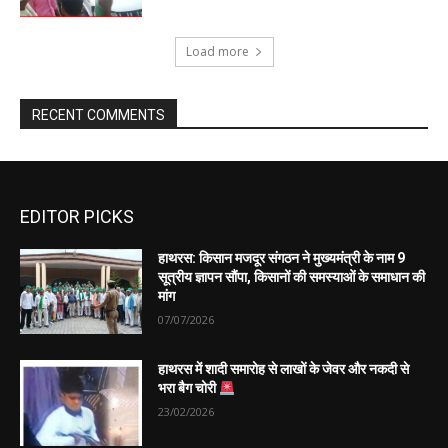
EDITOR PICKS
हाथरस: किसान मजदूर संगठन ने मुख्यमंत्री के नाम 9
सूत्रीय ज्ञापन सौंपा, किसानों की समस्याओं के समाधान की
मांग
07/07/2026
हाथरस में शादी समारोह से लाखों के जेवर और नकदी से
भरा बैग चोरी
23/02/2026