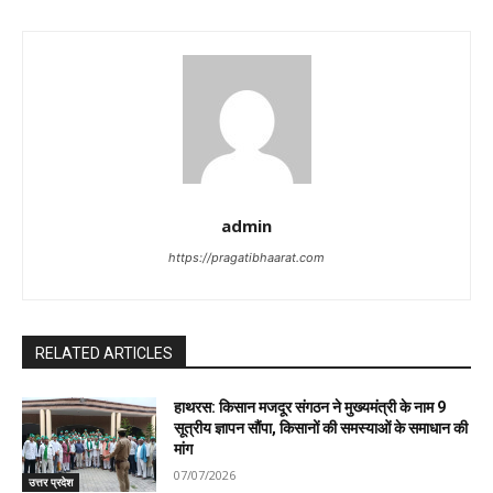
admin
https://pragatibhaarat.com
RELATED ARTICLES
हाथरस: किसान मजदूर संगठन ने मुख्यमंत्री के नाम 9
सूत्रीय ज्ञापन सौंपा, किसानों की समस्याओं के समाधान की
मांग
07/07/2026
उत्तर प्रदेश