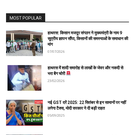
MOST POPULAR
हाथरस: किसान मजदूर संगठन ने मुख्यमंत्री के नाम 9
सूत्रीय ज्ञापन सौंपा, किसानों की समस्याओं के समाधान की
मांग
07/07/2026
हाथरस में शादी समारोह से लाखों के जेवर और नकदी से
भरा बैग चोरी
23/02/2026
नई GST दरें 2025: 22 सितंबर से इन सामानों पर नहीं
लगेगा टैक्स, मोदी सरकार ने दी बड़ी राहत
05/09/2025