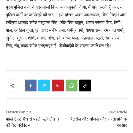
पुरुष पुलिस कर्मी ने बदतमीजी किया धक्कामुक्की किया, मैं मांग करती हूँ कि उस
पुलिस कर्मी पर कार्यवाही की जाए। इस दौरान आशा जायसवाल, मीना मिश्रा और
छत्रिय आज़ाद समेत मधुबाला सिंह, जीत सिंह ठाकुर, अभय प्रताप सिंह, हैप्पी
पाल, अखिल गुप्ता, पूर्व पार्षद मनीष शर्मा, धर्मेंद्र वर्मा, योगेश शर्मा, रमाकांत शर्मा,
सुनील शुक्ला, शशि, ममता, गीता, हरी शंकर पाल, अफ़ज़ल मंसूरी, राम सरन
सिंह, नंदू यादव समेत एनइसयूआई, पीजीवाईबी के सदस्य उपस्थित रहे।
Previous article
Next article
पहले टेस्ट मैच से पहले न्यूजीलैंड ने
पेट्रोल और डीजल और सस्ता होने के
की नेट प्रैक्टिस
आसार