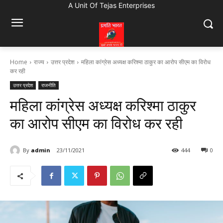
A Unit Of Tejas Enterprises
Home
राज्य
उत्तर प्रदेश
महिला कांग्रेस अध्यक्ष करिश्मा ठाकुर का आरोप सीएम का विरोध
कर रही
उत्तर प्रदेश
राजनीति
महिला कांग्रेस अध्यक्ष करिश्मा ठाकुर
का आरोप सीएम का विरोध कर रही
By
admin
23/11/2021
444
0