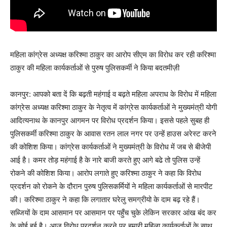
महिला कांग्रेस अध्यक्ष करिश्मा ठाकुर का आरोप सीएम का विरोध कर रही करिश्मा
ठाकुर की महिला कार्यकर्ताओं से पुरुष पुलिसकर्मी ने किया बदतमीज़ी
कानपुर: आपको बता दें कि बढ़ती महंगाई व बढ़ते महिला अपराध के विरोध में महिला
कांग्रेस अध्यक्ष करिश्मा ठाकुर के नेतृत्व में कांग्रेस कार्यकर्ताओं ने मुख्यमंत्री योगी
आदित्यनाथ के कानपुर आगमन पर विरोध प्रदर्शन किया। इससे पहले सुबह ही
पुलिसकर्मी करिश्मा ठाकुर के आवास रतन लाल नगर पर उन्हें हाउस अरेस्ट करने
की कोशिश किया। कांग्रेस कार्यकर्ताओं ने मुख्यमंत्री के विरोध में जब से बीजेपी
आई है। कमर तोड़ महंगाई है के नारे बाजी करते हुए आगे बढे तो पुलिस उन्हें
रोकने की कोशिश किया। आरोप लगाते हुए करिश्मा ठाकुर ने कहा कि विरोध
प्रदर्शन को रोकने के दौरान पुरुष पुलिसकर्मियों ने महिला कार्यकर्ताओं से मारपीट
की। करिश्मा ठाकुर ने कहा कि लगातार घरेलु समग्रीयो के दाम बढ़ रहे हैं।
सब्जियों के दाम आसमान पर आसमान पर पहुँच चुके लेकिन सरकार आंख बंद कर
के सोई हुई है। आज विरोध प्रदर्शन करने पर हमारी महिला कार्यकर्ताओं के साथ