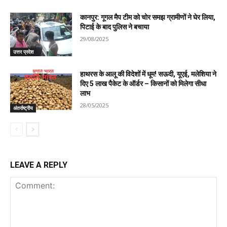
कानपुर: गूगल मैप टीम को चोर समझ ग्रामीणों ने घेर लिया,
पिटाई के बाद पुलिस ने बचाया
29/08/2025
उत्तर प्रदेश
हाथरस के आलू की विदेशों में धूम! सऊदी, यूएई, मलेशिया ने
दिए 5 लाख पैकेट के ऑर्डर – किसानों को मिलेगा सीधा
लाभ
28/05/2025
अंतर्राष्ट्रीय
LEAVE A REPLY