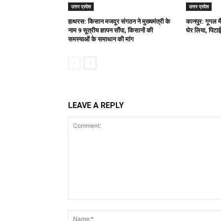
उत्तर प्रदेश
उत्तर प्रदेश
हाथरस: किसान मजदूर संगठन ने मुख्यमंत्री के
कानपुर: गूगल म
नाम 9 सूत्रीय ज्ञापन सौंपा, किसानों की
घेर लिया, पिटाई
समस्याओं के समाधान की मांग
LEAVE A REPLY
Comment: