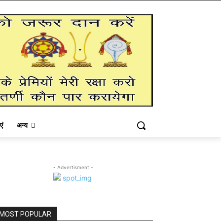
एं
अन्य
- Advertisment -
MOST POPULAR