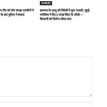
अंतर्राष्ट्रीय
ैप टीम को चोर समझ ग्रामीणों ने
हाथरस के आलू की विदेशों में धूम! सऊदी, यूएई,
 के बाद पुलिस ने बचाया
मलेशिया ने दिए 5 लाख पैकेट के ऑर्डर –
किसानों को मिलेगा सीधा लाभ
Name:*