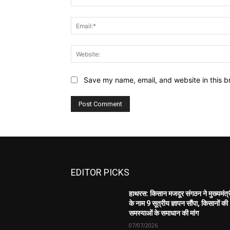
Save my name, email, and website in this b
EDITOR PICKS
हाथरस: किसान मजदूर संगठन ने मुख्यमंत्
के नाम 9 सूत्रीय ज्ञापन सौंपा, किसानों की
समस्याओं के समाधान की मांग
07/07/2026