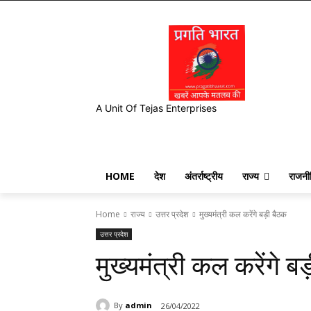
A Unit Of Tejas Enterprises
HOME
देश
अंतर्राष्ट्रीय
राज्य
राजनी
Home
राज्य
उत्तर प्रदेश
मुख्यमंत्री कल करेंगे बड़ी बैठक
उत्तर प्रदेश
मुख्यमंत्री कल करेंगे ब
By
admin
26/04/2022