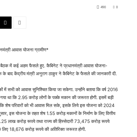
490
0
नमंत्री आवास योजना ग्रामीण*
 की बैठक में कई अहम फैसले हुए. कैबिनेट ने प्रधानमंत्री आवास योजना-
 के बाद केंद्रीय मंत्री अनुराग ठाकुर ने कैबिनेट के फैसले की जानकारी दी.
ों में सभी को आवास सुनिश्चित किया जा सकेगा. उन्होंने बताया कि वर्ष 2016
िया गया था कि 2.95 करोड़ लोगों के पक्के मकान की जरूरत होगी. इसमें बड़ी
 कहा कि शेष परिवारों को भी आवास मिल सके, इसके लिये इस योजना को 2024
ार, इस योजना के तहत शेष 1.55 करोड़ मकानों के निर्माण के लिए वित्तीय
ी 1.25 लाख करोड़ रूपये तथा राज्य की हिस्सेदारी 73,475 करोड़ रूपये
 के लिए 18,676 करोड़ रूपये की अतिरिक्त जरूरत होगी.