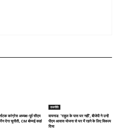
राजनीति
टक कांग्रेस अध्यक्ष-पूर्व सीएम
वायनाड: ‘राहुल के पास घर नहीं’, बीजेपी ने उन्हें
कौन देगा चुनौती, CM बोम्मई कहां
पीएम आवास योजना से घर में रहने के लिए विकल्प
दिया