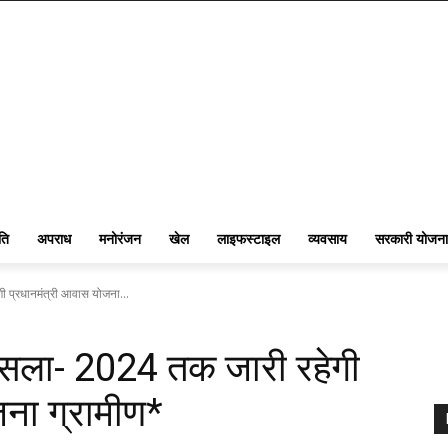
ति
अपराध
मनोरंजन
खेल
लाइफस्टाइल
व्यवसाय
सरकारी योजना
ी प्रधानमंत्री आवास योजना...
ैसला- 2024 तक जारी रहेगी
जना ग्रामीण*