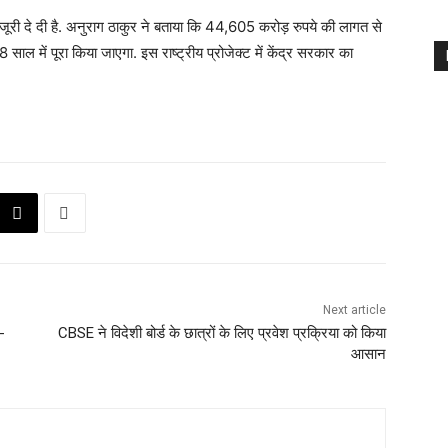
जूरी दे दी है. अनुराग ठाकुर ने बताया कि 44,605 करोड़ रुपये की लागत से
 साल में पूरा किया जाएगा. इस राष्ट्रीय प्रोजेक्ट में केंद्र सरकार का
Next article
-
CBSE ने विदेशी बोर्ड के छात्रों के लिए प्रवेश प्रक्रिया को किया
आसान