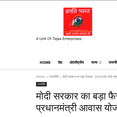
A Unit Of Tejas Enterprises
HOME
देश
अंतर्राष्ट्रीय
राज्य
राजनी
Home
राजनीति
मोदी सरकार का बड़ा फैसला- 2024 तक जारी रहेग
राजनीति
मोदी सरकार का बड़ा फ
प्रधानमंत्री आवास यो