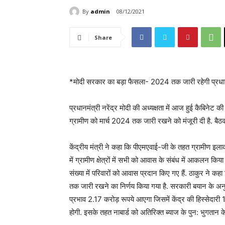
By
admin
08/12/2021
Share
*मोदी सरकार का बड़ा फैसला- 2024 तक जारी रहेगी प्रधा
प्रधानमंत्री नरेंद्र मोदी की अध्यक्षता में आज हुई कैबिनेट
ग्रामीण को मार्च 2024 तक जारी रखने को मंजूरी दी है. बैठक
केंद्रीय मंत्री ने कहा कि पीएमएवाई-जी के तहत ग्रामीण इलाक
में ग्रामीण क्षेत्रों में सभी को आवास के संबंध में आकलन क
संख्या में परिवारों को आवास प्रदान किए गए हैं. ठाकुर ने
तक जारी रखने का निर्णय किया गया है. सरकारी बयान के अनुस
प्रभाव 2.17 करोड़ रूपये आएगा जिसमें केंद्र की हिस्सेदार
होगी. इसके तहत नाबार्ड को अतिरिक्त ब्याज के पुन: भुगतान