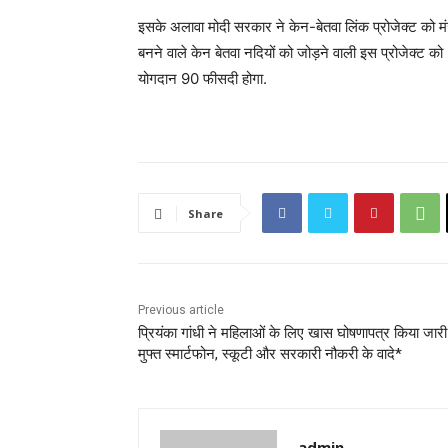
इसके अलावा मोदी सरकार ने केन-बेतवा लिंक प्रोजेक्ट को मं
बनने वाले केन बेतवा नदियों को जोड़ने वाली इस प्रोजेक्ट को 8
योगदान 90 फीसदी होगा.
Share
Previous article
प्रियंका गांधी ने महिलाओं के लिए खास घोषणापत्र किया जारी
मुफ्त स्मार्टफोन, स्कूटी और सरकारी नौकरी के वादे*
admin