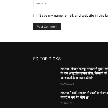
Save my name, email, and website in this b
EDITOR PICKS
हाथरस: किसान मजदूर संगठन ने मुख्यमंत्
के नाम 9 सूत्रीय ज्ञापन सौंपा, किसानों की
समस्याओं के समाधान की मांग
07/07/2026
हाथरस में शादी समारोह से लाखों के जेवर
नकदी से भरा बैग चोरी 🚨
23/02/2026