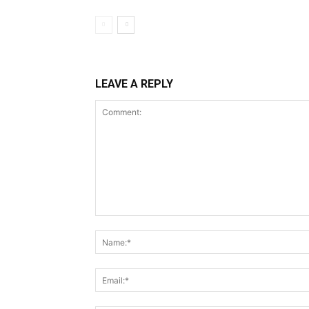
LEAVE A REPLY
Comment: