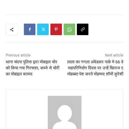
Previous article
Next article
थाना चंदपा पुलिस द्वारा मोबाइल चोर
लाला का नगला अंबेडकर पार्क मे 66 वे
को किया गया गिरफ्तार, कब्जे से चोरी
महापरिनिर्वाण दिवस पर उन्हें खिराज ए
का मोबाइल बरामद
मोहब्बत पेश करते मोहम्मद शौभी कुरेशी