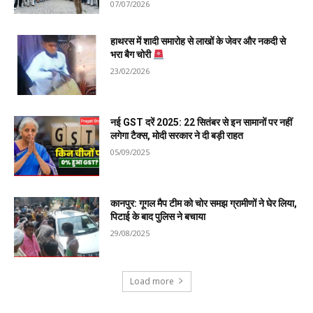
07/07/2026
हाथरस में शादी समारोह से लाखों के जेवर और नकदी से
भरा बैग चोरी
23/02/2026
नई GST दरें 2025: 22 सितंबर से इन सामानों पर नहीं
लगेगा टैक्स, मोदी सरकार ने दी बड़ी राहत
05/09/2025
कानपुर: गूगल मैप टीम को चोर समझ ग्रामीणों ने घेर लिया,
पिटाई के बाद पुलिस ने बचाया
29/08/2025
Load more