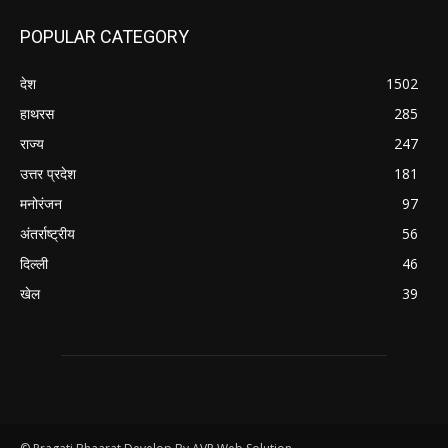
POPULAR CATEGORY
देश
1502
हाथरस
285
राज्य
247
उत्तर प्रदेश
181
मनोरंजन
97
अंतर्राष्ट्रीय
56
दिल्ली
46
खेल
39