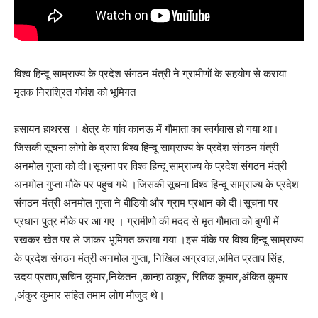
विश्व हिन्दू साम्राज्य के प्रदेश संगठन मंत्री ने ग्रामीणों के सहयोग से कराया
मृतक निराश्रित गोवंश को भूमिगत
हसायन हाथरस । क्षेत्र के गांव कानऊ में गौमाता का स्वर्गवास हो गया था।
जिसकी सूचना लोगो के द्रारा विश्व हिन्दू साम्राज्य के प्रदेश संगठन मंत्री
अनमोल गुप्ता को दी।सूचना पर विश्व हिन्दू साम्राज्य के प्रदेश संगठन मंत्री
अनमोल गुप्ता मौके पर पहुच गये ।जिसकी सूचना विश्व हिन्दू साम्राज्य के प्रदेश
संगठन मंत्री अनमोल गुप्ता ने बीडियो और ग्राम प्रधान को दी।सूचना पर
प्रधान पुत्र मौके पर आ गए । ग्रामीणो की मदद से मृत गौमाता को बुग्गी में
रखकर खेत पर ले जाकर भूमिगत कराया गया ।इस मौके पर विश्व हिन्दू साम्राज्य
के प्रदेश संगठन मंत्री अनमोल गुप्ता, निखिल अग्रवाल,अमित प्रताप सिंह,
उदय प्रताप,सचिन कुमार,निकेतन ,कान्हा ठाकुर, रितिक कुमार,अंकित कुमार
,अंकुर कुमार सहित तमाम लोग मौजुद थे।