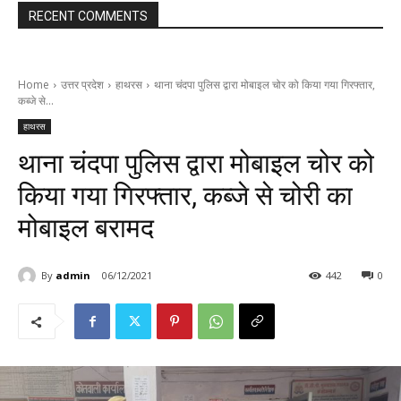
RECENT COMMENTS