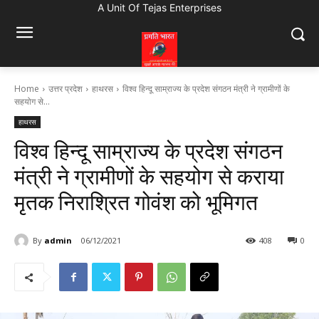
A Unit Of Tejas Enterprises
Home
उत्तर प्रदेश
हाथरस
विश्व हिन्दू साम्राज्य के प्रदेश संगठन मंत्री ने ग्रामीणों के
सहयोग से...
हाथरस
विश्व हिन्दू साम्राज्य के प्रदेश संगठन
मंत्री ने ग्रामीणों के सहयोग से कराया
मृतक निराश्रित गोवंश को भूमिगत
By
admin
06/12/2021
408
0