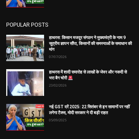
POPULAR POSTS
हाथरस: किसान मजदूर संगठन ने मुख्यमंत्री के नाम 9
सूत्रीय ज्ञापन सौंपा, किसानों की समस्याओं के समाधान की
मांग
07/07/2026
हाथरस में शादी समारोह से लाखों के जेवर और नकदी से
भरा बैग चोरी
23/02/2026
नई GST दरें 2025: 22 सितंबर से इन सामानों पर नहीं
लगेगा टैक्स, मोदी सरकार ने दी बड़ी राहत
05/09/2025