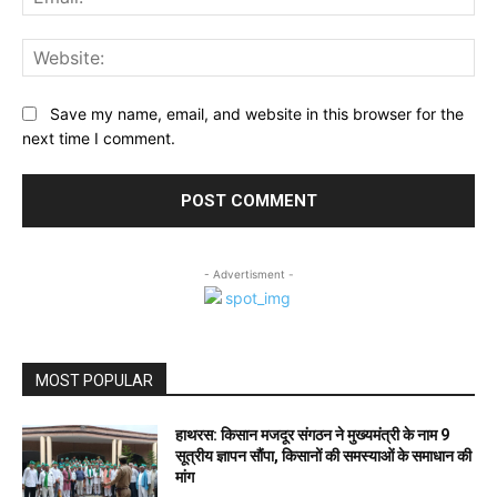
Web
Save my name, email, and website in this browser for the
next time I comment.
- Advertisment -
MOST POPULAR
हाथरस: किसान मजदूर संगठन ने मुख्यमंत्री के नाम 9
सूत्रीय ज्ञापन सौंपा, किसानों की समस्याओं के समाधान की
मांग