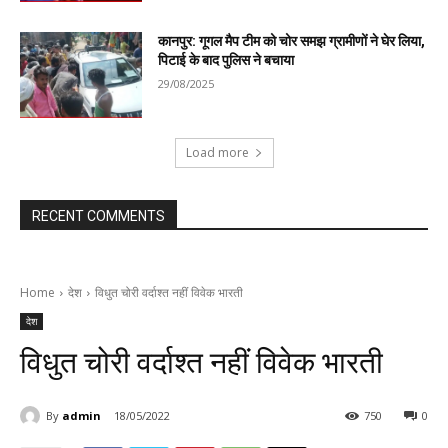
कानपुर: गूगल मैप टीम को चोर समझ ग्रामीणों ने घेर लिया,
पिटाई के बाद पुलिस ने बचाया
29/08/2025
Load more
RECENT COMMENTS