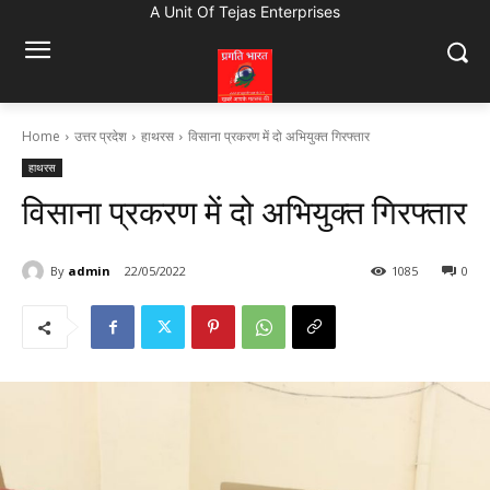
A Unit Of Tejas Enterprises
Home
उत्तर प्रदेश
हाथरस
विसाना प्रकरण में दो अभियुक्त गिरफ्तार
हाथरस
विसाना प्रकरण में दो अभियुक्त गिरफ्तार
By
admin
22/05/2022
1085
0