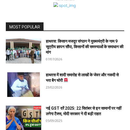
MOST POPULAR
हाथरस: किसान मजदूर संगठन ने मुख्यमंत्री के नाम 9
सूत्रीय ज्ञापन सौंपा, किसानों की समस्याओं के समाधान की
मांग
07/07/2026
हाथरस में शादी समारोह से लाखों के जेवर और नकदी से
भरा बैग चोरी
23/02/2026
नई GST दरें 2025: 22 सितंबर से इन सामानों पर नहीं
लगेगा टैक्स, मोदी सरकार ने दी बड़ी राहत
05/09/2025