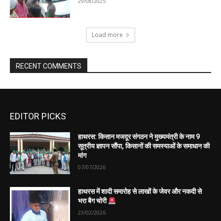
EDITOR PICKS
हाथरस: किसान मजदूर संगठन ने मुख्यमंत्री के नाम 9
सूत्रीय ज्ञापन सौंपा, किसानों की समस्याओं के समाधान की
मांग
07/07/2026
हाथरस में शादी समारोह से लाखों के जेवर और नकदी से
भरा बैग चोरी
23/02/2026