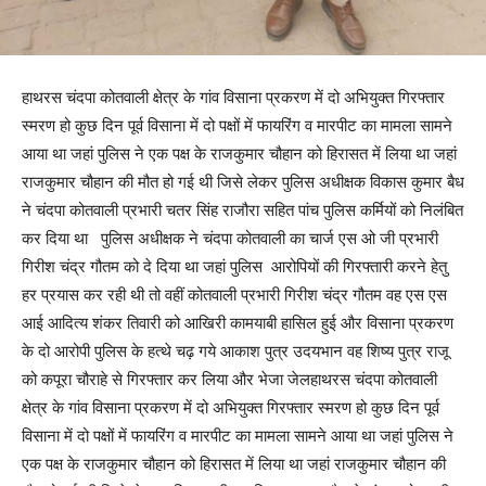
हाथरस चंदपा कोतवाली क्षेत्र के गांव विसाना प्रकरण में दो अभियुक्त गिरफ्तार
स्मरण हो कुछ दिन पूर्व विसाना में दो पक्षों में फायरिंग व मारपीट का मामला सामने
आया था जहां पुलिस ने एक पक्ष के राजकुमार चौहान को हिरासत में लिया था जहां
राजकुमार चौहान की मौत हो गई थी जिसे लेकर पुलिस अधीक्षक विकास कुमार बैध
ने चंदपा कोतवाली प्रभारी चतर सिंह राजौरा सहित पांच पुलिस कर्मियों को निलंबित
कर दिया था पुलिस अधीक्षक ने चंदपा कोतवाली का चार्ज एस ओ जी प्रभारी
गिरीश चंद्र गौतम को दे दिया था जहां पुलिस आरोपियों की गिरफ्तारी करने हेतु
हर प्रयास कर रही थी तो वहीं कोतवाली प्रभारी गिरीश चंद्र गौतम वह एस एस
आई आदित्य शंकर तिवारी को आखिरी कामयाबी हासिल हुई और विसाना प्रकरण
के दो आरोपी पुलिस के हत्थे चढ़ गये आकाश पुत्र उदयभान वह शिष्य पुत्र राजू
को कपूरा चौराहे से गिरफ्तार कर लिया और भेजा जेलहाथरस चंदपा कोतवाली
क्षेत्र के गांव विसाना प्रकरण में दो अभियुक्त गिरफ्तार स्मरण हो कुछ दिन पूर्व
विसाना में दो पक्षों में फायरिंग व मारपीट का मामला सामने आया था जहां पुलिस ने
एक पक्ष के राजकुमार चौहान को हिरासत में लिया था जहां राजकुमार चौहान की