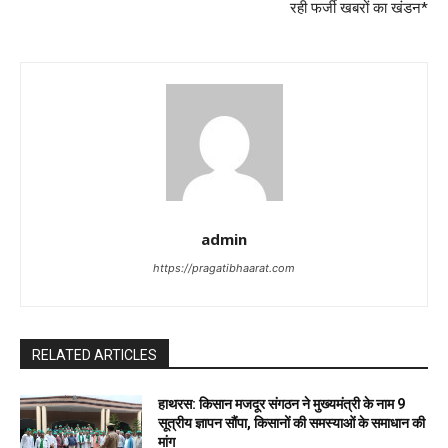
रही फर्जी खबरों का खंडन*
admin
https://pragatibhaarat.com
RELATED ARTICLES
हाथरस: किसान मजदूर संगठन ने मुख्यमंत्री के नाम 9
सूत्रीय ज्ञापन सौंपा, किसानों की समस्याओं के समाधान की
मांग