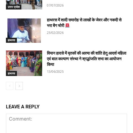
07/07/2026
उत्तर प्रदेश
हाथरस में शादी समारोह से लाखों के जेवर और नकदी से
भरा बैग चोरी
23/02/2026
हाथरस
विमान हादसे में मृतकों की आत्मा की शांति हेतु आदर्श महिला
एवं बाल कल्याण संस्था ने श्रद्धांजलि सभा का आयोजन
किया
13/06/2025
हाथरस
LEAVE A REPLY