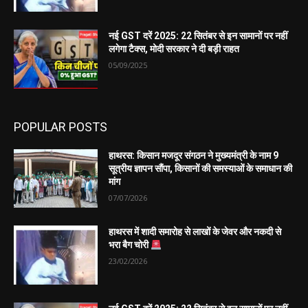
नई GST दरें 2025: 22 सितंबर से इन सामानों पर नहीं
लगेगा टैक्स, मोदी सरकार ने दी बड़ी राहत
05/09/2025
POPULAR POSTS
हाथरस: किसान मजदूर संगठन ने मुख्यमंत्री के नाम 9
सूत्रीय ज्ञापन सौंपा, किसानों की समस्याओं के समाधान की
मांग
07/07/2026
हाथरस में शादी समारोह से लाखों के जेवर और नकदी से
भरा बैग चोरी
23/02/2026