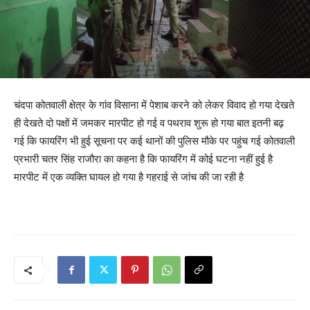
चंदपा कोतवाली क्षेत्र के गांव विसाना में पेशाब करने को लेकर विवाद हो गया देखते
ही देखते दो पक्षों में जमकर मारपीट हो गई व पथराव शुरू हो गया बात इतनी बढ़
गई कि फायरिंग भी हुई सूचना पर कई थानों की पुलिस मौके पर पहुंच गई कोतवाली
प्रभारी चतर सिंह राजौरा का कहना है कि फायरिंग में कोई घटना नहीं हुई है
मारपीट में एक व्यक्ति घायल हो गया है गहराई से जांच की जा रही है