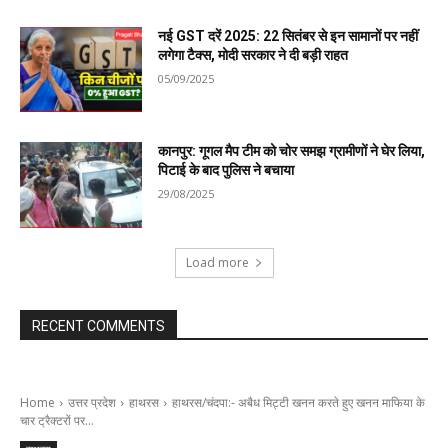
नई GST दरें 2025: 22 सितंबर से इन सामानों पर नहीं
लगेगा टैक्स, मोदी सरकार ने दी बड़ी राहत
05/09/2025
कानपुर: गूगल मैप टीम को चोर समझ ग्रामीणों ने घेर लिया,
पिटाई के बाद पुलिस ने बचाया
29/08/2025
Load more
RECENT COMMENTS