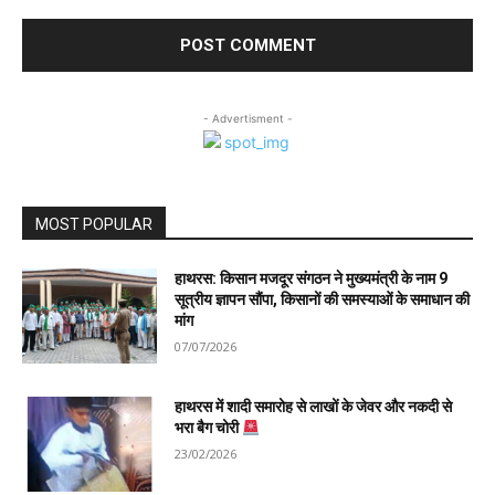
- Advertisment -
MOST POPULAR
हाथरस: किसान मजदूर संगठन ने मुख्यमंत्री के नाम 9
सूत्रीय ज्ञापन सौंपा, किसानों की समस्याओं के समाधान की
मांग
07/07/2026
हाथरस में शादी समारोह से लाखों के जेवर और नकदी से
भरा बैग चोरी
23/02/2026