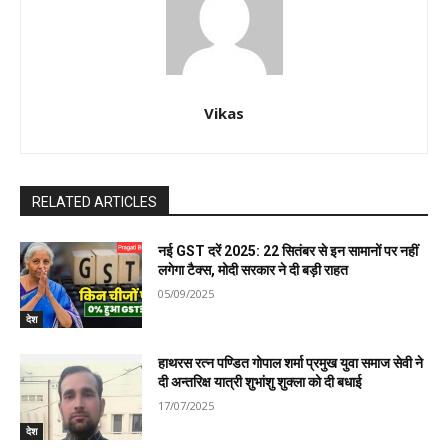
Vikas
RELATED ARTICLES
नई GST दरें 2025: 22 सितंबर से इन सामानों पर नहीं
लगेगा टैक्स, मोदी सरकार ने दी बड़ी राहत
05/09/2025
देश
हाथरस रत्न पण्डित गोपाल शर्मा प्रमुख युवा समाज सेवी ने
दी अन्तरिक्ष यात्री शुभांशु शुक्ला को दी बधाई
17/07/2025
देश