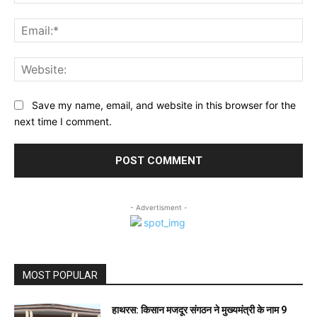
Ema
Web
Save my name, email, and website in this browser for the
next time I comment.
- Advertisment -
MOST POPULAR
हाथरस: किसान मजदूर संगठन ने मुख्यमंत्री के नाम 9