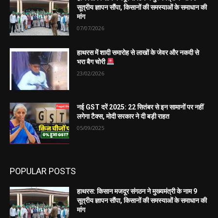
सूत्रीय ज्ञापन सौंपा, किसानों की समस्याओं के समाधान की
मांग
07/07/2026
हाथरस में शादी समारोह से लाखों के जेवर और नकदी से
भरा बैग चोरी
23/02/2026
नई GST दरें 2025: 22 सितंबर से इन सामानों पर नहीं
लगेगा टैक्स, मोदी सरकार ने दी बड़ी राहत
05/09/2025
POPULAR POSTS
हाथरस: किसान मजदूर संगठन ने मुख्यमंत्री के नाम 9
सूत्रीय ज्ञापन सौंपा, किसानों की समस्याओं के समाधान की
मांग