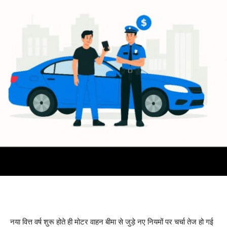
नया वित्त वर्ष शुरू होते ही मोटर वाहन बीमा से जुड़े नए नियमों पर चर्चा तेज हो गई