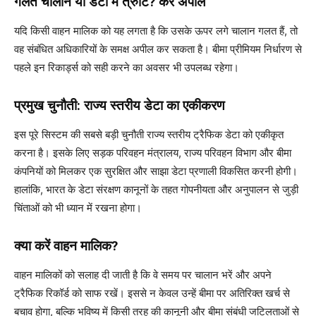
गलत चालान या डेटा में त्रुटि? करें अपील
यदि किसी वाहन मालिक को यह लगता है कि उसके ऊपर लगे चालान गलत हैं, तो
वह संबंधित अधिकारियों के समक्ष अपील कर सकता है। बीमा प्रीमियम निर्धारण से
पहले इन रिकार्ड्स को सही करने का अवसर भी उपलब्ध रहेगा।
प्रमुख चुनौती: राज्य स्तरीय डेटा का एकीकरण
इस पूरे सिस्टम की सबसे बड़ी चुनौती राज्य स्तरीय ट्रैफिक डेटा को एकीकृत
करना है। इसके लिए सड़क परिवहन मंत्रालय, राज्य परिवहन विभाग और बीमा
कंपनियों को मिलकर एक सुरक्षित और साझा डेटा प्रणाली विकसित करनी होगी।
हालांकि, भारत के डेटा संरक्षण कानूनों के तहत गोपनीयता और अनुपालन से जुड़ी
चिंताओं को भी ध्यान में रखना होगा।
क्या करें वाहन मालिक?
वाहन मालिकों को सलाह दी जाती है कि वे समय पर चालान भरें और अपने
ट्रैफिक रिकॉर्ड को साफ रखें। इससे न केवल उन्हें बीमा पर अतिरिक्त खर्च से
बचाव होगा, बल्कि भविष्य में किसी तरह की कानूनी और बीमा संबंधी जटिलताओं से