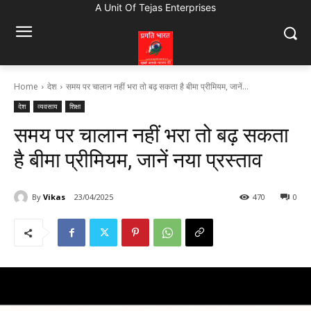
A Unit Of Tejas Enterprises
Home
देश
समय पर चालान नहीं भरा तो बढ़ सकता है बीमा प्रीमियम, जानें...
देश
व्यवसाय
शिक्षा
समय पर चालान नहीं भरा तो बढ़ सकता
है बीमा प्रीमियम, जानें नया प्रस्ताव
By
Vikas
23/04/2025
470
0