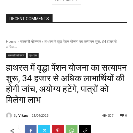
RECENT COMMENTS