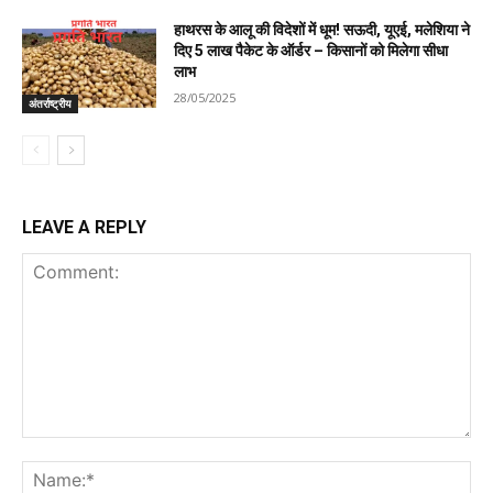
हाथरस के आलू की विदेशों में धूम! सऊदी, यूएई, मलेशिया ने
दिए 5 लाख पैकेट के ऑर्डर – किसानों को मिलेगा सीधा
लाभ
28/05/2025
अंतर्राष्ट्रीय
LEAVE A REPLY
Comment:
Na