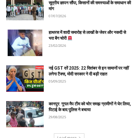
सूत्रीय ज्ञापन सौंपा, किसानों की समस्याओं के समाधान की
मांग
07/07/2026
हाथरस में शादी समारोह से लाखों के जेवर और नकदी से
भरा बैग चोरी
23/02/2026
नई GST दरें 2025: 22 सितंबर से इन सामानों पर नहीं
लगेगा टैक्स, मोदी सरकार ने दी बड़ी राहत
05/09/2025
कानपुर: गूगल मैप टीम को चोर समझ ग्रामीणों ने घेर लिया,
पिटाई के बाद पुलिस ने बचाया
29/08/2025
Load more