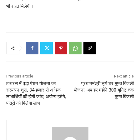
भी राहत मिलेगी।
Previous article
Next article
हाथरस में वृद्धा पेंशन योजना का
प्रधानमंत्री सूर्य घर मुफ्त बिजली
सत्यापन शुरू, 34 हजार से अधिक
योजना: अब हर महीने 300 यूनिट तक
लाभार्थियों की होगी जांच, अयोग्य हटेंगे,
मुफ्त बिजली
पात्रों को मिलेगा लाभ