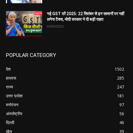
नई GST दरें 2025: 22 सितंबर से इन सामानों पर नहीं
लगेगा टैक्स, मोदी सरकार ने दी बड़ी राहत
05/09/2025
POPULAR CATEGORY
देश
1502
हाथरस
285
राज्य
247
उत्तर प्रदेश
181
मनोरंजन
97
अंतर्राष्ट्रीय
56
दिल्ली
46
खेल
39