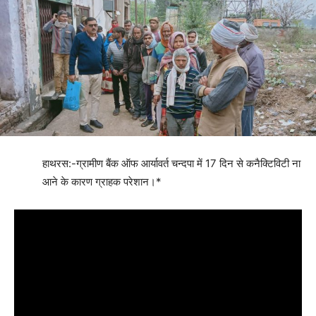
हाथरस:-ग्रामीण बैंक ऑफ आर्यावर्त चन्दपा में 17 दिन से कनैक्टिविटी ना
आने के कारण ग्राहक परेशान।*