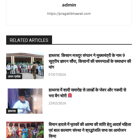
admin
https://pragatibhaarat.com
RELATED ARTICLES
हाथरस: किसान मजदूर संगठन ने मुख्यमंत्री के नाम 9
सूत्रीय ज्ञापन सौंपा, किसानों की समस्याओं के समाधान की
मांग
07/07/2026
उत्तर प्रदेश
हाथरस में शादी समारोह से लाखों के जेवर और नकदी से
भरा बैग चोरी
23/02/2026
हाथरस
विमान हादसे में मृतकों की आत्मा की शांति हेतु आदर्श महिला
एवं बाल कल्याण संस्था ने श्रद्धांजलि सभा का आयोजन
किया