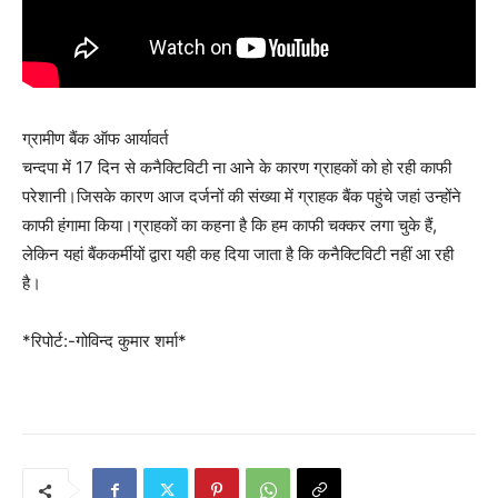
ग्रामीण बैंक ऑफ आर्यावर्त
चन्दपा में 17 दिन से कनैक्टिविटी ना आने के कारण ग्राहकों को हो रही काफी
परेशानी।जिसके कारण आज दर्जनों की संख्या में ग्राहक बैंक पहुंचे जहां उन्होंने
काफी हंगामा किया।ग्राहकों का कहना है कि हम काफी चक्कर लगा चुके हैं,
लेकिन यहां बैंककर्मीयों द्वारा यही कह दिया जाता है कि कनैक्टिविटी नहीं आ रही
है।
*रिपोर्ट:-गोविन्द कुमार शर्मा*