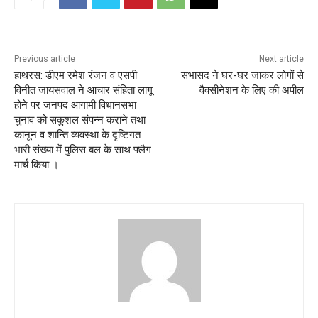
Previous article
Next article
हाथरस: डीएम रमेश रंजन व एसपी
सभासद ने घर-घर जाकर लोगों से
विनीत जायसवाल ने आचार संहिता लागू
वैक्सीनेशन के लिए की अपील
होने पर जनपद आगामी विधानसभा
चुनाव को सकुशल संपन्न कराने तथा
कानून व शान्ति व्यवस्था के दृष्टिगत
भारी संख्या में पुलिस बल के साथ फ्लैग
मार्च किया ।