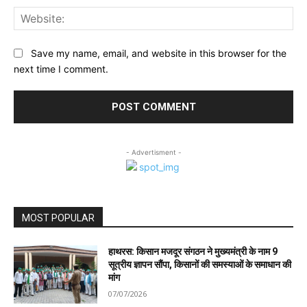
Web
Save my name, email, and website in this browser for the
next time I comment.
- Advertisment -
MOST POPULAR
हाथरस: किसान मजदूर संगठन ने मुख्यमंत्री के नाम 9
सूत्रीय ज्ञापन सौंपा, किसानों की समस्याओं के समाधान की
मांग
07/07/2026