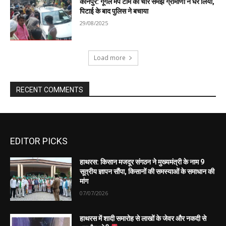
EDITOR PICKS
हाथरस: किसान मजदूर संगठन ने मुख्यमंत्री के नाम 9
सूत्रीय ज्ञापन सौंपा, किसानों की समस्याओं के समाधान की
मांग
07/07/2026
हाथरस में शादी समारोह से लाखों के जेवर और नकदी से