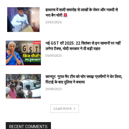
हाथरस में शादी समारोह से लाखों के जेवर और नकदी से
भरा बैग चोरी
23/02/2026
नई GST दरें 2025: 22 सितंबर से इन सामानों पर नहीं
लगेगा टैक्स, मोदी सरकार ने दी बड़ी राहत
05/09/2025
कानपुर: गूगल मैप टीम को चोर समझ ग्रामीणों ने घेर लिया,
पिटाई के बाद पुलिस ने बचाया
29/08/2025
Load more
RECENT COMMENTS