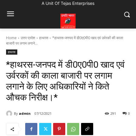
A Unit Of Tejas Enterprises
Home
उत्तर प्रदेश
हाथरस
*हाथरस-जनपद में डी0ए0पी0 खाद एवं उर्वरकों की काला
बाजारी पर लगाम लगाने...
हाथरस
*हाथरस-जनपद में डी0ए0पी0 खाद एवं
उर्वरकों की काला बाजारी पर लगाम
लगाने के लिए अधिकारियों ने किते
औचक निरीक्ष।*
By
admin
07/12/2021
291
0