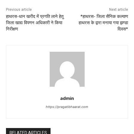
Previous article
Next article
हाथरस-धान खरीद में प्रगति लाने हेतु
*हाथरस- जिला सैनिक कल्याण
जिला खाद्य विपणन अधिकारी ने किया
हाथरस के द्वारा मनाया गया झण्डा
निरीक्षण
दिवस*
admin
https://pragatibhaarat.com
RELATED ARTICLES