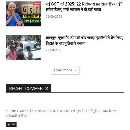
नई GST दरें 2025: 22 सितंबर से इन सामानों पर नहीं
लगेगा टैक्स, मोदी सरकार ने दी बड़ी राहत
05/09/2025
कानपुर: गूगल मैप टीम को चोर समझ ग्रामीणों ने घेर लिया,
पिटाई के बाद पुलिस ने बचाया
29/08/2025
Load more
RECENT COMMENTS