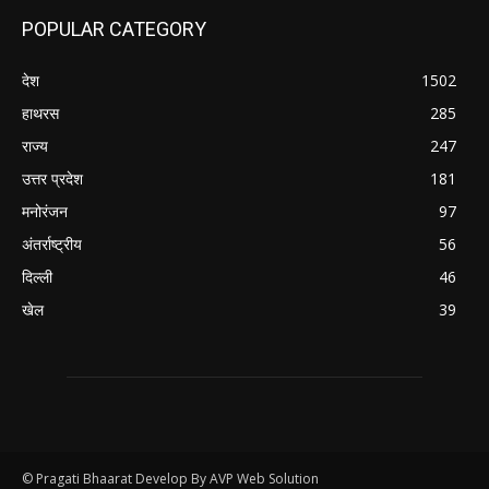
POPULAR CATEGORY
देश
1502
हाथरस
285
राज्य
247
उत्तर प्रदेश
181
मनोरंजन
97
अंतर्राष्ट्रीय
56
दिल्ली
46
खेल
39
© Pragati Bhaarat Develop By AVP Web Solution