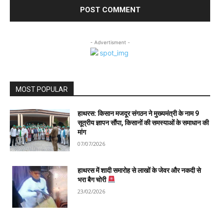
- Advertisment -
MOST POPULAR
हाथरस: किसान मजदूर संगठन ने मुख्यमंत्री के नाम 9
सूत्रीय ज्ञापन सौंपा, किसानों की समस्याओं के समाधान की
मांग
07/07/2026
हाथरस में शादी समारोह से लाखों के जेवर और नकदी से
भरा बैग चोरी
23/02/2026