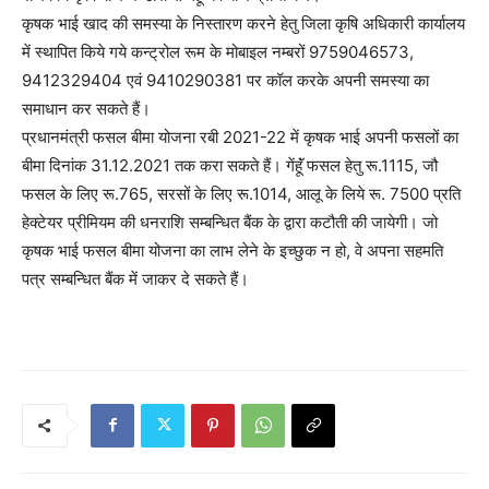
कृषक भाई खाद की समस्या के निस्तारण करने हेतु जिला कृषि अधिकारी कार्यालय
में स्थापित किये गये कन्ट्रोल रूम के मोबाइल नम्बरों 9759046573,
9412329404 एवं 9410290381 पर कॉल करके अपनी समस्या का
समाधान कर सकते हैं।
प्रधानमंत्री फसल बीमा योजना रबी 2021-22 में कृषक भाई अपनी फसलों का
बीमा दिनांक 31.12.2021 तक करा सकते हैं। गेंहूॅं फसल हेतु रू.1115, जौ
फसल के लिए रू.765, सरसों के लिए रू.1014, आलू के लिये रू. 7500 प्रति
हेक्टेयर प्रीमियम की धनराशि सम्बन्धित बैंक के द्वारा कटौती की जायेगी। जो
कृषक भाई फसल बीमा योजना का लाभ लेने के इच्छुक न हो, वे अपना सहमति
पत्र सम्बन्धित बैंक में जाकर दे सकते हैं।