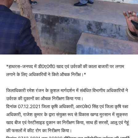
*हाथरस-जनपद में डी0ए0पी0 खाद एवं उर्वरकों की काला बाजारी पर लगाम
लगाने के लिए अधिकारियों ने किते औचक निरीक्ष।*
जिलाधिकारी रमेश रंजन के कुशल मार्गदर्शन में संबंधित विभागीय अधिकारियों ने
उर्वरक की दुकानों का औचक निरीक्षण किया गया।
दिनांक 07.12.2021 जिला कृषि अधिकारी, आर0के0 सिंह एवं जिला कृषि रक्षा
अधिकारी, राजेश कुमार के द्वारा संयुक्त रूप से विकास खण्ड मुरसान में सुक्रुत
खाद बीज एवं पेस्टीसाइड दुकान का निरीक्षण किया, साथ ही सरसों, आलू एवं गेहूं
की फसलों में कीट रोग का निरीक्षण किया।