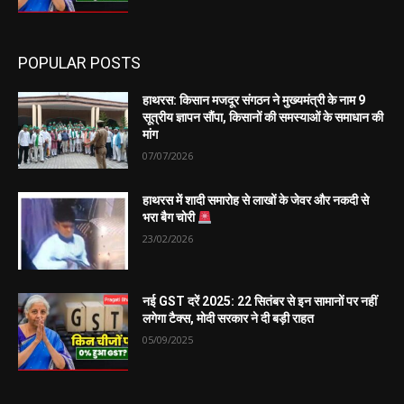
POPULAR POSTS
हाथरस: किसान मजदूर संगठन ने मुख्यमंत्री के नाम 9
सूत्रीय ज्ञापन सौंपा, किसानों की समस्याओं के समाधान की
मांग
07/07/2026
हाथरस में शादी समारोह से लाखों के जेवर और नकदी से
भरा बैग चोरी
23/02/2026
नई GST दरें 2025: 22 सितंबर से इन सामानों पर नहीं
लगेगा टैक्स, मोदी सरकार ने दी बड़ी राहत
05/09/2025