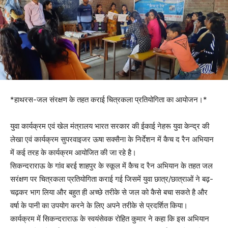
*हाथरस-जल संरक्षण के तहत कराई चित्रकला प्रतियोगिता का आयोजन।*
युवा कार्यक्रम एवं खेल मंत्रालय भारत सरकार की ईकाई नेहरू युवा केन्द्र की
लेखा एवं कार्यक्रम सुपरवाइजर ऊषा सक्सैना के निर्देशन में कैच द रैन अभियान
में कई तरह के कार्यक्रम आयोजित की जा रहे है।
सिकन्दराराऊ के गांव बरई शाहपुर के स्कूल में कैच द रैन अभियान के तहत जल
सरंक्षण पर चित्रकला प्रतियोगिता कराई गई जिसमें युवा छात्र/छात्राओं ने बढ़-
चढ़कर भाग लिया और बहुत ही अच्छे तरीके से जल को कैसे बचा सकते है और
वर्षा के पानी का उपयोग करने के लिए अपने तरीके से प्रदर्शित किया।
कार्यक्रम में सिकन्दराराऊ के स्वयंसेवक रोहित कुमार ने कहा कि इस अभियान