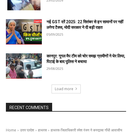
23/02/2026
नई GST दरें 2025: 22 सितंबर से इन सामानों पर नहीं
लगेगा टैक्स, मोदी सरकार ने दी बड़ी राहत
05/09/2025
कानपुर: गूगल मैप टीम को चोर समझ ग्रामीणों ने घेर लिया,
पिटाई के बाद पुलिस ने बचाया
29/08/2025
Load more
RECENT COMMENTS