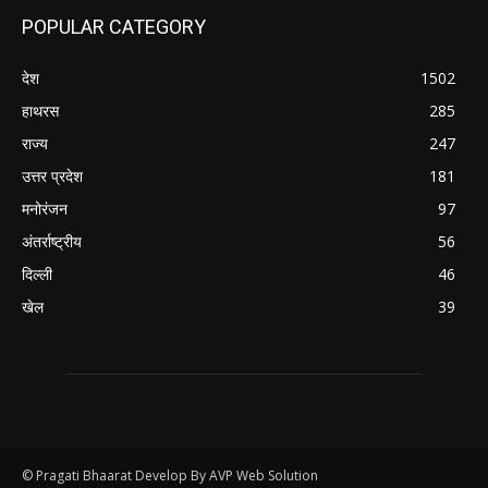
POPULAR CATEGORY
देश
1502
हाथरस
285
राज्य
247
उत्तर प्रदेश
181
मनोरंजन
97
अंतर्राष्ट्रीय
56
दिल्ली
46
खेल
39
© Pragati Bhaarat Develop By AVP Web Solution