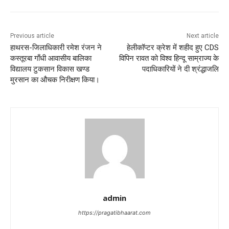
Previous article
Next article
हाथरस-जिलाधिकारी रमेश रंजन ने
हेलीकॉप्टर क्रेश में शहीद हुए CDS
कस्तूरबा गाँधी आवासीय बालिका
विपिन रावत को विश्व हिन्दू साम्राज्य के
विद्यालय टुकसान विकास खण्ड
पदाधिकारियों ने दी श्रंद्धाजलि
मुरसान का औचक निरीक्षण किया।
admin
https://pragatibhaarat.com