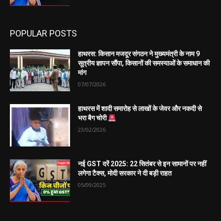
POPULAR POSTS
हाथरस: किसान मजदूर संगठन ने मुख्यमंत्री के नाम 9
सूत्रीय ज्ञापन सौंपा, किसानों की समस्याओं के समाधान की
मांग
07/07/2026
हाथरस में शादी समारोह से लाखों के जेवर और नकदी से
भरा बैग चोरी
23/02/2026
नई GST दरें 2025: 22 सितंबर से इन सामानों पर नहीं
लगेगा टैक्स, मोदी सरकार ने दी बड़ी राहत
05/09/2025