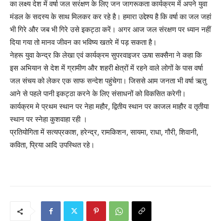
का लक्ष्य देश में वर्षा जल सरंक्षण के लिए जन जागरूकता कार्यक्रम में अपने युवा
मंडल के सदस्य के साथ मिलकर कर रहे है। हमारा उद्देश्य है कि वर्षा का जल जहां
भी गिरे और जब भी गिरे उसे इकट्ठा करें। अगर आज जल संरक्षण पर ध्यान नहीं
दिया गया तो मानव जीवन का भविष्य खतरे में पड़ सकता है।
नेहरू युवा केन्द्र कि लेखा एवं कार्यक्रम सुपरवाइजर ऊषा सक्सैना ने कहा कि
इस अभियान से देश में ग्रामीण और शहरी क्षेत्रों में रहने वाले लोगों के पास वर्षा
जल संचय को लेकर एक साफ सन्देश पहुंचेगा। जिससे आम जनता भी वर्षा ऋतु
आने से पहले पानी इकट्ठा करने के लिए संसाधनों को विकसित करेगी।
कार्यक्रम मे प्रथम स्थान पर नेहा महौर, द्वितीय स्थान पर काजल माहौर व तृतीया
स्थान पर स्नेहा कुशवाहा रही ।
प्रतियोगिता में सत्यप्रकाश, हरेन्द्र, रामकिशन, सायमा, राधा, गौरी, शिवानी,
कविता, प्रिया आदि उपस्थित रहे।