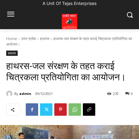
A Unit Of Tejas Enterprises
Home
उत्तर प्रदेश
हाथरस
हाथरस-जल संरक्षण के तहत कराई चित्रकला प्रतियोगिता का
आयोजन।
हाथरस
हाथरस-जल संरक्षण के तहत कराई
चित्रकला प्रतियोगिता का आयोजन।
By
admin
09/12/2021
270
0