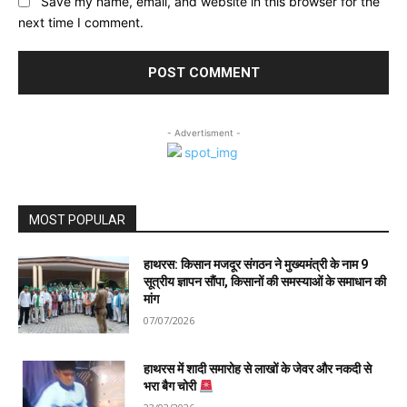
Save my name, email, and website in this browser for the
next time I comment.
- Advertisment -
MOST POPULAR
हाथरस: किसान मजदूर संगठन ने मुख्यमंत्री के नाम 9
सूत्रीय ज्ञापन सौंपा, किसानों की समस्याओं के समाधान की
मांग
07/07/2026
हाथरस में शादी समारोह से लाखों के जेवर और नकदी से
भरा बैग चोरी