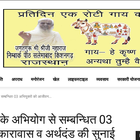
ति
अपराध
मनोरंजन
खेल
लाइफस्टाइल
व्यवसाय
सरकारी योजना
 से सम्बन्धित 03 अभियुक्तो को आजीवन...
य़ा के अभियोग से सम्बन्धित 03
ारावास व अर्थदंड की सुनाई