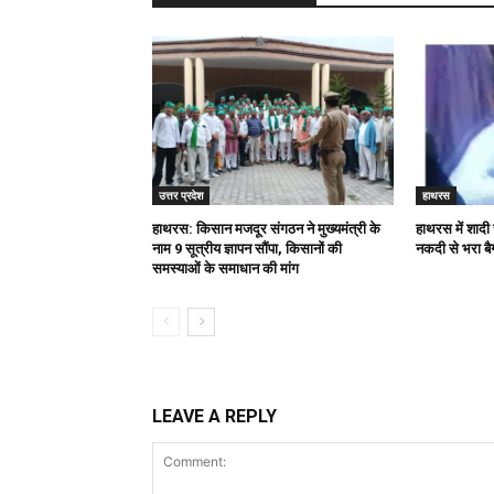
उत्तर प्रदेश
हाथरस
हाथरस: किसान मजदूर संगठन ने मुख्यमंत्री के
हाथरस में शादी
नाम 9 सूत्रीय ज्ञापन सौंपा, किसानों की
नकदी से भरा बै
समस्याओं के समाधान की मांग
LEAVE A REPLY