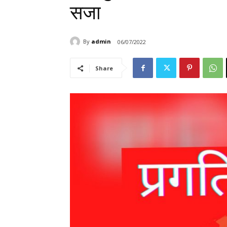
सजा
By
admin
06/07/2022
Share