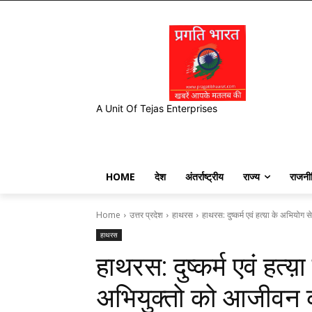
A Unit Of Tejas Enterprises
HOME
देश
अंतर्राष्ट्रीय
राज्य
राजनी
Home
उत्तर प्रदेश
हाथरस
हाथरस: दुष्कर्म एवं हत्य़ा के अभियोग
हाथरस
हाथरस: दुष्कर्म एवं हत्
अभियुक्तो को आजीवन क