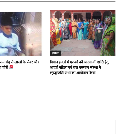
हाथरस
 समारोह से लाखों के जेवर और
विमान हादसे में मृतकों की आत्मा की शांति हेतु
ग चोरी
आदर्श महिला एवं बाल कल्याण संस्था ने
श्रद्धांजलि सभा का आयोजन किया