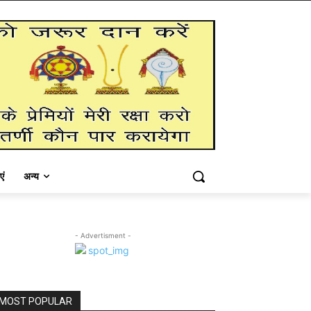
एं
अन्य
- Advertisment -
MOST POPULAR