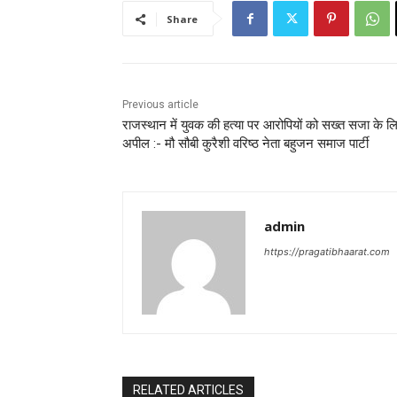
Share
Previous article
राजस्थान में युवक की हत्या पर आरोपियों को सख्त सजा के ल
अपील :- मौ सौबी कुरैशी वरिष्ठ नेता बहुजन समाज पार्टी
admin
https://pragatibhaarat.com
RELATED ARTICLES