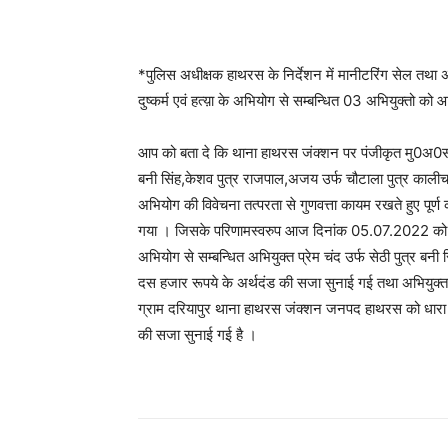
*पुलिस अधीक्षक हाथरस के निर्देशन में मानीटरिंग सेल तथा 
दुष्कर्म एवं हत्य़ा के अभियोग से सम्बन्धित 03 अभियुक्तो 
आप को बता दे कि थाना हाथरस जंक्शन पर पंजीकृत मु0अ0स
बनी सिंह,केशव पुत्र राजपाल,अजय उर्फ चौटाला पुत्र काल
अभियोग की विवेचना तत्परता से गुणवत्ता कायम रखते हुए पूर्ण 
गया । जिसके परिणामस्वरुप आज दिनांक 05.07.2022 को मा
अभियोग से सम्बन्धित अभियुक्त प्रेम चंद उर्फ सेठी पुत्र
दस हजार रूपये के अर्थदंड की सजा सुनाई गई तथा अभियुक्
ग्राम दरियापुर थाना हाथरस जंक्शन जनपद हाथरस को धार
की सजा सुनाई गई है ।