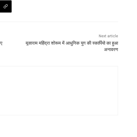
Next article
िए
मूसाराम महिंद्रा शोरूम में आधुनिक युग की स्कार्पियो का हुआ
अनावरण