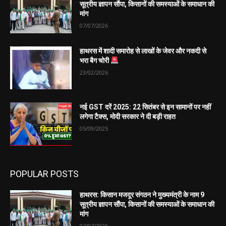
सूत्रीय ज्ञापन सौंपा, किसानों की समस्याओं के समाधान की
मांग
07/07/2026
हाथरस में शादी समारोह से लाखों के जेवर और नकदी से
भरा बैग चोरी
23/02/2026
नई GST दरें 2025: 22 सितंबर से इन सामानों पर नहीं
लगेगा टैक्स, मोदी सरकार ने दी बड़ी राहत
05/09/2025
POPULAR POSTS
हाथरस: किसान मजदूर संगठन ने मुख्यमंत्री के नाम 9
सूत्रीय ज्ञापन सौंपा, किसानों की समस्याओं के समाधान की
मांग
07/07/2026