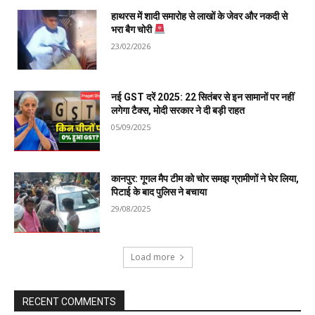
हाथरस में शादी समारोह से लाखों के जेवर और नकदी से
भरा बैग चोरी
23/02/2026
नई GST दरें 2025: 22 सितंबर से इन सामानों पर नहीं
लगेगा टैक्स, मोदी सरकार ने दी बड़ी राहत
05/09/2025
कानपुर: गूगल मैप टीम को चोर समझ ग्रामीणों ने घेर लिया,
पिटाई के बाद पुलिस ने बचाया
29/08/2025
Load more
RECENT COMMENTS