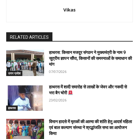
Vikas
RELATED ARTICLES
हाथरस: किसान मजदूर संगठन ने मुख्यमंत्री के नाम 9
सूत्रीय ज्ञापन सौंपा, किसानों की समस्याओं के समाधान की
मांग
07/07/2026
उत्तर प्रदेश
हाथरस में शादी समारोह से लाखों के जेवर और नकदी से
भरा बैग चोरी
23/02/2026
हाथरस
विमान हादसे में मृतकों की आत्मा की शांति हेतु आदर्श महिला
एवं बाल कल्याण संस्था ने श्रद्धांजलि सभा का आयोजन
किया