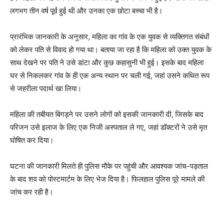
लगभग तीन वर्ष पूर्व हुई थी और उनका एक छोटा बच्चा भी है।
प्रारंभिक जानकारी के अनुसार, महिला का गांव के एक युवक से व्यक्तिगत संबंधों
को लेकर पति से विवाद हो गया था। बताया जा रहा है कि महिला को उक्त युवक के
साथ देखने पर पति ने उसे डांटा और कुछ कहासुनी भी हुई। इसके बाद महिला
घर से निकलकर गांव के ही एक अन्य स्थान पर चली गई, जहां उसने कथित रूप
से जहरीला पदार्थ खा लिया।
महिला की तबीयत बिगड़ने पर उसने लोगों को इसकी जानकारी दी, जिसके बाद
परिजन उसे इलाज के लिए एक निजी अस्पताल ले गए, जहां डॉक्टरों ने उसे मृत
घोषित कर दिया।
घटना की जानकारी मिलते ही पुलिस मौके पर पहुंची और आवश्यक जांच-पड़ताल
के बाद शव को पोस्टमार्टम के लिए भेज दिया है। फिलहाल पुलिस पूरे मामले की
जांच कर रही है।