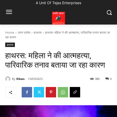
A Unit Of Tejas Enterprises
Home
उत्तर प्रदेश
हाथरस
हाथरस: महिला ने की आत्महत्या, पारिवारिक तनाव बताया जा
रहा कारण
हाथरस
हाथरस: महिला ने की आत्महत्या,
पारिवारिक तनाव बताया जा रहा कारण
By
Vikas
15/05/2025
380
0