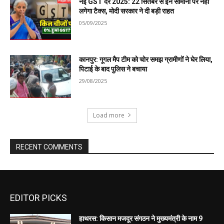
EDITOR PICKS
हाथरस: किसान मजदूर संगठन ने मुख्यमंत्री के नाम 9