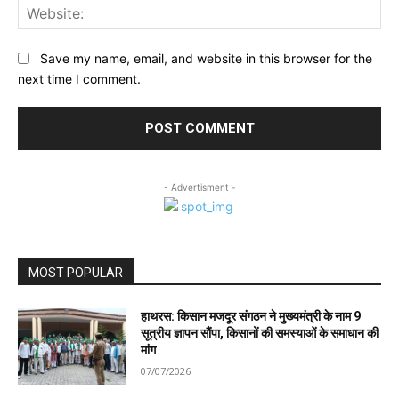
Web
Save my name, email, and website in this browser for the
next time I comment.
- Advertisment -
MOST POPULAR
हाथरस: किसान मजदूर संगठन ने मुख्यमंत्री के नाम 9
सूत्रीय ज्ञापन सौंपा, किसानों की समस्याओं के समाधान की
मांग
07/07/2026