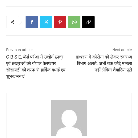
Previous article
Next article
C B S E, बोर्ड परीक्षा में उत्तीर्ण छात्र
हाथरस में कोरोना को लेकर स्वास्थ्य
एवं छात्राओं को गोपाल वेलफेयर
विभाग अलर्ट, अभी तक कोई मामला
सोसायटी की तरफ से हार्दिक बधाई एवं
नहीं लेकिन तैयारियां पूरी
शुभकामनाएं