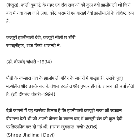
(कैंतुरा), काली कुमाऊं के महर एवं रौत राजाओं की कुल देवी झालीमाली थी जिसे
बाद में नंदा कहा जाने लगा. कोट भ्रामरी एवं बाराही देवी झालीमाली के विशिष्ट रूप
हैं.
कत्यूरी झालीमाली देवी, कत्यूरी नीली छ चौंरी
रणचूलीहाट, राज कियो आसन्दी ने.
(डॉ. दीपचंद चौधरी -1994)
पौड़ी के कण्डारा गांव के झालीमाली मंदिर के जागरों में मालूशाही, उसके पुत्र
मल्योहीत और उसके बाद के वंशज हरूहीत और पुष्कर हीत के शासन की चर्चा होती
है. (डॉ. दीपचंद चौधरी-1994)
देवी जागरों में यह उल्लेख मिलता है कि झालीमाली कत्यूरी राजा की रूपवान
वीरांगना बेटी थी जो अपनी वीरता के कारण बाद में कत्यूरी वंश की कुल देवी
प्रतिष्ठापित कर दी गई थी. (गणेश खुगशाल ‘गणी’-2016)
(Shree Jhalimali Devi)