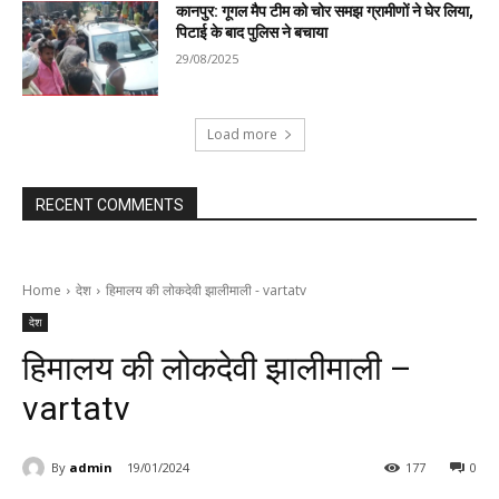
कानपुर: गूगल मैप टीम को चोर समझ ग्रामीणों ने घेर लिया,
पिटाई के बाद पुलिस ने बचाया
29/08/2025
Load more
RECENT COMMENTS