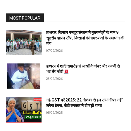
MOST POPULAR
हाथरस: किसान मजदूर संगठन ने मुख्यमंत्री के नाम 9
सूत्रीय ज्ञापन सौंपा, किसानों की समस्याओं के समाधान की
मांग
07/07/2026
हाथरस में शादी समारोह से लाखों के जेवर और नकदी से
भरा बैग चोरी
23/02/2026
नई GST दरें 2025: 22 सितंबर से इन सामानों पर नहीं
लगेगा टैक्स, मोदी सरकार ने दी बड़ी राहत
05/09/2025