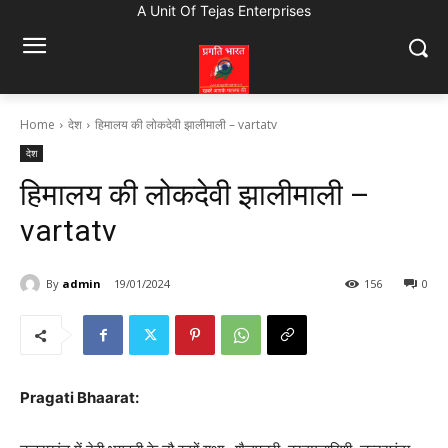
A Unit Of Tejas Enterprises
Home
देश
हिमालय की लोकदेवी झालीमाली – vartatv
देश
हिमालय की लोकदेवी झालीमाली –
vartatv
By
admin
19/01/2024
156
0
Pragati Bhaarat: