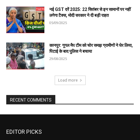
EDITOR PICKS