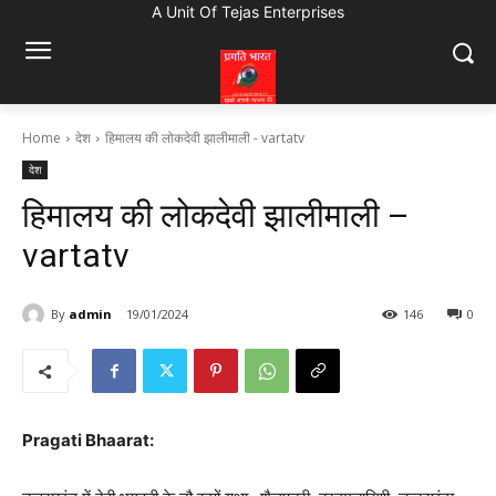
A Unit Of Tejas Enterprises
Home
देश
हिमालय की लोकदेवी झालीमाली - vartatv
देश
हिमालय की लोकदेवी झालीमाली –
vartatv
By
admin
19/01/2024
146
0
Pragati Bhaarat: