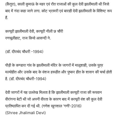
(कैंतुरा), काली कुमाऊं के महर एवं रौत राजाओं की कुल देवी झालीमाली थी जिसे
बाद में नंदा कहा जाने लगा. कोट भ्रामरी एवं बाराही देवी झालीमाली के विशिष्ट रूप
हैं.
कत्यूरी झालीमाली देवी, कत्यूरी नीली छ चौंरी
रणचूलीहाट, राज कियो आसन्दी ने.
(डॉ. दीपचंद चौधरी -1994)
पौड़ी के कण्डारा गांव के झालीमाली मंदिर के जागरों में मालूशाही, उसके पुत्र
मल्योहीत और उसके बाद के वंशज हरूहीत और पुष्कर हीत के शासन की चर्चा होती
है. (डॉ. दीपचंद चौधरी-1994)
देवी जागरों में यह उल्लेख मिलता है कि झालीमाली कत्यूरी राजा की रूपवान
वीरांगना बेटी थी जो अपनी वीरता के कारण बाद में कत्यूरी वंश की कुल देवी
प्रतिष्ठापित कर दी गई थी. (गणेश खुगशाल ‘गणी’-2016)
(Shree Jhalimali Devi)