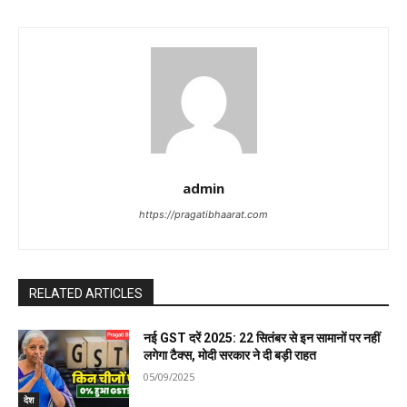
admin
https://pragatibhaarat.com
RELATED ARTICLES
नई GST दरें 2025: 22 सितंबर से इन सामानों पर नहीं
लगेगा टैक्स, मोदी सरकार ने दी बड़ी राहत
05/09/2025
देश