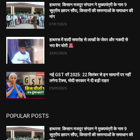
हाथरस: किसान मजदूर संगठन ने मुख्यमंत्री के नाम 9
सूत्रीय ज्ञापन सौंपा, किसानों की समस्याओं के समाधान की
मांग
07/07/2026
हाथरस में शादी समारोह से लाखों के जेवर और नकदी से
भरा बैग चोरी
23/02/2026
नई GST दरें 2025: 22 सितंबर से इन सामानों पर नहीं
लगेगा टैक्स, मोदी सरकार ने दी बड़ी राहत
05/09/2025
POPULAR POSTS
हाथरस: किसान मजदूर संगठन ने मुख्यमंत्री के नाम 9
सूत्रीय ज्ञापन सौंपा, किसानों की समस्याओं के समाधान की