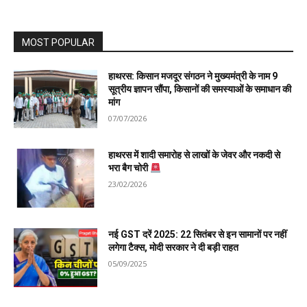
MOST POPULAR
हाथरस: किसान मजदूर संगठन ने मुख्यमंत्री के नाम 9
सूत्रीय ज्ञापन सौंपा, किसानों की समस्याओं के समाधान की
मांग
07/07/2026
हाथरस में शादी समारोह से लाखों के जेवर और नकदी से
भरा बैग चोरी
23/02/2026
नई GST दरें 2025: 22 सितंबर से इन सामानों पर नहीं
लगेगा टैक्स, मोदी सरकार ने दी बड़ी राहत
05/09/2025