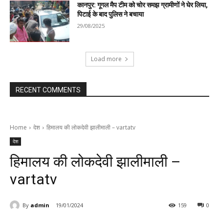
कानपुर: गूगल मैप टीम को चोर समझ ग्रामीणों ने घेर लिया,
पिटाई के बाद पुलिस ने बचाया
29/08/2025
Load more
RECENT COMMENTS