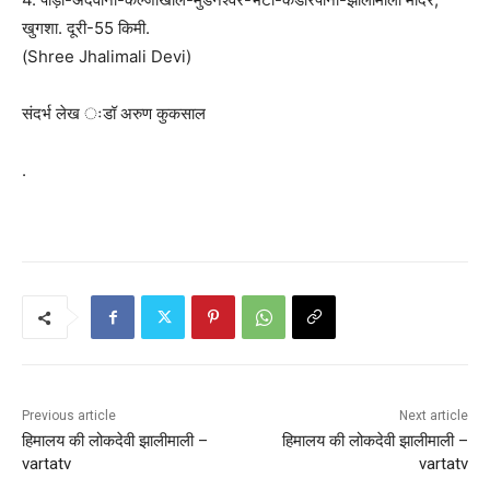
खुगशा. दूरी-55 किमी.
(Shree Jhalimali Devi)
संदर्भ लेख ःडॉ अरुण कुकसाल
.
Previous article
Next article
हिमालय की लोकदेवी झालीमाली –
हिमालय की लोकदेवी झालीमाली –
vartatv
vartatv