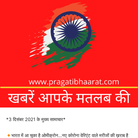
*3 दिसंबर 2021 के मुख्य सामाचार*
भारत में आ चुका है ओमीक्रोन…नए कोरोना वेरिएंट वाले मरीजों की ख़राब है