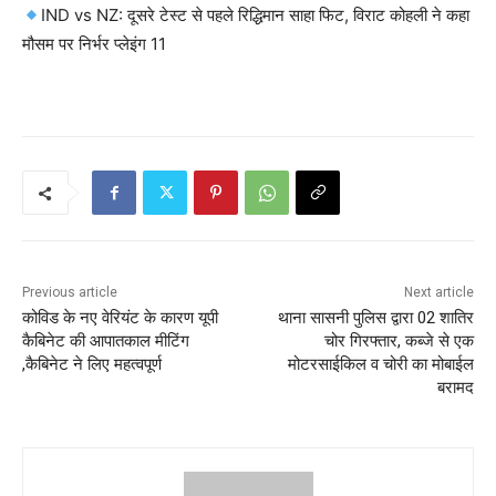
IND vs NZ: दूसरे टेस्ट से पहले रिद्धिमान साहा फिट, विराट कोहली ने कहा
मौसम पर निर्भर प्लेइंग 11
Previous article
Next article
कोविड के नए वेरियंट के कारण यूपी
थाना सासनी पुलिस द्वारा 02 शातिर
कैबिनेट की आपातकाल मीटिंग
चोर गिरफ्तार, कब्जे से एक
,कैबिनेट ने लिए महत्वपूर्ण
मोटरसाईकिल व चोरी का मोबाईल
बरामद