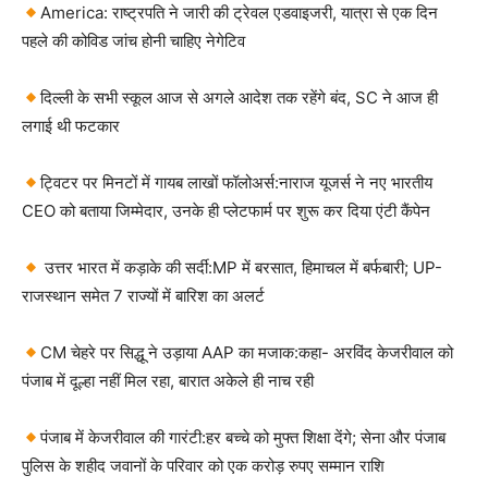
America: राष्ट्रपति ने जारी की ट्रेवल एडवाइजरी, यात्रा से एक दिन
पहले की कोविड जांच होनी चाहिए नेगेटिव
दिल्ली के सभी स्कूल आज से अगले आदेश तक रहेंगे बंद, SC ने आज ही
लगाई थी फटकार
ट्विटर पर मिनटों में गायब लाखों फॉलोअर्स:नाराज यूजर्स ने नए भारतीय
CEO को बताया जिम्मेदार, उनके ही प्लेटफार्म पर शुरू कर दिया एंटी कैंपेन
उत्तर भारत में कड़ाके की सर्दी:MP में बरसात, हिमाचल में बर्फबारी; UP-
राजस्थान समेत 7 राज्यों में बारिश का अलर्ट
CM चेहरे पर सिद्धू ने उड़ाया AAP का मजाक:कहा- अरविंद केजरीवाल को
पंजाब में दूल्हा नहीं मिल रहा, बारात अकेले ही नाच रही
पंजाब में केजरीवाल की गारंटी:हर बच्चे को मुफ्त शिक्षा देंगे; सेना और पंजाब
पुलिस के शहीद जवानों के परिवार को एक करोड़ रुपए सम्मान राशि