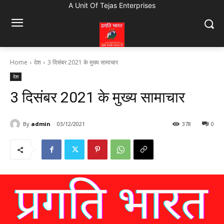
A Unit Of Tejas Enterprises
Home
देश
3 दिसंबर 2021 के मुख्य सामाचार
देश
3 दिसंबर 2021 के मुख्य सामाचार
By
admin
03/12/2021
378
0