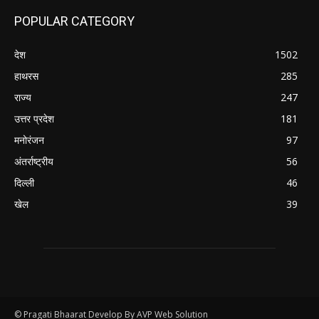
POPULAR CATEGORY
देश
1502
हाथरस
285
राज्य
247
उत्तर प्रदेश
181
मनोरंजन
97
अंतर्राष्ट्रीय
56
दिल्ली
46
खेल
39
© Pragati Bhaarat Develop By AVP Web Solution