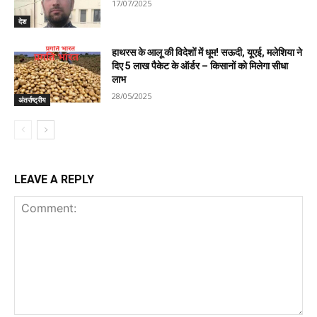
17/07/2025
देश
हाथरस के आलू की विदेशों में धूम! सऊदी, यूएई, मलेशिया ने
दिए 5 लाख पैकेट के ऑर्डर – किसानों को मिलेगा सीधा
लाभ
28/05/2025
अंतर्राष्ट्रीय
LEAVE A REPLY