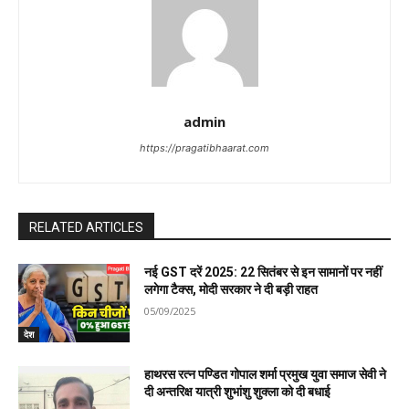
admin
https://pragatibhaarat.com
RELATED ARTICLES
नई GST दरें 2025: 22 सितंबर से इन सामानों पर नहीं
लगेगा टैक्स, मोदी सरकार ने दी बड़ी राहत
05/09/2025
देश
हाथरस रत्न पण्डित गोपाल शर्मा प्रमुख युवा समाज सेवी ने
दी अन्तरिक्ष यात्री शुभांशु शुक्ला को दी बधाई