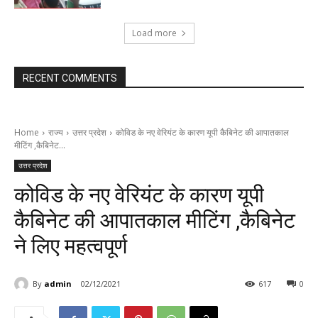
Load more
RECENT COMMENTS