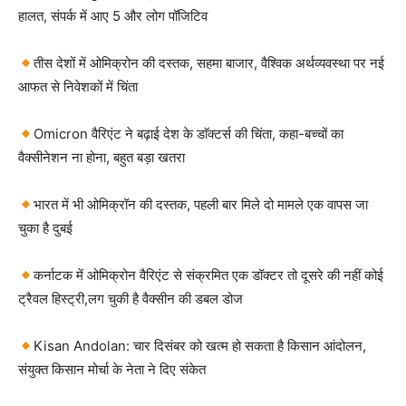
हालत, संपर्क में आए 5 और लोग पॉजिटिव
तीस देशों में ओमिक्रोन की दस्तक, सहमा बाजार, वैश्विक अर्थव्यवस्था पर नई
आफत से निवेशकों में चिंता
Omicron वैरिएंट ने बढ़ाई देश के डाॅक्टर्स की चिंता, कहा-बच्चों का
वैक्सीनेशन ना होना, बहुत बड़ा खतरा
भारत में भी ओमिक्रॉन की दस्तक, पहली बार मिले दो मामले एक वापस जा
चुका है दुबई
कर्नाटक में ओमिक्रोन वैरिएंट से संक्रमित एक डॉक्टर तो दूसरे की नहीं कोई
ट्रैवल हिस्ट्री,लग चुकी है वैक्सीन की डबल डोज
Kisan Andolan: चार दिसंबर को खत्म हो सकता है किसान आंदोलन,
संयुक्त किसान मोर्चा के नेता ने दिए संकेत