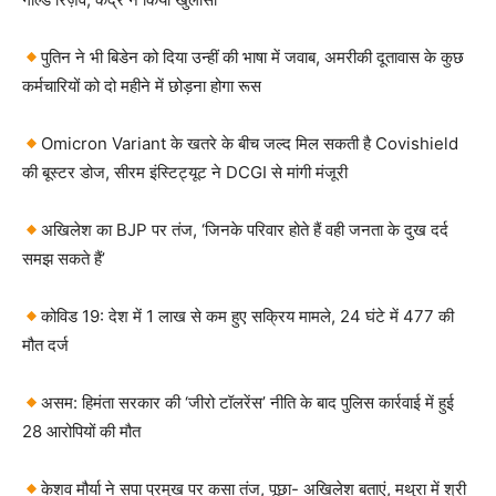
पुतिन ने भी बिडेन को दिया उन्हीं की भाषा में जवाब, अमरीकी दूतावास के कुछ
कर्मचारियों को दो महीने में छोड़ना होगा रूस
Omicron Variant के खतरे के बीच जल्द मिल सकती है Covishield
की बूस्टर डोज, सीरम इंस्टिट्यूट ने DCGI से मांगी मंजूरी
अखिलेश का BJP पर तंज, ‘जिनके परिवार होते हैं वही जनता के दुख दर्द
समझ सकते हैं’
कोविड 19: देश में 1 लाख से कम हुए सक्रिय मामले, 24 घंटे में 477 की
मौत दर्ज
असम: हिमंता सरकार की ‘जीरो टॉलरेंस’ नीति के बाद पुलिस कार्रवाई में हुई
28 आरोपियों की मौत
केशव मौर्या ने सपा प्रमुख पर कसा तंज, पूछा- अखिलेश बताएं, मथुरा में श्री