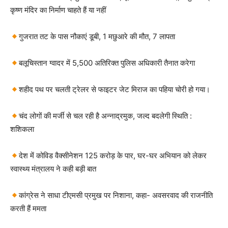
कृष्ण मंदिर का निर्माण चाहते हैं या नहीं
गुजरात तट के पास नौकाएं डूबी, 1 मछुआरे की मौत, 7 लापता
बलूचिस्तान ग्वादर में 5,500 अतिरिक्त पुलिस अधिकारी तैनात करेगा
शहीद पथ पर चलती ट्रेलर से फाइटर जेट मिराज का पहिया चोरी हो गया।
चंद लोगों की मर्जी से चल रही है अन्नाद्रमुक, जल्द बदलेगी स्थिति :
शशिकला
देश में कोविड वैक्सीनेशन 125 करोड़ के पार, घर-घर अभियान को लेकर
स्वास्थ्य मंत्रालय ने कही बड़ी बात
कांग्रेस ने साधा टीएमसी प्रमुख पर निशाना, कहा- अवसरवाद की राजनीति
करती हैं ममता