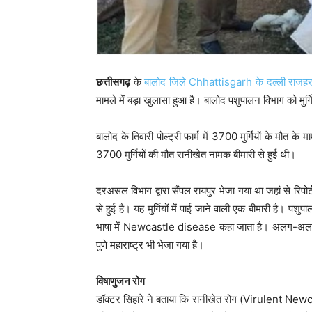
छत्तीसगढ़
के
बालोद जिले Chhattisgarh के दल्ली राजहरा न
मामले में बड़ा खुलासा हुआ है। बालोद पशुपालन विभाग को मुर्गिय
बालोद के तिवारी पोल्ट्री फार्म में 3700 मुर्गियों के मौत के मा
3700 मुर्गियों की मौत रानीखेत नामक बीमारी से हुई थी।
दरअसल विभाग द्वारा सैंपल रायपुर भेजा गया था जहां से रिपोर्ट 
से हुई है। यह मुर्गियों में पाई जाने वाली एक बीमारी है। पश
भाषा में Newcastle disease कहा जाता है। अलग-अलग द
पुणे महाराष्ट्र भी भेजा गया है।
विषाणुजन रोग
डॉक्टर सिहारे ने बताया कि रानीखेत रोग (Virulent Newcast