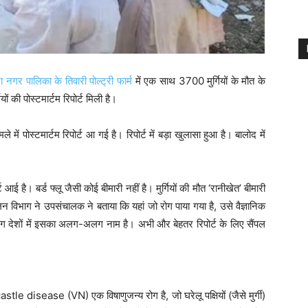
गर पालिका के तिवारी पोल्ट्री फार्म
में एक साथ 3700 मुर्गियों के मौत के
ों की पोस्टमार्टम रिपोर्ट मिली है।
मले में पोस्टमार्टम रिपोर्ट आ गई है। रिपोर्ट में बड़ा खुलासा हुआ है। बालोद में
आई है। बर्ड फ्लू जैसी कोई बीमारी नहीं है। मुर्गियों की मौत ‘रानीखेत’ बीमारी
ुपालन विभाग ने उपसंचालक ने बताया कि यहां जो रोग पाया गया है, उसे वैज्ञानिक
ेशों में इसका अलग-अलग नाम है। अभी और बेहतर रिपोर्ट के लिए सैंपल
le disease (VN) एक विषाणुजन्य रोग है, जो घरेलू पक्षियों (जैसे मुर्गी)