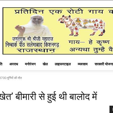
ति
अपराध
मनोरंजन
खेल
लाइफस्टाइल
व्यवसाय
सरकारी योजना
700 मुर्गियों की मौत
’ बीमारी से हुई थी बालोद में