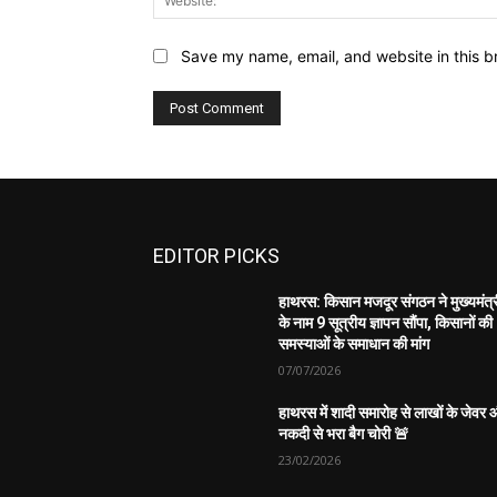
Save my name, email, and website in this b
EDITOR PICKS
हाथरस: किसान मजदूर संगठन ने मुख्यमंत्
के नाम 9 सूत्रीय ज्ञापन सौंपा, किसानों की
समस्याओं के समाधान की मांग
07/07/2026
हाथरस में शादी समारोह से लाखों के जेवर
नकदी से भरा बैग चोरी 🚨
23/02/2026