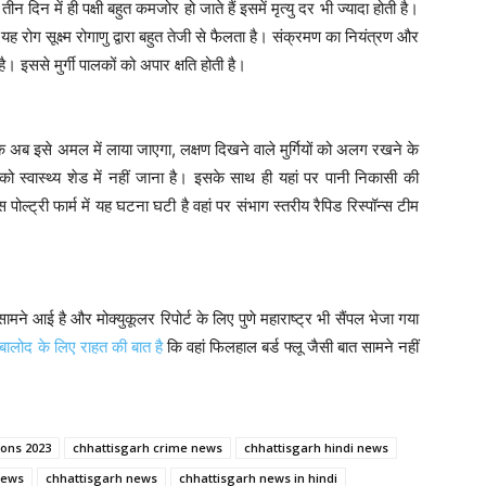
 दिन में ही पक्षी बहुत कमजोर हो जाते हैं इसमें मृत्यु दर भी ज्यादा होती है।
यह रोग सूक्ष्म रोगाणु द्वारा बहुत तेजी से फैलता है। संक्रमण का नियंत्रण और
 इससे मुर्गी पालकों को अपार क्षति होती है।
 अब इसे अमल में लाया जाएगा, लक्षण दिखने वाले मुर्गियों को अलग रखने के
यों को स्वास्थ्य शेड में नहीं जाना है। इसके साथ ही यहां पर पानी निकासी की
्ट्री फार्म में यह घटना घटी है वहां पर संभाग स्तरीय रैपिड रिस्पॉन्स टीम
ामने आई है और मोक्युकूलर रिपोर्ट के लिए पुणे महाराष्ट्र भी सैंपल भेजा गया
बालोद के लिए राहत की बात है
कि वहां फिलहाल बर्ड फ्लू जैसी बात सामने नहीं
ions 2023
chhattisgarh crime news
chhattisgarh hindi news
news
chhattisgarh news
chhattisgarh news in hindi