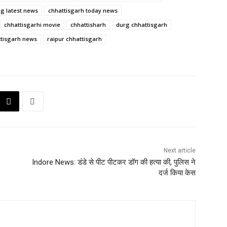
g latest news
chhattisgarh today news
chhattisgarhi movie
chhattisharh
durg chhattisgarh
tisgarh news
raipur chhattisgarh
Next article
Indore News: डंडे से पीट पीटकर डॉग की हत्या की, पुलिस ने
दर्ज किया केस