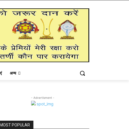
एं
अन्य
- Advertisment -
MOST POPULAR