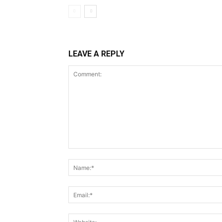
LEAVE A REPLY
Comment: