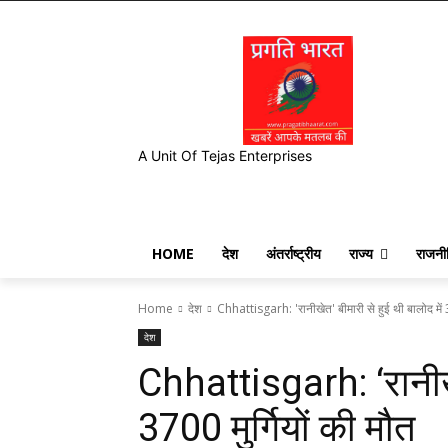
A Unit Of Tejas Enterprises
HOME
देश
अंतर्राष्ट्रीय
राज्य
राजनी
Home
देश
Chhattisgarh: 'रानीखेत' बीमारी से हुई थी बालोद में 3
देश
Chhattisgarh: ‘रानीखेत
3700 मुर्गियों की मौत