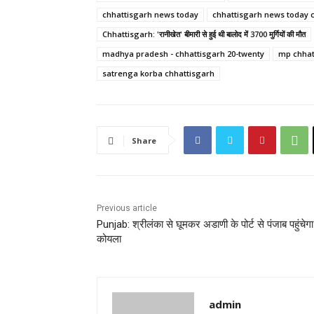
chhattisgarh news today
chhattisgarh news today c
Chhattisgarh: 'रानीखेत' बीमारी से हुई थी बालोद में 3700 मुर्गियों की मौत
madhya pradesh - chhattisgarh 20-twenty
mp chhat
satrenga korba chhattisgarh
Share
Previous article
Punjab: श्रीलंका से घूमकर अडाणी के पोर्ट से पंजाब पहुंचेगा
कोयला
admin