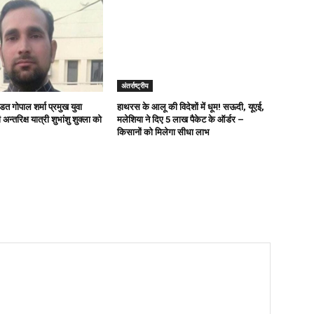
अंतर्राष्ट्रीय
ित गोपाल शर्मा प्रमुख युवा
हाथरस के आलू की विदेशों में धूम! सऊदी, यूएई,
अन्तरिक्ष यात्री शुभांशु शुक्ला को
मलेशिया ने दिए 5 लाख पैकेट के ऑर्डर –
किसानों को मिलेगा सीधा लाभ