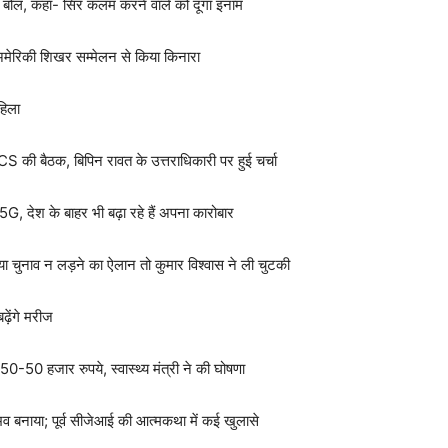
गड़े बोल, कहा- सिर कलम करने वाले को दूंगा इनाम
 अमेरिकी शिखर सम्मेलन से किया किनारा
हिला
की बैठक, बिपिन रावत के उत्तराधिकारी पर हुई चर्चा
 5G, देश के बाहर भी बढ़ा रहे हैं अपना कारोबार
या चुनाव न लड़ने का ऐलान तो कुमार विश्वास ने ली चुटकी
ढ़ेंगे मरीज
50-50 हजार रुपये, स्वास्थ्य मंत्री ने की घोषणा
भव बनाया; पूर्व सीजेआई की आत्मकथा में कई खुलासे