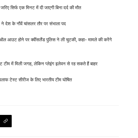
के जरिए सिर्फ एक मिनट में दी जाएगी बिना दर्द की मौत
ने देश के नौवें चांसलर तौर पर संभाला पद
 आउट होने पर क्वींसलैंड पुलिस ने ली चुटकी, कहा- मामले की करेंगे
 टीम में मिली जगह, लेकिन प्लेइंग इलेवन से रह सकते हैं बाहर
खिलाफ टेस्ट सीरीज के लिए भारतीय टीम घोषित