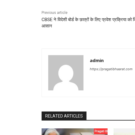
Previous article
CBSE ने विदेशी बोर्ड के छात्रों के लिए प्रवेश प्रक्रिया को 
आसान
admin
https://pragatibhaarat.com
RELATED ARTICLES