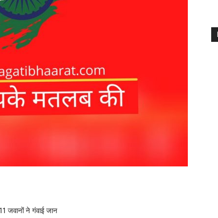
1 जवानों ने गंवाई जान