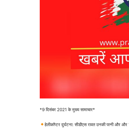
*9 दिसंबर 2021 के मुख्य सामाचार*
हेलीकॉप्टर दुर्घटना: सीडीएस रावत उनकी पत्नी और और 1