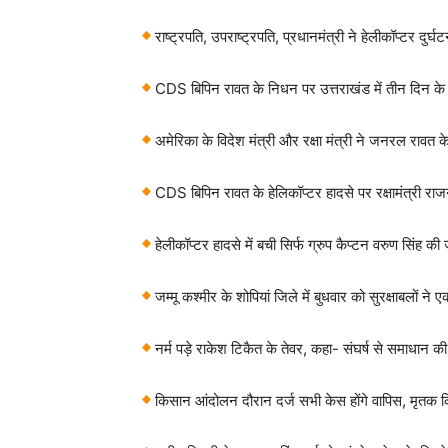
राष्ट्रपति, उपराष्ट्रपति, प्रधानमंत्री ने हेलीकॉप्टर दुर
CDS बिपिन रावत के निधन पर उत्तराखंड में तीन दिन 
अमेरिका के विदेश मंत्री और रक्षा मंत्री ने जनरल राव
CDS बिपिन रावत के हेलिकॉप्टर हादसे पर रक्षामंत्री राजन
हेलीकॉप्टर हादसे में बची सिर्फ ग्रुप कैप्‍टन वरुण सिंह की
जम्मू कश्मीर के शोपियां जिले में बुधवार को सुरक्षाबलों न
नर्म पड़े राकेश टिकैत के तेवर, कहा- संघर्ष से समाधान 
किसान आंदोलन दौरान दर्ज सभी केस होंगे वापिस, मृतक कि