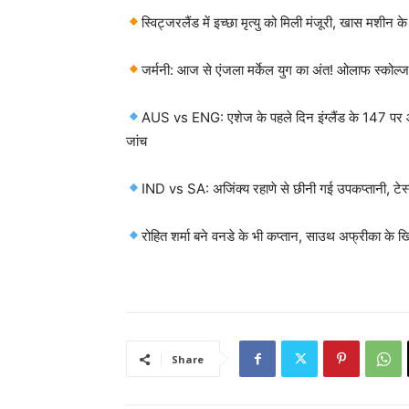
स्विट्जरलैंड में इच्छा मृत्यु को मिली मंजूरी, खास मशीन 
जर्मनी: आज से एंजला मर्केल युग का अंत! ओलाफ स्कोल्ज 
AUS vs ENG: एशेज के पहले दिन इंग्लैंड के 147 पर ऑल
जांच
IND vs SA: अजिंक्य रहाणे से छीनी गई उपकप्तानी, टेस्ट
रोहित शर्मा बने वनडे के भी कप्तान, साउथ अफ्रीका के 
Share