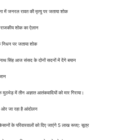
्घटना में जनरल रावत की मृत्यु पर जताया शोक
के राजकीय शोक का ऐलान
त के निधन पर जताया शोक
ाथ सिंह आज संसद के दोनों सदनों में देंगे बयान
 जान
े एक मुठभेड़ में तीन अज्ञात आतंकवादियों को मार गिराया।
की ओर जा रहा है आंदोलन
सानों के परिवारवालों को दिए जाएंगे 5 लाख रूपए: सूत्र