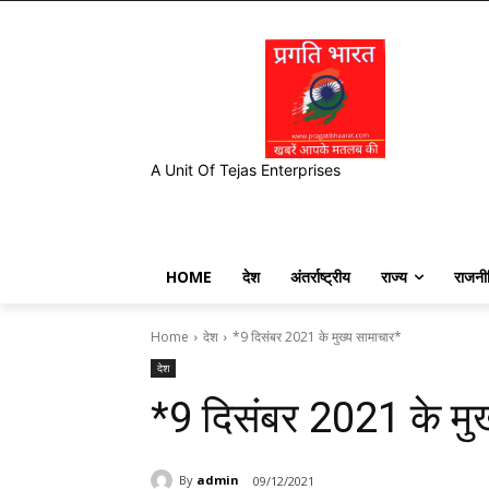
A Unit Of Tejas Enterprises
HOME
देश
अंतर्राष्ट्रीय
राज्य
राजनी
Home
देश
*9 दिसंबर 2021 के मुख्य सामाचार*
देश
*9 दिसंबर 2021 के मु
By
admin
09/12/2021