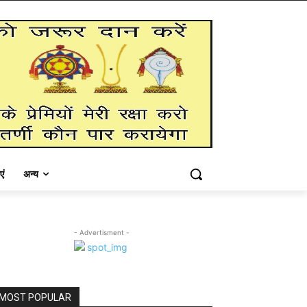
एं
अन्य
- Advertisment -
MOST POPULAR