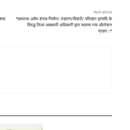
Next article
किया
*हाथरस-अवैध शराब निर्माण/ भंडारण/विक्री/ परिवहन इत्यादि के
विरुद्ध जिला आबकारी अधिकारी द्वारा चलाया गया ऑपरेशन
प्रहार।*