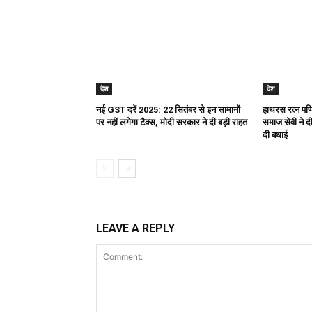
देश
देश
नई GST दरें 2025: 22 सितंबर से इन सामानों
हाथरस रत्न पण्ड
पर नहीं लगेगा टैक्स, मोदी सरकार ने दी बड़ी राहत
समाज सेवी ने दी 
दी बधाई
LEAVE A REPLY