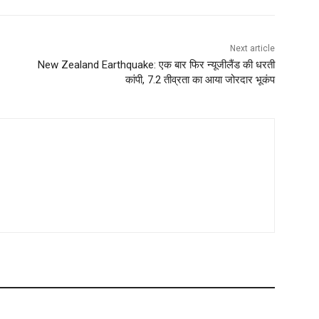
Next article
New Zealand Earthquake: एक बार फिर न्यूजीलैंड की धरती
कांपी, 7.2 तीव्रता का आया जोरदार भूकंप