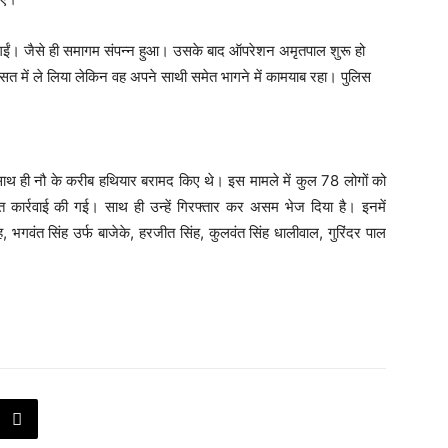
जी गईं। जैसे ही समागम संपन्न हुआ। उसके बाद ऑपरेशन अमृतपाल शुरू हो
रासत में ले लिया लेकिन वह अपने साथी समेत भागने में कामयाब रहा। पुलिस
।
ाथ ही नौ के करीब हथियार बरामद किए थे। इस मामले में कुल 78 लोगों को
 कार्रवाई की गई। साथ ही उन्हें गिरफ्तार कर असम भेज दिया है। इनमें
 भगवंत सिंह उर्फ बाजेके, हरजीत सिंह, कुलवंत सिंह धालीवाल, गुरिंदर पाल