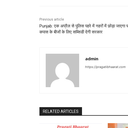
Previous article
Punjab: एक अप्रैल से पुलिस पहरे में नहरों में छोड़ा जाएगा प
कपास के बीजों के लिए सब्सिडी देगी सरकार
admin
https://pragatibhaarat.com
RELATED ARTICLES