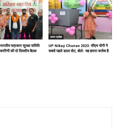
उत्तर प्रदेश
भारतीय पत्रकार सुरक्षा समिति
UP Nikay Chunav 2023: सीएम योगी ने
र्यकारिणी की दो दिवसीय बैठक
सबसे पहले डाला वोट, बोले- यह हमारा कर्तव्य है