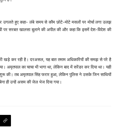
गलते हुए कहा- लंबे समय से कौम छोटे-मोटे मसलों पर मोर्चा लगा उलझ
साखी पर सरबत खालसा बुलाने की अपील की और कहा कि इसमें देश-विदेश की
 भी खड़े कर रही है। दरअसल, यह बात तमाम अधिकारियों की समझ से परे है
या। अमृतपाल का चाचा भी भागा था, लेकिन बाद में सरेंडर कर दिया था। यही
ाई शुरू की। तब अमृतपाल सिंह फरार हुआ, लेकिन पुलिस ने उसके जिन साथियों
ना ही उन्हें असम की जेल भेज दिया गया।