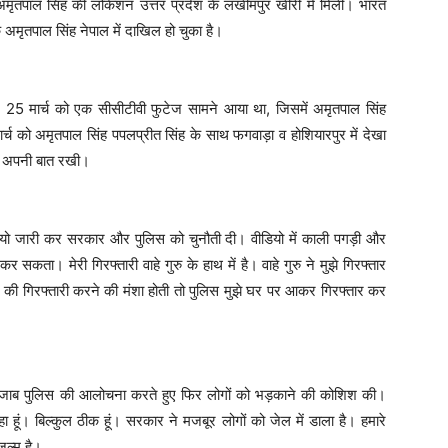
मृतपाल सिंह की लोकेशन उत्तर प्रदेश के लखीमपुर खीरी में मिली। भारत
मृतपाल सिंह नेपाल में दाखिल हो चुका है।
 25 मार्च को एक सीसीटीवी फुटेज सामने आया था, जिसमें अमृतपाल सिंह
 को अमृतपाल सिंह पपलप्रीत सिंह के साथ फगवाड़ा व होशियारपुर में देखा
ें अपनी बात रखी।
ियो जारी कर सरकार और पुलिस को चुनौती दी। वीडियो में काली पगड़ी और
सकता। मेरी गिरफ्तारी वाहे गुरु के हाथ में है। वाहे गुरु ने मुझे गिरफ्तार
की गिरफ्तारी करने की मंशा होती तो पुलिस मुझे घर पर आकर गिरफ्तार कर
पंजाब पुलिस की आलोचना करते हुए फिर लोगों को भड़काने की कोशिश की।
ा हूं। बिल्कुल ठीक हूं। सरकार ने मजबूर लोगों को जेल में डाला है। हमारे
ुल्म है।