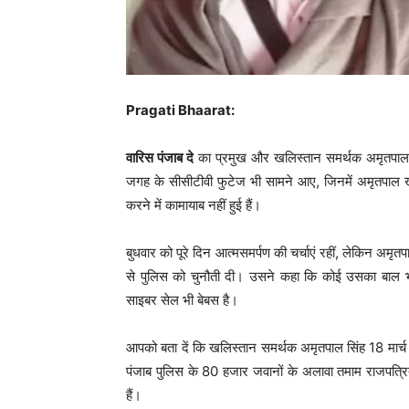
Pragati Bhaarat:
वारिस पंजाब दे
का प्रमुख और खलिस्तान समर्थक अमृतपाल स
जगह के सीसीटीवी फुटेज भी सामने आए, जिनमें अमृतपाल ख
करने में कामायाब नहीं हुई हैं।
बुधवार को पूरे दिन आत्मसमर्पण की चर्चाएं रहीं, लेकिन अ
से पुलिस को चुनौती दी। उसने कहा कि कोई उसका बाल भ
साइबर सेल भी बेबस है।
आपको बता दें कि खलिस्तान समर्थक अमृतपाल सिंह 18 मार्च 
पंजाब पुलिस के 80 हजार जवानों के अलावा तमाम राजपत्रि
हैं।