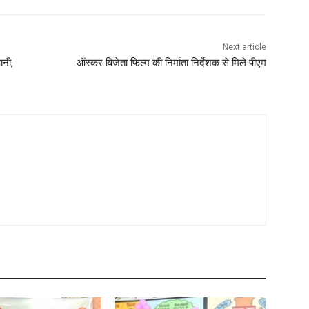
Next article
ानी,
ऑस्कर विजेता फिल्म की निर्माता निर्देशक से मिले पीएम