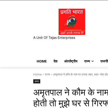
A Unit Of Tejas Enterprises
HOME
देश
अंतर्राष्ट्रीय
राज्य
राजनी
Home
राज्य
अमृतपाल ने कौम के नाम पर उगला जहर, कहा- मंशा होत
राज्य
अमृतपाल ने कौम के ना
होती तो मुझे घर से गिर