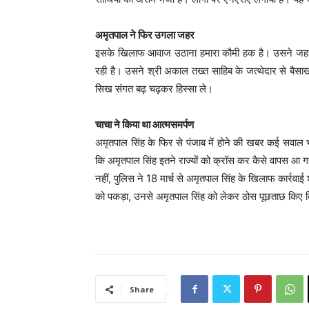
अमृतपाल ने फिर उगला जहर
इसके खिलाफ आवाज उठाना हमारा कौमी हक है। उसने जहर उ
रही है। उसने श्री अकाल तख्त साहिब के जत्थेदार से बै
सिख संगत बढ़ चढ़कर हिस्सा ले।
चाचा ने किया था आत्मसमर्पण
अमृतपाल सिंह के फिर से पंजाब में होने की खबर कई सवाल
कि अमृतपाल सिंह इतने राज्यों को क्रॉस कर कैसे वापस आ ग
नहीं, पुलिस ने 18 मार्च से अमृतपाल सिंह के खिलाफ कार्रव
को पकड़ा, उनसे अमृतपाल सिंह को लेकर ठोस पूछताछ किए बि
Share