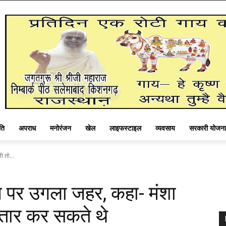
ति
अपराध
मनोरंजन
खेल
लाइफस्टाइल
व्यवसाय
सरकारी योजना
ी तो...
म पर उगला जहर, कहा- मंशा
फ्तार कर सकते थे