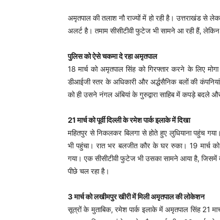
अमृतपाल की तलाश नौ राज्यों में हो रही है। उत्तराखंड से ले
अलर्ट है। तमाम सीसीटीवी फुटेज भी सामने आ रही हैं, लेकिन
पुलिस को ऐसे चकमा दे रहा अमृतपाल
18 मार्च को अमृतपाल सिंह को गिरफ्तार करने के लिए मोग
डीआईजी स्तर के अधिकारी और अर्द्धसैनिक बलों की कंपनियां
को ही उसने नंगल अंबियां के गुरुद्वारा साहिब में कपड़े बदल
21 मार्च को पूर्वी दिल्ली के रमेश पार्क इलाके में दिखा
महितपुर से निकलकर बिलगा से होते हुए लुधियाना पहुंच गया।
भी पहुंचा। रात भर बलजीत कौर के घर रुका। 19 मार्च को यहा
गया। एक सीसीटीवी फुटेज भी उसका सामने आया है, जिसमें 
पीछे चल रहा है।
3 मार्च को लखीमपुर खीरी में मिली अमृतपाल की लोकेशन
सूत्रों के मुताबिक, रमेश पार्क इलाके में अमृतपाल सिंह 21 