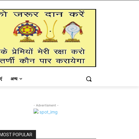
एं
अन्य
- Advertisment -
MOST POPULAR