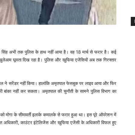
िंह अभी तक पुलिस के हाथ नहीं आया है। वह 18 मार्च से फरार है। कई
ुलेआम घूमता दिख रहा है। पुलिस और खुफिया एजेंसियों अब तक गिरफ्तार
मृतपाल ने सरेंडर नहीं किया। हालांकि अमृतपाल फेसबुक पर लाइव आया और फिर
ी बांका नहीं कर सकता। अमृतपाल की चुनौती के सामने पुलिस विभाग का
को मोगा के सीमावर्ती इलाके कमालके से फरार हुआ था। इस पूरे ऑपरेशन में
त अधिकारी, काउंटर इंटेलिजेंस और खुफिया एजेंसी के अधिकारी विफल हुए