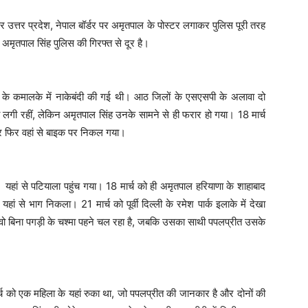
कर उत्तर प्रदेश, नेपाल बॉर्डर पर अमृतपाल के पोस्टर लगाकर पुलिस पूरी तरह
 अमृतपाल सिंह पुलिस की गिरफ्त से दूर है।
ा के कमालके में नाकेबंदी की गई थी। आठ जिलों के एसएसपी के अलावा दो
 लगी रहीं, लेकिन अमृतपाल सिंह उनके सामने से ही फरार हो गया। 18 मार्च
े और फिर वहां से बाइक पर निकल गया।
 यहां से पटियाला पहुंच गया। 18 मार्च को ही अमृतपाल हरियाणा के शाहाबाद
ं से भाग निकला। 21 मार्च को पूर्वी दिल्ली के रमेश पार्क इलाके में देखा
वो बिना पगड़ी के चश्मा पहने चल रहा है, जबकि उसका साथी पपलप्रीत उसके
मार्च को एक महिला के यहां रुका था, जो पपलप्रीत की जानकार है और दोनों की