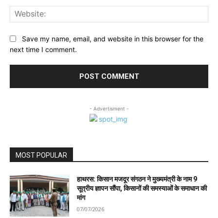
Web
Save my name, email, and website in this browser for the
next time I comment.
- Advertisment -
MOST POPULAR
हाथरस: किसान मजदूर संगठन ने मुख्यमंत्री के नाम 9
सूत्रीय ज्ञापन सौंपा, किसानों की समस्याओं के समाधान की
मांग
07/07/2026