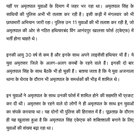
यहीं पर अमृतपाल युवाओं के दिमाग में जहर भर रहा था। अमृतपाल सिंह के
साथियों की पुलिस अभी भी तलाश कर रही है। इसी कड़ी में मंगलवार को भी
छापामारी अभियान जारी रहा। पुलिस उन 11 युवाओं की भी तलाश कर रही है, जो
अमृतपाल की ओर से गठित हथियारबंद विंग आनंदपुर खालसा फोर्स (एकेएफ) में
भर्ती होना चाहते थे।
इनकी आयु 30 वर्ष से कम है और इनके साथ अपने लाइसेंसी हथियार भी हैं। ये
युवा अमृतसर जिले के अलग-अलग कस्बों के रहने वाले हैं। इनकी दो बार
अमृतपाल सिंह के साथ बैठकें भी हो चुकी हैं। बताया जाता है कि ये युवा अजनाला
थाना के घेराव के दौरान भी अमृतपाल के समर्थकों की भीड़ में शामिल थे।
इन युवाओं ने अमृतपाल के साथ उनकी फोर्स में शामिल होने की सहमति भी प्रकट
कर दी थी। अमृतसर के रहने वाले दो लोगों ने ही अमृतपाल के साथ इन युवाओं
का संपर्क करवाया था। यह दोनों भी पुलिस की हिरासत में हैं। पूछताछ के दौरान
ही यह खुलासा हुआ है कि अमृतपाल सिंह एकेएफ को शक्तिशाली बनाने के लिए
युवाओं की संख्या बढ़ा रहा था।