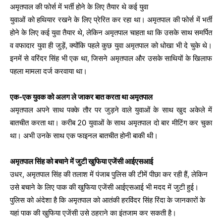
अमृतपाल की फोर्स में भर्ती होने के लिए तैयार थे कई युवा
युवाओं को हथियार रखने के लिए प्रेरित कर रहा था। अमृतपाल की फोर्स में भर्ती
होने के लिए कई युवा तैयार थे, लेकिन अमृतपाल चाहता था कि उसके साथ समर्पित
व वफादार युवा ही जुड़ें, क्योंकि पहले कुछ युवा अमृतपाल को धोखा भी दे चुके थे।
इनमें से वरिंदर सिंह भी एक था, जिसने अमृतपाल और उसके साथियों के खिलाफ
पहला मामला दर्ज करवाया था।
एक-एक युवक को अलग ले जाकर बात करता था अमृतपाल
अमृतपाल अपने साथ पक्के तौर पर जुड़ने वाले युवाओं के साथ खुद अकेले में
बातचीत करता था। करीब 20 युवाओं के साथ अमृतपाल दो बार मीटिंग कर चुका
था। अभी उनके साथ एक फाइनल बातचीत होनी बाकी थी।
अमृतपाल सिंह को बचाने में जुटी खुफिया एजेंसी आईएसआई
उधर, अमृतपाल सिंह की तलाश में पंजाब पुलिस की टीमें पीछा कर रही हैं, लेकिन
उसे बचाने के लिए पाक की खुफिया एजेंसी आईएसआई भी मदद में जुटी हुई।
पुलिस को अंदेशा है कि अमृतपाल को आतंकी हरविंदर सिंह रिंदा के जानकारों के
यहां पाक की खुफिया एजेंसी उसे ठहराने का इंतजाम कर सकती है।