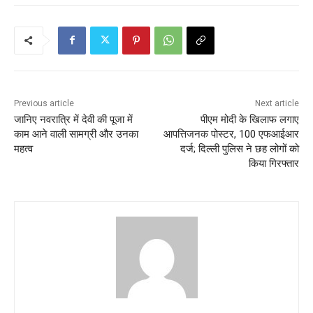
Previous article
Next article
जानिए नवरात्रि में देवी की पूजा में
पीएम मोदी के खिलाफ लगाए
काम आने वाली सामग्री और उनका
आपत्तिजनक पोस्टर, 100 एफआईआर
महत्व
दर्ज; दिल्ली पुलिस ने छह लोगों को
किया गिरफ्तार