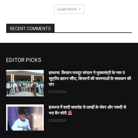
EDITOR PICKS
हाथरस: किसान मजदूर संगठन ने मुख्यमंत्री के नाम 9
सूत्रीय ज्ञापन सौंपा, किसानों की समस्याओं के समाधान की
मांग
07/07/2026
हाथरस में शादी समारोह से लाखों के जेवर और नकदी से
भरा बैग चोरी
23/02/2026