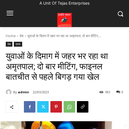
A Unit Of Tejas Enterprises
Home
देश
युवाओं के दिमाग में जहर भर रहा था अमृतपाल; दो बार मीटिंग,...
देश
राज्य
युवाओं के दिमाग में जहर भर रहा था
अमृतपाल; दो बार मीटिंग, फाइनल
बातचीत से पहले बिगड़ गया खेल
By
admin
22/03/2023
185
0