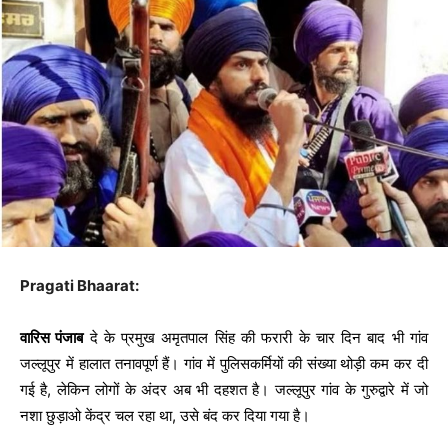
Pragati Bhaarat:
वारिस पंजाब
दे के प्रमुख अमृतपाल सिंह की फरारी के चार दिन बाद भी गांव
जल्लूपुर में हालात तनावपूर्ण हैं। गांव में पुलिसकर्मियों की संख्या थोड़ी कम कर दी
गई है, लेकिन लोगों के अंदर अब भी दहशत है। जल्लूपुर गांव के गुरुद्वारे में जो
नशा छुड़ाओ केंद्र चल रहा था, उसे बंद कर दिया गया है।