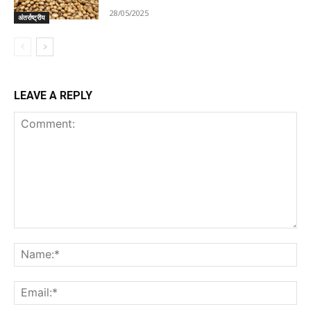
28/05/2025
अंतर्राष्ट्रीय
LEAVE A REPLY
Comment:
Na
Ema