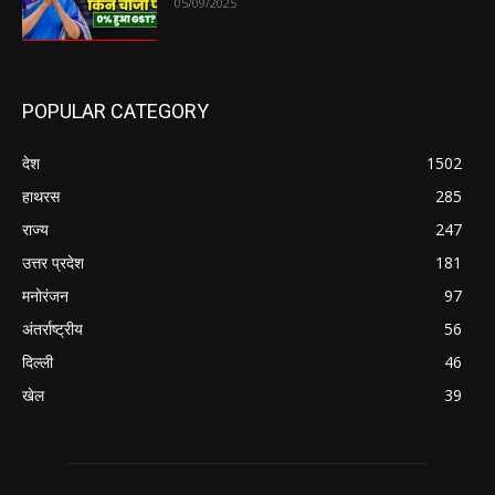
05/09/2025
POPULAR CATEGORY
देश
1502
हाथरस
285
राज्य
247
उत्तर प्रदेश
181
मनोरंजन
97
अंतर्राष्ट्रीय
56
दिल्ली
46
खेल
39