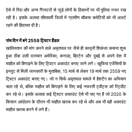
ऐसे में रिंदा और अन्य गैंगस्टरों से जुड़े लोगों के ठिकानों पर भी पुलिस नजर रख
रही है। इसके अलावा सीमावर्ती जिलों में ग्रामीण चौकस कमेटियों को भी अलर्ट
रहने की हिदायत दी है।
पांच दिन में बने 2559 ट्विटर हैंडल
खालिस्तान की मांग करने वाले अमृतपाल पर जैसे ही कानूनी शिकंजा कसना शुरू
हुआ ठीक उसी दरम्यान अमेरिका, कनाडा, ब्रिटेन और दुबई से अपने देश में
माहौल को बिगाड़ने के लिए ट्विटर अकाउंट बनाए जाने लगे। खुफिया एजेंसियों के
इनपुट से मिली जानकारी के मुताबिक, 15 मार्च से लेकर 19 मार्च तक 2559 नए
टि्वटर अकाउंट बनाए गए। जो न सिर्फ अमृतपाल मामले में हैशटैग का अभियान
चला रहे थे, बल्कि माहौल को बिगाड़ने के लिए कई नफरती ट्वीट्स को रिट्वीट
कर रहे थे। इसके अलावा कई ट्विटर अकाउंट ऐसे भी पाए गए हैं जो 2020 के
किसान आंदोलन के दौरान भी माहौल खराब कर रहे थे और अब भी वही अकाउंट
माहौल खराब करने में लगे हैं।