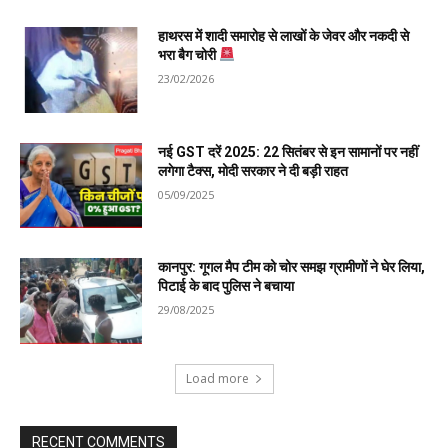
हाथरस में शादी समारोह से लाखों के जेवर और नकदी से
भरा बैग चोरी
23/02/2026
नई GST दरें 2025: 22 सितंबर से इन सामानों पर नहीं
लगेगा टैक्स, मोदी सरकार ने दी बड़ी राहत
05/09/2025
कानपुर: गूगल मैप टीम को चोर समझ ग्रामीणों ने घेर लिया,
पिटाई के बाद पुलिस ने बचाया
29/08/2025
Load more
RECENT COMMENTS