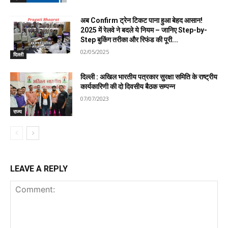
अब Confirm ट्रेन टिकट पाना हुआ बेहद आसान!
2025 में रेलवे ने बदले ये नियम – जानिए Step-by-
Step बुकिंग तरीका और रिफंड की पूरी...
02/05/2025
दिल्ली
दिल्ली : अखिल भारतीय पत्रकार सुरक्षा समिति के राष्ट्रीय
कार्यकारिणी की दो दिवसीय बैठक सम्पन्न
07/07/2023
राज्य
LEAVE A REPLY