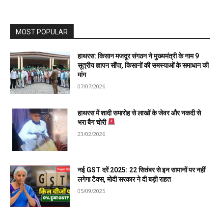
MOST POPULAR
हाथरस: किसान मजदूर संगठन ने मुख्यमंत्री के नाम 9
सूत्रीय ज्ञापन सौंपा, किसानों की समस्याओं के समाधान की
मांग
07/07/2026
हाथरस में शादी समारोह से लाखों के जेवर और नकदी से
भरा बैग चोरी
23/02/2026
नई GST दरें 2025: 22 सितंबर से इन सामानों पर नहीं
लगेगा टैक्स, मोदी सरकार ने दी बड़ी राहत
05/09/2025