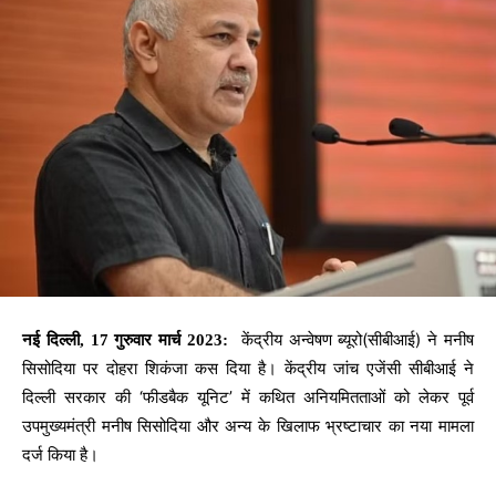
केंद्रीय अन्वेषण ब्यूरो(सीबीआई) ने मनीष
नई दिल्ली, 17 गुरुवार मार्च 2023:
सिसोदिया पर दोहरा शिकंजा कस दिया है। केंद्रीय जांच एजेंसी सीबीआई ने
दिल्ली सरकार की ‘फीडबैक यूनिट’ में कथित अनियमितताओं को लेकर पूर्व
उपमुख्यमंत्री मनीष सिसोदिया और अन्य के खिलाफ भ्रष्टाचार का नया मामला
दर्ज किया है।