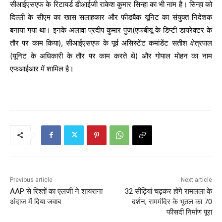
सीआईएसएफ के रिटायर्ड डीआईजी राकेश कुमार सिन्हा का भी नाम है। सिन्हा को
दिल्ली के सीएम का खास सलाहकार और फीडबैक यूनिट का संयुक्त निदेशक
बनाया गया था। इनके अलावा प्रदीप कुमार पुंज(एफबीयू के डिप्टी डायरेक्टर के
तौर पर काम किया), सीआईएसएफ के पूर्व असिस्टेंट कमांडेंट सतीश क्षेत्रपाल
(यूनिट के अधिकारी के तौर पर काम करते थे) और गोपाल मोहन का नाम
एफआईआर में शामिल है।
Previous article
Next article
AAP से रिश्तों का एलजी ने शायराना
32 सीढ़ियां चढ़कर होंगे रामलला के
अंदाज में दिया जवाब
दर्शन, राममंदिर के भूतल का 70
फीसदी निर्माण पूरा