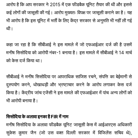
आरोप है कि आप सरकार ने 2015 में एक फीडबैक यूनिट तैयार की थी और इससे
कई लोगों की जासूसी की गई। आरोप मुख्यतः विपक्ष पर जासूसी कराने का है। यह
भी आरोप है कि इस यूनिट में भर्ती के लिए केंद्र सरकार से अनुमति भी नहीं ली गई
थी।
कहा जा रहा है कि सीबीआई ने इस मामले में जो एफआईआर दर्ज की है उसमें
मनीष सिसोदिया को आरोपी नंबर-1 बनाया है। इस मामले में सीबीआई ने 14 मार्च
को केस दर्ज किया था।
सीबीआई ने मनीष सिसोदिया पर आपराधिक साजिश रचने, संपत्ति का बेईमानी से
दुरुपयोग करने, धोखाधड़ी और भ्रष्टाचार करने के आरोप लगाकर केस दर्ज
किया है। केंद्रीय जांच एजेंसी ने इस मामले की एफआईआर में पांच अन्य लोगों को
भी आरोपी बनाया है।
सिसोदिया के अलावा इनका है FIR में नाम
मनीष सिसोदिया के अलावा फीडबैक यूनिट जासूसी केस में आईआरएस अधिकारी
सुकेश कुमार जैन (जो उस वक्त दिल्ली सरकार में विजिलेंस सचिव थे),