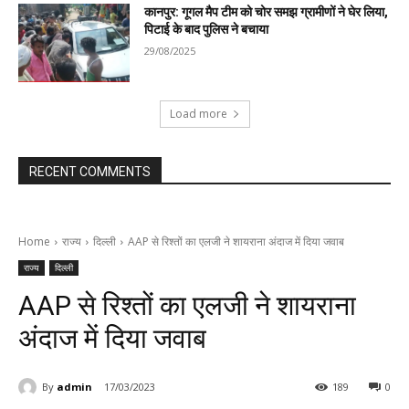
कानपुर: गूगल मैप टीम को चोर समझ ग्रामीणों ने घेर लिया,
पिटाई के बाद पुलिस ने बचाया
29/08/2025
Load more
RECENT COMMENTS