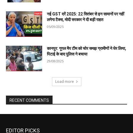
EDITOR PICKS