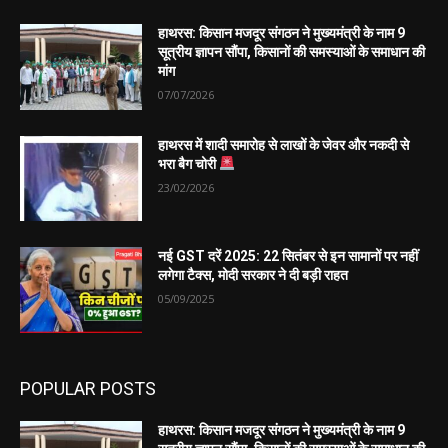
हाथरस: किसान मजदूर संगठन ने मुख्यमंत्री के नाम 9
सूत्रीय ज्ञापन सौंपा, किसानों की समस्याओं के समाधान की
मांग
07/07/2026
हाथरस में शादी समारोह से लाखों के जेवर और नकदी से
भरा बैग चोरी
23/02/2026
नई GST दरें 2025: 22 सितंबर से इन सामानों पर नहीं
लगेगा टैक्स, मोदी सरकार ने दी बड़ी राहत
05/09/2025
POPULAR POSTS
हाथरस: किसान मजदूर संगठन ने मुख्यमंत्री के नाम 9