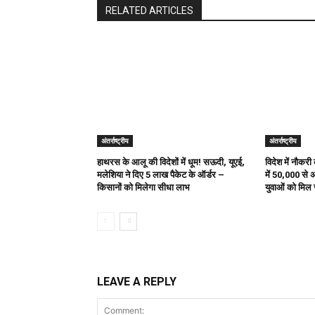
RELATED ARTICLES
अंतर्राष्ट्रीय
अंतर्राष्ट्रीय
हाथरस के आलू की विदेशों में धूम! सऊदी, यूएई,
विदेश में नौकर
मलेशिया ने दिए 5 लाख पैकेट के ऑर्डर –
में 50,000 से 
किसानों को मिलेगा सीधा लाभ
युवाओं को मिल 
LEAVE A REPLY