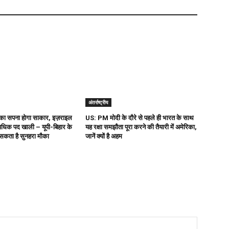
अंतर्राष्ट्रीय
ी का सपना होगा साकार, इज़राइल
US: PM मोदी के दौरे से पहले ही भारत के साथ
अधिक पद खाली – यूपी-बिहार के
यह रक्षा समझौता पूरा करने की तैयारी में अमेरिका,
सकता है सुनहरा मौका
जानें क्यों है अहम