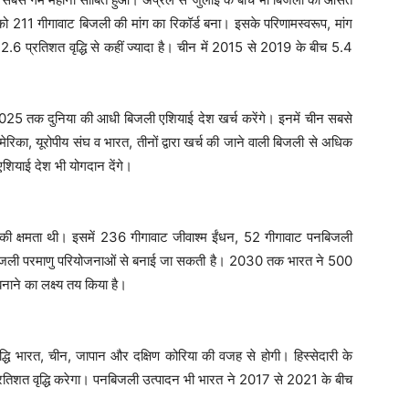
211 गीगावाट बिजली की मांग का रिकॉर्ड बना। इसके परिणामस्वरूप, मांग
2.6 प्रतिशत वृद्धि से कहीं ज्यादा है। चीन में 2015 से 2019 के बीच 5.4
 2025 तक दुनिया की आधी बिजली एशियाई देश खर्च करेंगे। इनमें चीन सबसे
का, यूरोपीय संघ व भारत, तीनों द्वारा खर्च की जाने वाली बिजली से अधिक
वी एशियाई देश भी योगदान देंगे।
ी क्षमता थी। इसमें 236 गीगावाट जीवाश्म ईंधन, 52 गीगावाट पनबिजली
 बिजली परमाणु परियोजनाओं से बनाई जा सकती है। 2030 तक भारत ने 500
नाने का लक्ष्य तय किया है।
ृद्धि भारत, चीन, जापान और दक्षिण कोरिया की वजह से होगी। हिस्सेदारी के
्रतिशत वृद्धि करेगा। पनबिजली उत्पादन भी भारत ने 2017 से 2021 के बीच