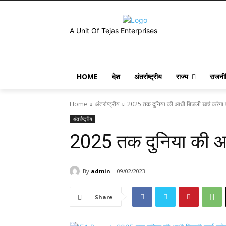
A Unit Of Tejas Enterprises
HOME
देश
अंतर्राष्ट्रीय
राज्य
राजनी
Home
अंतर्राष्ट्रीय
2025 तक दुनिया की आधी बिजली खर्च करेगा 
अंतर्राष्ट्रीय
2025 तक दुनिया की आ
By
admin
09/02/2023
Share