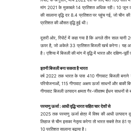
मांग 2021 के मुकाबले 14 प्रतिशत अधिक रही। 10 जून को 
की सालाना वृद्धि दर 8.4 प्रतिशत पर पहुंच गई, जो चीन की 
प्रतिशत की औसत वृद्धि हुई थी।
दूसरी ओर, रिपोर्ट में कहा गया है कि अगले तीन साल यानी
ऊपर है, जो अकेले 33 प्रतिशत बिजली खर्च करेगा। यह अमेरि
है। एशिया में बिजली की मांग में वृद्धि में भारत और दक्षिण-पूर्
इतनी बिजली बना सकता है भारत
वर्ष 2022 तक भारत के पास 410 गीगावाट बिजली बनाने क
परियोजनाओं, 115 गीगावाट अक्षय ऊर्जा साधनों और बाकी
गीगावाट बिजली उत्पादन क्षमता गैर-जीवाश्म ईंधन साधनों से ब
परमाणु ऊर्जा : आधी वृद्धि भारत सहित चार देशों से
2025 तक परमाणु ऊर्जा क्षेत्र में विश्व की आधी उत्पादन व
लिहाज से चीन इसका नेतृत्व करेगा तो भारत सबसे तेज 81 प
10 प्रतिशत सालाना बढ़ाया है।