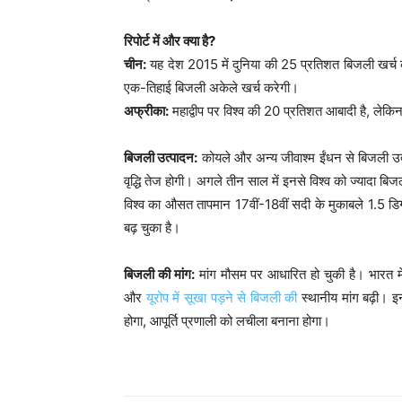
रिपोर्ट में और क्या है?
चीन:
यह देश 2015 में दुनिया की 25 प्रतिशत बिजली खर्च 
एक-तिहाई बिजली अकेले खर्च करेगी।
अफ्रीका:
महाद्वीप पर विश्व की 20 प्रतिशत आबादी है, लेक
बिजली उत्पादन:
कोयले और अन्य जीवाश्म ईंधन से बिजली उत्प
वृद्धि तेज होगी। अगले तीन साल में इनसे विश्व को ज्यादा बि
विश्व का औसत तापमान 17वीं-18वीं सदी के मुकाबले 1.5 डिग
बढ़ चुका है।
बिजली की मांग:
मांग मौसम पर आधारित हो चुकी है। भारत में 
और
यूरोप में सूखा पड़ने से बिजली की
स्थानीय मांग बढ़ी। इ
होगा, आपूर्ति प्रणाली को लचीला बनाना होगा।