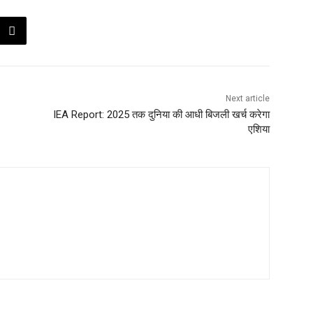
Next article
IEA Report: 2025 तक दुनिया की आधी बिजली खर्च करेगा
एशिया