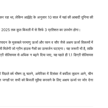
कर रहा था, लेकिन आईईए के अनुसार 10 साल में यहां की आबादी दुनिया की
िन 2025 तक कुल बिजली में से सिर्फ 3 प्रतिशत का उपभोग होगा।
ादन के मुकाबले परमाणु ऊर्जा और पवन व सौर जैसे अक्षय ऊर्जा विकल्पों में
जली मिलेगी जो ग्रीन हाउस गैसों का उत्सर्जन घटाएगा। यह जरूरी भी है, ताकि
्री सेल्सियस से अधिक न बढ़ने दिया जाए, यह पहले ही 1.1 डिग्री सेल्सियस
पिछले वर्ष भीषण लू चलने, अमेरिका में दिसंबर में बर्फीला तूफान आने, चीन
न जगहों पर सभी को बिजली मुहैया करवाने के लिए अक्षय ऊर्जा पर जोर देना