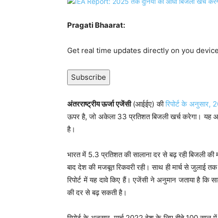
Pragati Bhaarat:
Get real time updates directly on you devic
Subscribe
अंतरराष्ट्रीय ऊर्जा एजेंसी
(आईईए) की
रिपोर्ट के अनुसार,
ऊपर है, जो अकेला 33 प्रतिशत बिजली खर्च करेगा। यह अमेरि
है।
भारत में 5.3 प्रतिशत की सालाना दर से बढ़ रही बिजली की
बाद देश की मजबूत रिकवरी रही। साथ ही मार्च से जुलाई तक प
रिपोर्ट में यह दावे किए हैं। एजेंसी ने अनुमान जताया है
की दर से बढ़ सकती है।
रिपोर्ट के अनुसार, मार्च 2022 देश के लिए बीते 100 साल 