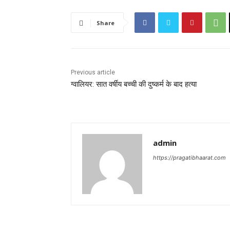
Share
Previous article
ग्वालियर: सात वर्षीय बच्ची की दुष्कर्म के बाद हत्या
admin
https://pragatibhaarat.com