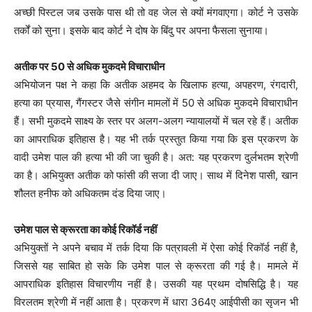
अच्छी पिस्टल जब उसके पास थी तो वह जेल से क्यों मंगवाएगा। कोर्ट ने उसके
तर्कों को सुना। इसके बाद कोर्ट ने दोष के बिंदु पर अपना फैसला सुनाया।
अतीक पर 50 से अधिक मुकदमे विचाराधीन
अभियोजन पक्ष ने कहा कि अतीक अहमद के खिलाफ हत्या, अपहरण, रंगदारी,
हत्या का प्रयास, गैंगस्टर जैसे संगीन मामलों में 50 से अधिक मुकदमे विचाराधीन
हैं। सभी मुकदमे साक्ष्य के स्तर पर अलग-अलग न्यायालयों में चल रहे हैं। अतीक
का आपराधिक इतिहास है। यह भी तर्क प्रस्तुत किया गया कि इस प्रकरण के
वादी उमेश पाल की हत्या भी की जा चुकी है। अत: यह प्रकरण दुर्लभतम श्रेणी
का है। अभियुक्त अतीक को फांसी की सजा दी जाए। साथ में दिनेश पासी, खान
शौलत हनीफ को अधिकतम दंड दिया जाए।
उमेश पाल से क्रूरता का कोई रिकॉर्ड नहीं
अभियुक्तों ने अपने बचाव में तर्क दिया कि पत्रावली में ऐसा कोई रिकॉर्ड नहीं है,
जिससे यह साबित हो सके कि उमेश पाल से क्रूरता की गई है। मामले में
आपराधिक इतिहास विचारणीय नहीं है। उसकी यह प्रथम दोषसिद्धि है। यह
विरलतम श्रेणी में नहीं आता है। प्रकरण में धारा 364ए आईपीसी का सृजन भी