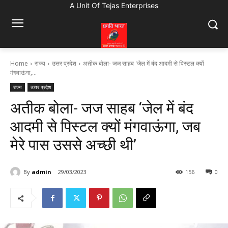
A Unit Of Tejas Enterprises
Home
राज्य
उत्तर प्रदेश
अतीक बोला- जज साहब 'जेल में बंद आदमी से पिस्टल क्यों
मंगवाऊंगा,...
राज्य
उत्तर प्रदेश
अतीक बोला- जज साहब ‘जेल में बंद
आदमी से पिस्टल क्यों मंगवाऊंगा, जब
मेरे पास उससे अच्छी थी’
By
admin
29/03/2023
156
0