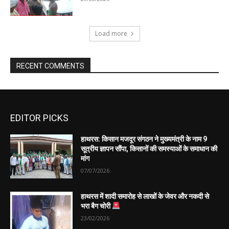
EDITOR PICKS
हाथरस: किसान मजदूर संगठन ने मुख्यमंत्री के नाम 9
सूत्रीय ज्ञापन सौंपा, किसानों की समस्याओं के समाधान की
मांग
07/07/2026
हाथरस में शादी समारोह से लाखों के जेवर और नकदी से
भरा बैग चोरी
23/02/2026