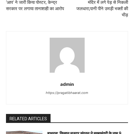
‘आप’ ने जारी किया पोस्टर, केन्द्र
मंदिर में लगे पेड़ से निकली
सरकार पर लगाया तानाशाही का आरोप
जलधारा,पानी पीने उमड़ी भक्तों की
भीड़
admin
https://pragatibhaarat.com
RELATED ARTICLES
हाथरस: किसान मजदूर संगठन ने मुख्यमंत्री के नाम 9