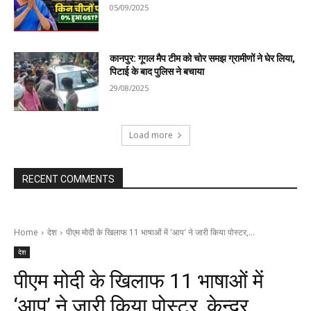
05/09/2025
कानपुर: गूगल मैप टीम को चोर समझ ग्रामीणों ने घेर लिया,
पिटाई के बाद पुलिस ने बचाया
29/08/2025
Load more
RECENT COMMENTS