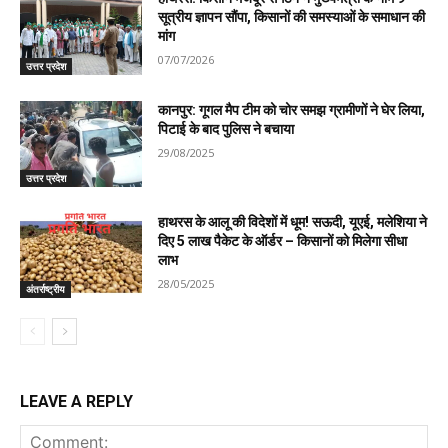
सूत्रीय ज्ञापन सौंपा, किसानों की समस्याओं के समाधान की
मांग
07/07/2026
उत्तर प्रदेश
कानपुर: गूगल मैप टीम को चोर समझ ग्रामीणों ने घेर लिया,
पिटाई के बाद पुलिस ने बचाया
29/08/2025
उत्तर प्रदेश
हाथरस के आलू की विदेशों में धूम! सऊदी, यूएई, मलेशिया ने
दिए 5 लाख पैकेट के ऑर्डर – किसानों को मिलेगा सीधा
लाभ
28/05/2025
अंतर्राष्ट्रीय
LEAVE A REPLY