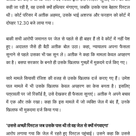
कही जा रही है, वह उससे क्यों हथियार मंगाएगा, जबकि उसके पास बेहतर पिस्टल
थी। कोर्ट परिसर में अतीक अहमद, उसके भाई अशरफ और फरहान को कोर्ट में
दोपहर 12.30 बजे लाया गया।
बाकी सभी आरोपी जमानत पर जेल से पहले से ही बाहर हैं तो वे कोर्ट में नहीं पेश
हुए। अदालत जैसे ही बैठी अतीक बोल उठा। कहा, न्यायालय अपना फैसला
सुनाने से पहले उसका भी पक्ष सुन ले। अतीक ने कहा कि मामला केवल अपहरण
का है। बसपा सरकार के बनते ही उसके खिलाफ गुच्छों में मुकदमे दर्ज किए गए।
सारे मामले सियासी रंजिश की वजह से उसके खिलाफ दर्ज कराए गए हैं। उमेश
पाल मामले में भी उसके खिलाफ केवल अपहरण का केस बनता है। इसलिए
पत्रावली पर जो रिकॉर्ड है, उसे देखकर ही फैसला सुनाएं। अतीक ने अपने बचाव
में एक और तर्क रखा। कहा कि इस मामले में जो व्यक्ति जेल में बंद हैं, उनके
खिलाफ भी मुकदमा दर्ज किया गया।
‘उससे अच्छी पिस्टल जब उसके पास थी तो वह जेल से क्यों मंगवाएगा’
आरोप लगाया गया कि जेल में रहते हुए पिस्टल पहुंचाई। उसने कहा कि उससे