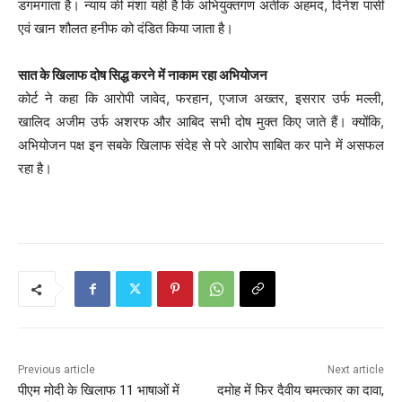
डगमगाता है। न्याय की मंशा यही है कि अभियुक्तगण अतीक अहमद, दिनेश पासी
एवं खान शौलत हनीफ को दंडित किया जाता है।
सात के खिलाफ दोष सिद्ध करने में नाकाम रहा अभियोजन
कोर्ट ने कहा कि आरोपी जावेद, फरहान, एजाज अख्तर, इसरार उर्फ मल्ली,
खालिद अजीम उर्फ अशरफ और आबिद सभी दोष मुक्त किए जाते हैं। क्योंकि,
अभियोजन पक्ष इन सबके खिलाफ संदेह से परे आरोप साबित कर पाने में असफल
रहा है।
Previous article
Next article
पीएम मोदी के खिलाफ 11 भाषाओं में
दमोह में फिर दैवीय चमत्कार का दावा,