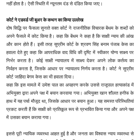
नहीं होता है। ऐसी स्थिति में न्यूनतम दंड से दंडित किया जाए।
कोर्ट ने एडवर्ड जी बुअर के कथन का किया उल्लेख
दोष सिद्धि पर फैसला सुनाते वक्त कोर्ट ने राजनीतिक विचारक बेंथम के शब्दों को
अपने फैसले में कोट किया है। कहा कि बेंथम ने कहा है कि साक्षी न्याय की आंख
और कान होते हैं। इसी तरह सुप्रीम कोर्ट के श्रवण सिंह बनाम पंजाब केस का
हवाला देते हुए कहा कि आपराधिक वाद विधि की दृष्टि में स्वीकार योग्य साक्ष्य पर
निर्भर करता है। कोई साक्षी न्यायालय में साक्ष्य देकर अपने लोक कर्तव्य का
निर्वहन करता है, जिसके आधार पर न्यायालय निर्णय करता है। कोर्ट ने सुप्रीम
कोर्ट जाहिदा बेगम केस का भी हवाला दिया।
कहा कि इस मामले में उमेश पाल का अपहरण करके उससे राजूपाल हत्याकांड में
अभियुक्त द्वारा अपने पक्ष में बयान करवाया गया। अभियुक्त खान शौलत हनीफ के
हाथ में यह पर्चा मौजूद था, जिसके आधार पर बयान हुआ। यह समस्त परिस्थितियां
प्रकट करती हैं कि साक्षी को प्रतिकूल रूप से प्रभावित किया गया और अपने पक्ष
में उसका बयान कराया गया।
इससे पूरी न्यायिक व्यवस्था आहत हुई है और जनता का विश्वास न्याय व्यवस्था से