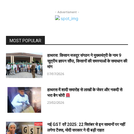
- Advertisment -
MOST POPULAR
हाथरस: किसान मजदूर संगठन ने मुख्यमंत्री के नाम 9
सूत्रीय ज्ञापन सौंपा, किसानों की समस्याओं के समाधान की
मांग
07/07/2026
हाथरस में शादी समारोह से लाखों के जेवर और नकदी से
भरा बैग चोरी
23/02/2026
नई GST दरें 2025: 22 सितंबर से इन सामानों पर नहीं
लगेगा टैक्स, मोदी सरकार ने दी बड़ी राहत