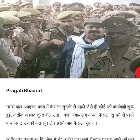
Pragati Bhaarat:
उमेश पाल अपहरण कांड में फैसला सुनाने से पहले जैसे ही कोर्ट की कार्यवाही शुरू
हुई, अतीक अहमद तुरंत बोल उठा। कहा, न्यायालय अपना फैसला सुनाने से पहले
पांच मिनट उसकी बात सुन ले। इसके बाद फैसला सुनाए।
अतीक का कहना था कि जेल में बंद व्यक्ति द्वारा उसे पिस्टल पहुंचाए जाने की बात