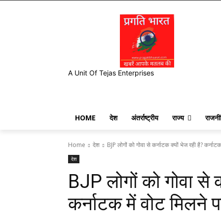
A Unit Of Tejas Enterprises
HOME
देश
अंतर्राष्ट्रीय
राज्य
राजनी
Home
देश
BJP लोगों को गोवा से कर्नाटक क्यों भेज रही है? कर्नाटक म
देश
BJP लोगों को गोवा से कर
कर्नाटक में वोट मिलने