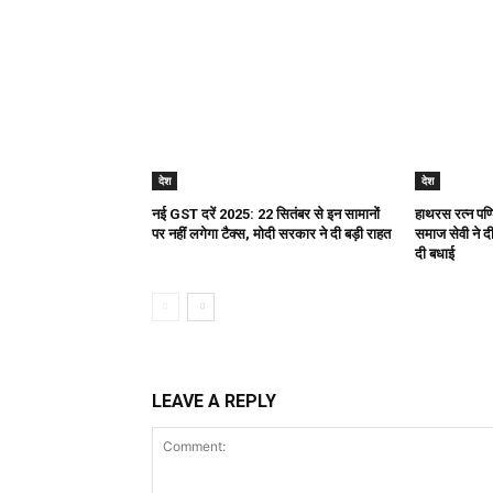
देश
देश
नई GST दरें 2025: 22 सितंबर से इन सामानों
हाथरस रत्न पण्ड
पर नहीं लगेगा टैक्स, मोदी सरकार ने दी बड़ी राहत
समाज सेवी ने दी 
दी बधाई
LEAVE A REPLY