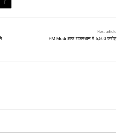
Next article
ने
PM Modi आज राजस्थान में 5,500 करोड़