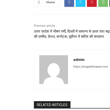
Share
Previous article
उत्तर प्रदेश में भीषण गर्मी, दिल्ली में सामान्य से ऊपर पारा चढ़
की उम्मीद; केरल, कर्नाटक, पूर्वोत्तर में बारिश की संभावना
admin
https://pragatibhaarat.com
RELATED ARTICLES