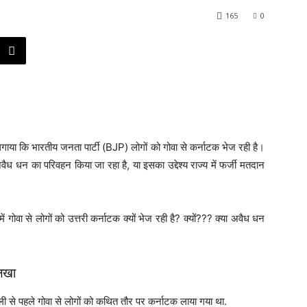
165
0
लगाया कि भारतीय जनता पार्टी (BJP) लोगों को गोवा से कर्नाटक भेज रही है।
वैध धन का परिवहन किया जा रहा है, या इसका उद्देश्य राज्य में फर्जी मतदान
वा से लोगों को उत्तरी कर्नाटक क्यों भेज रही है? क्यों??? क्या अवैध धन
लिखा
रैली से पहले गोवा से लोगों को कथित तौर पर कर्नाटक लाया गया था.