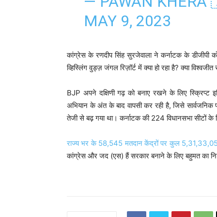
— PAWAN KHERA 
MAY 9, 2023
कांग्रेस के रणदीप सिंह सुरजेवाला ने कर्नाटक के डीजीपी को
व्हिस्लिंग वुड्ज़ जंगल रिज़ॉर्ट में क्या हो रहा है? क्या विश्वजीत 
BJP अपने दक्षिणी गढ़ को बनाए रखने के लिए स्क्रिप्ट
अभियान के अंत के बाद वापसी कर रही है, जिसे सार्वजनिक प्
तेजी से बढ़ गया था। कर्नाटक की 224 विधानसभा सीटों क
राज्य भर के 58,545 मतदान केंद्रों पर कुल 5,31,33,054
कांग्रेस और जद (एस) हैं सरकार बनाने के लिए बहुमत का 