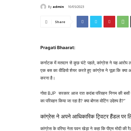
By
admin
10/05/2023
Share
Pragati Bhaarat:
कर्नाटक में मतदान से कुछ घंटे पहले, कांग्रेस ने यह आरोप 
एक बस का वीडियो शेयर करते हुए कांग्रेस ने पूछा कि क्या अ
करना है।
गोवा BJP सरकार आज रात कदंबा परिवहन निगम की बसों में गो
का परिवहन किया जा रहा है? क्या बोगस वोटिंग उद्देश्य है?”
कांग्रेस ने अपने आधिकारिक ट्विटर हैंडल पर 
कांग्रेस के वरिष्ठ नेता पवन खेड़ा ने कहा कि पीएम मोदी की 