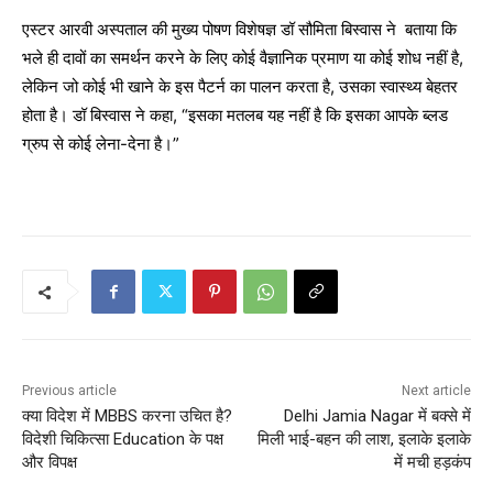
एस्टर आरवी अस्पताल की मुख्य पोषण विशेषज्ञ डॉ सौमिता बिस्वास ने
बताया कि
भले ही दावों का समर्थन करने के लिए कोई वैज्ञानिक प्रमाण या कोई शोध नहीं है,
लेकिन जो कोई भी खाने के इस पैटर्न का पालन करता है, उसका स्वास्थ्य बेहतर
होता है। डॉ बिस्वास ने कहा, “इसका मतलब यह नहीं है कि इसका आपके ब्लड
ग्रुप से कोई लेना-देना है।”
Previous article
Next article
क्या विदेश में MBBS करना उचित है?
Delhi Jamia Nagar में बक्से में
विदेशी चिकित्सा Education के पक्ष
मिली भाई-बहन की लाश, इलाके इलाके
और विपक्ष
में मची हड़कंप