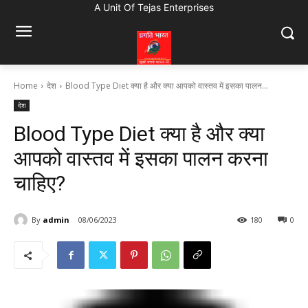
A Unit Of Tejas Enterprises
Home
देश
Blood Type Diet क्या है और क्या आपको वास्तव में इसका पालन...
देश
Blood Type Diet क्या है और क्या
आपको वास्तव में इसका पालन करना
चाहिए?
By
admin
08/06/2023
180
0