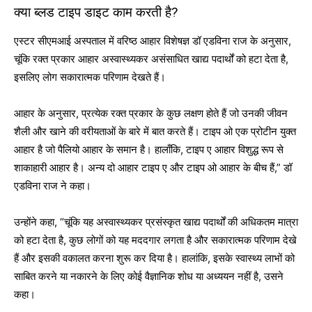
क्या ब्लड टाइप डाइट काम करती है?
एस्टर सीएमआई अस्पताल में वरिष्ठ आहार विशेषज्ञ डॉ एडविना राज के अनुसार,
चूंकि रक्त प्रकार आहार अस्वास्थ्यकर असंसाधित खाद्य पदार्थों को हटा देता है,
इसलिए लोग सकारात्मक परिणाम देखते हैं।
आहार के अनुसार, प्रत्येक रक्त प्रकार के कुछ लक्षण होते हैं जो उनकी जीवन
शैली और खाने की वरीयताओं के बारे में बात करते हैं। टाइप ओ एक प्रोटीन युक्त
आहार है जो पैलियो आहार के समान है। हालाँकि, टाइप ए आहार विशुद्ध रूप से
शाकाहारी आहार है। अन्य दो आहार टाइप ए और टाइप ओ आहार के बीच हैं,” डॉ
एडविना राज ने कहा।
उन्होंने कहा, “चूंकि यह अस्वास्थ्यकर प्रसंस्कृत खाद्य पदार्थों की अधिकतम मात्रा
को हटा देता है, कुछ लोगों को यह मददगार लगता है और सकारात्मक परिणाम देखे
हैं और इसकी वकालत करना शुरू कर दिया है। हालांकि, इसके स्वास्थ्य लाभों को
साबित करने या नकारने के लिए कोई वैज्ञानिक शोध या अध्ययन नहीं है, उसने
कहा।