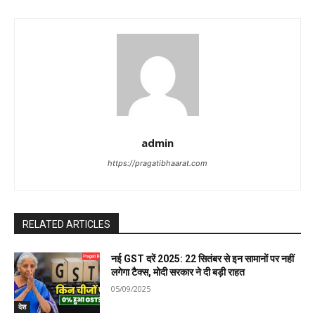
admin
https://pragatibhaarat.com
RELATED ARTICLES
नई GST दरें 2025: 22 सितंबर से इन सामानों पर नहीं
लगेगा टैक्स, मोदी सरकार ने दी बड़ी राहत
05/09/2025
देश