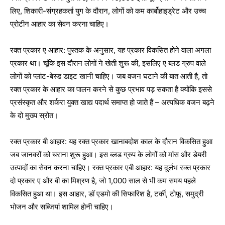
लिए, शिकारी-संग्रहकर्ता युग के दौरान, लोगों को कम कार्बोहाइड्रेट और उच्च
प्रोटीन आहार का सेवन करना चाहिए।
रक्त प्रकार ए आहार: पुस्तक के अनुसार, यह प्रकार विकसित होने वाला अगला
प्रकार था। चूंकि इस दौरान लोगों ने खेती शुरू की, इसलिए ए ब्लड ग्रुप वाले
लोगों को प्लांट-बेस्ड डाइट खानी चाहिए। जब वजन घटाने की बात आती है, तो
रक्त प्रकार के आहार का पालन करने से कुछ प्रभाव पड़ सकता है क्योंकि इससे
प्रसंस्कृत और शर्करा युक्त खाद्य पदार्थ समाप्त हो जाते हैं – अत्यधिक वजन बढ़ने
के दो मुख्य स्रोत।
रक्त प्रकार बी आहार: यह रक्त प्रकार खानाबदोश काल के दौरान विकसित हुआ
जब जानवरों को चराना शुरू हुआ। इस ब्लड ग्रुप के लोगों को मांस और डेयरी
उत्पादों का सेवन करना चाहिए। रक्त प्रकार एबी आहार: यह दुर्लभ रक्त प्रकार
दो प्रकार ए और बी का मिश्रण है, जो 1,000 साल से भी कम समय पहले
विकसित हुआ था। इस आहार, डॉ एडमो की सिफारिश है, टर्की, टोफू, समुद्री
भोजन और सब्जियां शामिल होनी चाहिए।