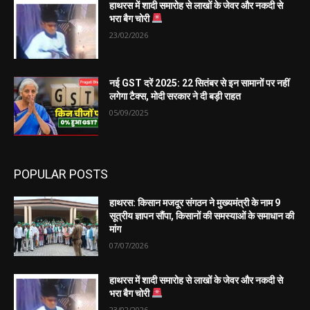
हाथरस में शादी समारोह से लाखों के जेवर और नकदी से
भरा बैग चोरी
23/02/2026
नई GST दरें 2025: 22 सितंबर से इन सामानों पर नहीं
लगेगा टैक्स, मोदी सरकार ने दी बड़ी राहत
05/09/2025
POPULAR POSTS
हाथरस: किसान मजदूर संगठन ने मुख्यमंत्री के नाम 9
सूत्रीय ज्ञापन सौंपा, किसानों की समस्याओं के समाधान की
मांग
07/07/2026
हाथरस में शादी समारोह से लाखों के जेवर और नकदी से
भरा बैग चोरी
23/02/2026