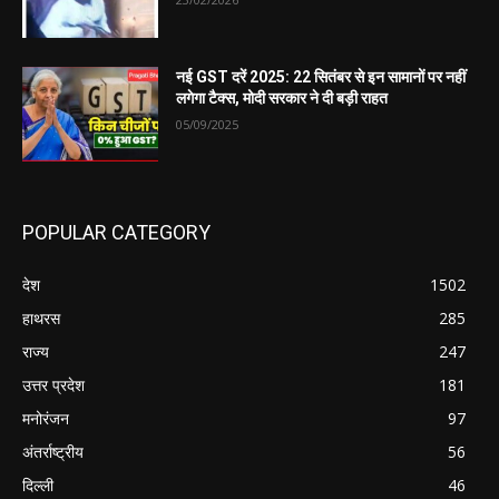
नई GST दरें 2025: 22 सितंबर से इन सामानों पर नहीं
लगेगा टैक्स, मोदी सरकार ने दी बड़ी राहत
05/09/2025
POPULAR CATEGORY
देश
1502
हाथरस
285
राज्य
247
उत्तर प्रदेश
181
मनोरंजन
97
अंतर्राष्ट्रीय
56
दिल्ली
46