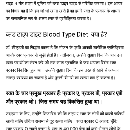
राइट 4 योर टाइप में दुनिया को ब्लड टाइप डाइट से परिचित कराया। इस आहार
का विचार यह है कि हम जो भी खाना खाते हैं वह हमारे रक्त के प्रकार के आधार
पर रासायनिक रूप से अलग तरह से प्रतिक्रिया करता है।
ब्लड टाइप डाइट Blood Type Diet क्या है?
डॉ. डी’एडमो का सिद्धांत कहता है कि भोजन के प्रति आपकी शारीरिक प्रतिक्रिया
आपके रक्त प्रकार से जुड़ी होती है। नतीजतन, उन्होंने सुझाव दिया कि आप उन
खाद्य पदार्थों का सेवन करें जो उस समय प्रचलित थे जब आपका विशेष रक्त
प्रकार विकसित हुआ था। उन्होंने सुझाव दिया कि इस तरह से खाने से आपका
समग्र स्वास्थ्य बढ़ सकता है और पुरानी बीमारी का खतरा कम हो सकता है।
रक्त के चार प्रमुख प्रकार हैं: प्रकार ए, प्रकार बी, प्रकार एबी
और प्रकार ओ। जिस समय यह विकसित हुआ था।
उदाहरण के लिए, उन्होंने सिफारिश की कि टाइप ए रक्त के लोगों को काली फलियाँ
खानी चाहिए लेकिन राजमा से दूर रहना चाहिए। रक्त प्रकार O आहार: चूँकि
रक्त प्रकार O सबसे पुराना है, लगभग 40,000 ईसा पूर्व क्रो-मैग्नन लोगों के