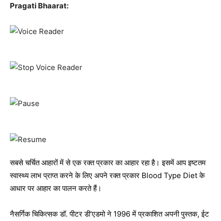
Pragati Bhaarat:
सबसे चर्चित आहारों में से एक रक्त प्रकार का आहार रहा है। इसमें आप इष्टतम
स्वास्थ्य लाभ प्राप्त करने के लिए अपने रक्त प्रकार Blood Type Diet के
आधार पर आहार का पालन करते हैं।
नैसर्गिक चिकित्सक डॉ. पीटर डी’एडमो ने 1996 में प्रकाशित अपनी पुस्तक, ईट