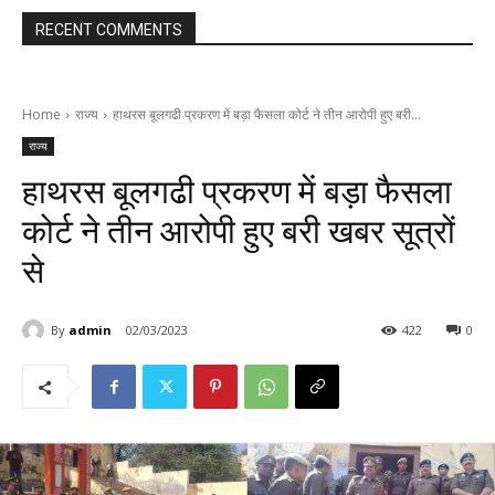
RECENT COMMENTS