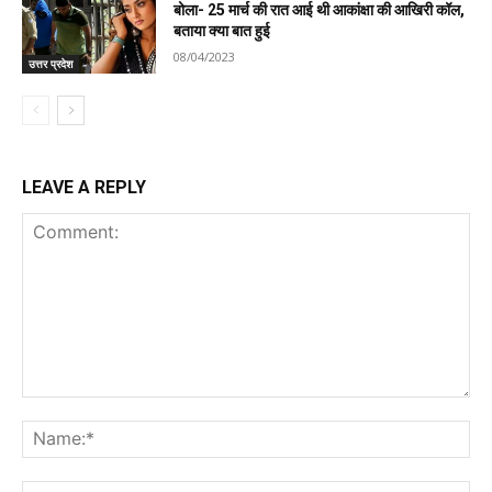
बोला- 25 मार्च की रात आई थी आकांक्षा की आखिरी कॉल,
बताया क्या बात हुई
08/04/2023
उत्तर प्रदेश
LEAVE A REPLY
Comment:
Na
Ema