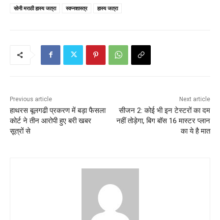
सोनी मराठी हास्य जत्रा
स्वप्नशास्त्र
हास्य जत्रा
Previous article
Next article
हाथरस बूलगढी प्रकरण में बड़ा फैसला
सीजन 2: कोई भी इन टेस्टरों का दम
कोर्ट ने तीन आरोपी हुए बरी खबर
नहीं तोड़ेगा, बिग बॉस 16 मास्टर प्लान
सूत्रों से
का ये है मात