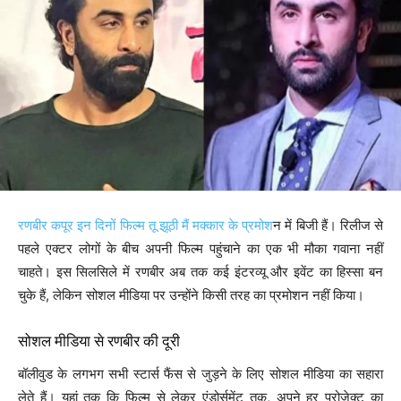
रणबीर कपूर इन दिनों फिल्म तू झूठी मैं मक्कार के प्रमोश
न में बिजी हैं। रिलीज से
पहले एक्टर लोगों के बीच अपनी फिल्म पहुंचाने का एक भी मौका गवाना नहीं
चाहते। इस सिलसिले में रणबीर अब तक कई इंटरव्यू और इवेंट का हिस्सा बन
चुके हैं, लेकिन सोशल मीडिया पर उन्होंने किसी तरह का प्रमोशन नहीं किया।
सोशल मीडिया से रणबीर की दूरी
बॉलीवुड के लगभग सभी स्टार्स फैंस से जुड़ने के लिए सोशल मीडिया का सहारा
लेते हैं। यहां तक कि फिल्म से लेकर एंडोर्समेंट तक, अपने हर प्रोजेक्ट का