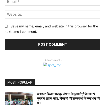
Web
Save my name, email, and website in this browser for the
next time I comment.
- Advertisment -
MOST POPULAR
हाथरस: किसान मजदूर संगठन ने मुख्यमंत्री के नाम 9
सूत्रीय ज्ञापन सौंपा, किसानों की समस्याओं के समाधान की
मांग