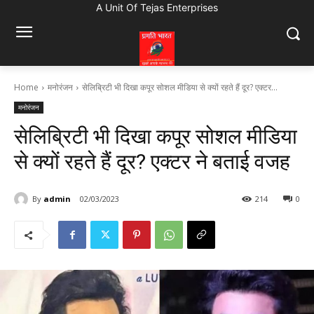
A Unit Of Tejas Enterprises
Home
मनोरंजन
सेलिब्रिटी भी दिखा कपूर सोशल मीडिया से क्यों रहते हैं दूर? एक्टर...
मनोरंजन
सेलिब्रिटी भी दिखा कपूर सोशल मीडिया
से क्यों रहते हैं दूर? एक्टर ने बताई वजह
By
admin
02/03/2023
214
0