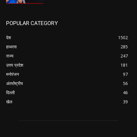
POPULAR CATEGORY
देश
1502
हाथरस
285
राज्य
247
उत्तर प्रदेश
181
मनोरंजन
97
अंतर्राष्ट्रीय
56
दिल्ली
46
खेल
39