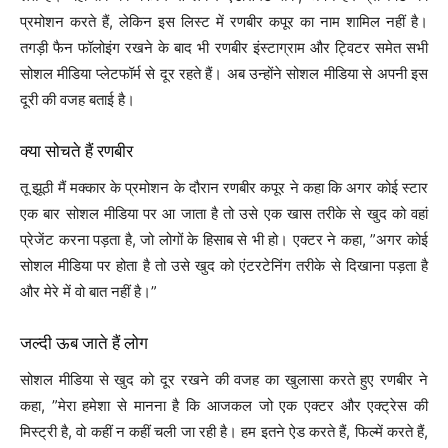
प्रमोशन करते हैं, लेकिन इस लिस्ट में रणबीर कपूर का नाम शामिल नहीं है।
तगड़ी फैन फॉलोइंग रखने के बाद भी रणबीर इंस्टाग्राम और ट्विटर समेत सभी
सोशल मीडिया प्लेटफॉर्म से दूर रहते हैं। अब उन्होंने सोशल मीडिया से अपनी इस
दूरी की वजह बताई है।
क्या सोचते हैं रणबीर
तू झूठी मैं मक्कार के प्रमोशन के दौरान रणबीर कपूर ने कहा कि अगर कोई स्टार
एक बार सोशल मीडिया पर आ जाता है तो उसे एक खास तरीके से खुद को वहां
प्रेजेंट करना पड़ता है, जो लोगों के हिसाब से भी हो। एक्टर ने कहा, ”अगर कोई
सोशल मीडिया पर होता है तो उसे खुद को एंटरटेनिंग तरीके से दिखाना पड़ता है
और मेरे में वो बात नहीं है।”
जल्दी ऊब जाते हैं लोग
सोशल मीडिया से खुद को दूर रखने की वजह का खुलासा करते हुए रणबीर ने
कहा, ”मेरा हमेशा से मानना है कि आजकल जो एक एक्टर और एक्ट्रेस की
मिस्ट्री है, वो कहीं न कहीं चली जा रही है। हम इतने ऐड करते हैं, फिल्में करते हैं,