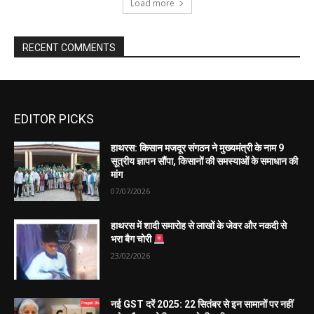
EDITOR PICKS
हाथरस: किसान मजदूर संगठन ने मुख्यमंत्री के नाम 9
सूत्रीय ज्ञापन सौंपा, किसानों की समस्याओं के समाधान की
मांग
07/07/2026
हाथरस में शादी समारोह से लाखों के जेवर और नकदी से
भरा बैग चोरी
23/02/2026
नई GST दरें 2025: 22 सितंबर से इन सामानों पर नहीं