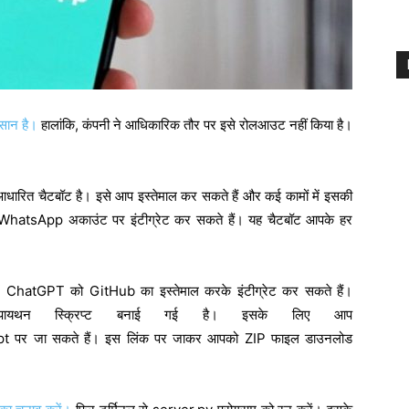
सान है।
हालांकि, कंपनी ने आधिकारिक तौर पर इसे रोलआउट नहीं किया है।
धारित चैटबॉट है। इसे आप इस्तेमाल कर सकते हैं और कई कामों में इसकी
WhatsApp अकाउंट पर इंटीग्रेट कर सकते हैं। यह चैटबॉट आपके हर
 में ChatGPT को GitHub का इस्तेमाल करके इंटीग्रेट कर सकते हैं।
पायथन स्क्रिप्ट बनाई गई है। इसके लिए आप
 पर जा सकते हैं। इस लिंक पर जाकर आपको ZIP फाइल डाउनलोड