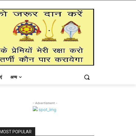
एं
अन्य
- Advertisment -
MOST POPULAR