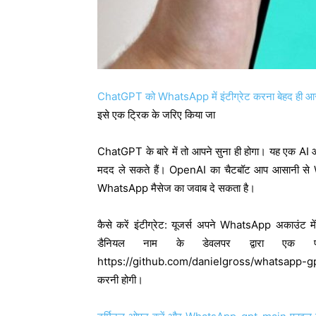
ChatGPT को WhatsApp में इंटीग्रेट करना बेहद ही आ
इसे एक ट्रिक के जरिए किया जा
ChatGPT के बारे में तो आपने सुना ही होगा। यह एक AI आ
मदद ले सकते हैं। OpenAI का चैटबॉट आप आसानी से 
WhatsApp मैसेज का जवाब दे सकता है।
कैसे करें इंटीग्रेट: यूजर्स अपने WhatsApp अकाउंट
डैनियल नाम के डेवलपर द्वारा एक 
https://github.com/danielgross/whatsapp-gpt
करनी होगी।