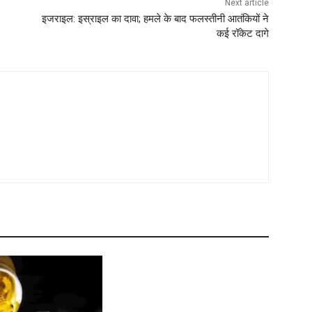
Next article
इजराइल: इस्राइल का दावा; हमले के बाद फलस्तीनी आतंकियों ने
कई रॉकेट दागे