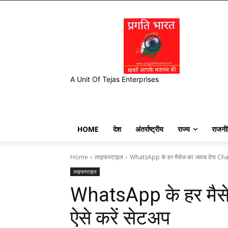
A Unit Of Tejas Enterprises
HOME
देश
अंतर्राष्ट्रीय
राज्य
राजनी
Home
लाइफस्टाइल
WhatsApp के हर मैसेज का जवाब देगा Cha
लाइफस्टाइल
WhatsApp के हर मैस
ऐसे करें सेटअप