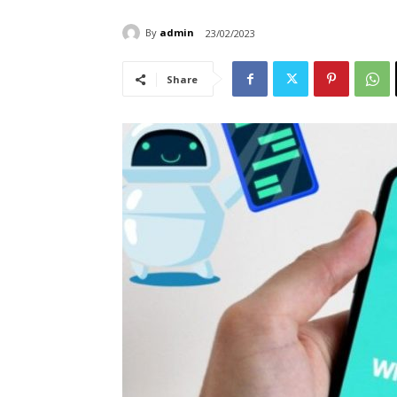
By
admin
23/02/2023
Share