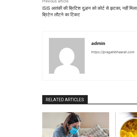
Previous article
ISIS आतंकी की ब्रिटिश दुल्हन को कोर्ट से झटका, नहीं मिला
ब्रिटेन लौटने का टिकट
admin
https://pragatibhaarat.com
RELATED ARTICLES