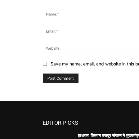
Comment:
Save my name, email, and website in this b
EDITOR PICKS
हाथरस: किसान मजदूर संगठन ने मुख्यमंत्