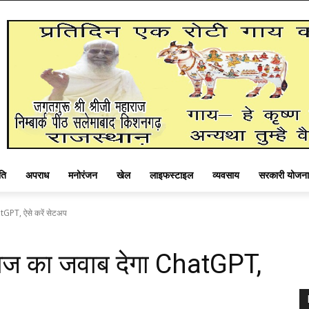
ति
अपराध
मनोरंजन
खेल
लाइफस्टाइल
व्यवसाय
सरकारी योजना
tGPT, ऐसे करें सेटअप
ेज का जवाब देगा ChatGPT,