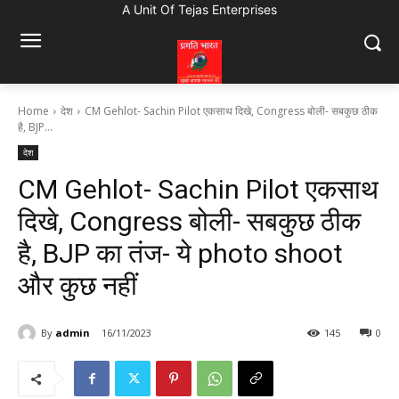
A Unit Of Tejas Enterprises
Home
देश
CM Gehlot- Sachin Pilot एकसाथ दिखे, Congress बोली- सबकुछ ठीक
है, BJP...
देश
CM Gehlot- Sachin Pilot एकसाथ
दिखे, Congress बोली- सबकुछ ठीक
है, BJP का तंज- ये photo shoot
और कुछ नहीं
By
admin
16/11/2023
145
0