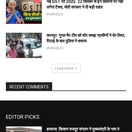
EDITOR PICKS
हाथरस: किसान मजदूर संगठन ने मुख्यमंत्री के नाम 9