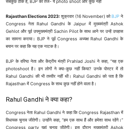
Rajasthan Elections 2023:
शुक्रवार (16 November) को
BJP
ने
Congress नेता Rahul Gandhi के Jaipur में मुख्यमंत्री Ashok
Gehlot और पूर्व उपमुख्यमंत्री Sachin Pilot के साथ आने पर उन्हें उपहास
का सामना कराया। BJP ने पूर्व Congress अध्यक्ष Rahul Gandhi के
बयान पर कहा कि यह एक नाटक है।
BJP के वरिष्ठ नेता और केंद्रीय मंत्री Prahlad Joshi ने कहा, “यह एक
photoshoot है। इन लोगों ने क्या-कुछ नहीं किया? उनके पोस्टर में तो
Rahul Gandhi की भी तस्वीर नहीं थी। Rahul Gandhi को पता है कि
Rajasthan में Congress के साथ कुछ नहीं होने वाला है।
Rahul Gandhi ने क्या कहा?
Congress नेता Rahul Gandhi ने कहा कि Congress Rajasthan में
विधायक चुनाव जीतेगी। उन्होंने कहा, “हम एक साथ हैं और हमेशा साथ रहेंगे।”
Congress party यहां चुनाव जीतेगी। इस दौरान मुख्यमंत्री Ashok