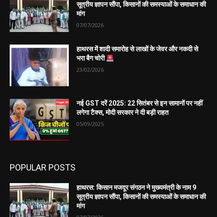
सूत्रीय ज्ञापन सौंपा, किसानों की समस्याओं के समाधान की
मांग
07/07/2026
हाथरस में शादी समारोह से लाखों के जेवर और नकदी से
भरा बैग चोरी
23/02/2026
नई GST दरें 2025: 22 सितंबर से इन सामानों पर नहीं
लगेगा टैक्स, मोदी सरकार ने दी बड़ी राहत
05/09/2025
POPULAR POSTS
हाथरस: किसान मजदूर संगठन ने मुख्यमंत्री के नाम 9
सूत्रीय ज्ञापन सौंपा, किसानों की समस्याओं के समाधान की
मांग