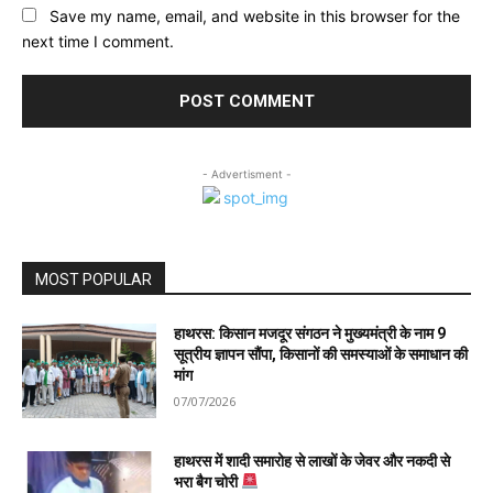
Save my name, email, and website in this browser for the
next time I comment.
- Advertisment -
MOST POPULAR
हाथरस: किसान मजदूर संगठन ने मुख्यमंत्री के नाम 9
सूत्रीय ज्ञापन सौंपा, किसानों की समस्याओं के समाधान की
मांग
07/07/2026
हाथरस में शादी समारोह से लाखों के जेवर और नकदी से
भरा बैग चोरी