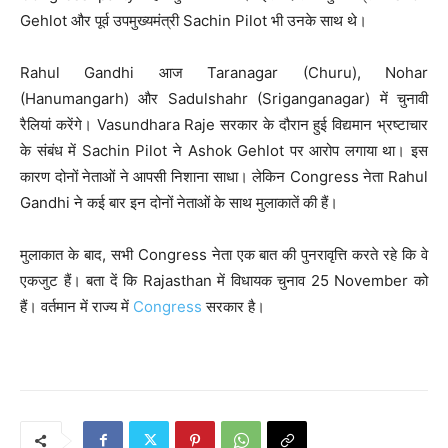
Gehlot और पूर्व उपमुख्यमंत्री Sachin Pilot भी उनके साथ थे।
Rahul Gandhi आज Taranagar (Churu), Nohar
(Hanumangarh) और Sadulshahr (Sriganganagar) में चुनावी
रैलियां करेंगे। Vasundhara Raje सरकार के दौरान हुई विद्यमान भ्रष्टाचार
के संबंध में Sachin Pilot ने Ashok Gehlot पर आरोप लगाया था। इस
कारण दोनों नेताओं ने आपसी निशाना साधा। लेकिन Congress नेता Rahul
Gandhi ने कई बार इन दोनों नेताओं के साथ मुलाकातें की हैं।
मुलाकात के बाद, सभी Congress नेता एक बात की पुनरावृत्ति करते रहे कि वे
एकजुट हैं। बता दें कि Rajasthan में विधायक चुनाव 25 November को
हैं। वर्तमान में राज्य में
Congress
सरकार है।
P
o
s