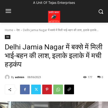
A Unit Of Tejas Enterprises
Home
देश
Delhi Jamia Nagar में बक्से में मिली भाई-बहन की लाश, इलाके इलाके...
देश
Delhi Jamia Nagar में बक्से में मिली
भाई-बहन की लाश, इलाके इलाके में मची
हड़कंप
By
admin
08/06/2023
177
0