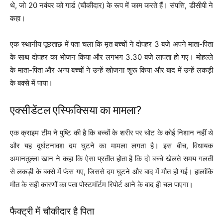
थे, जो 20 नवंबर को गार्ड (चौकीदार) के रूप में काम करते हैं। संपत्ति, डीसीपी ने
कहा।
एक स्थानीय पूछताछ में पता चला कि मृत बच्चों ने दोपहर 3 बजे अपने माता-पिता
के साथ दोपहर का भोजन किया और लगभग 3.30 बजे लापता हो गए। मोहल्ले
के माता-पिता और अन्य बच्चों ने उन्हें खोजना शुरू किया और बाद में उन्हें लकड़ी
के बक्से में पाया।
एक्सीडेंटल एस्फिक्सिया का मामला?
एक क्राइम टीम ने पुष्टि की है कि बच्चों के शरीर पर चोट के कोई निशान नहीं थे
और यह दुर्घटनावश दम घुटने का मामला लगता है। इस बीच, विधायक
अमानतुल्ला खान ने कहा कि ऐसा प्रतीत होता है कि दो बच्चे खेलते समय गलती
से लकड़ी के बक्से में फंस गए, जिससे दम घुटने और बाद में मौत हो गई। हालांकि
मौत के सही कारणों का पता पोस्टमॉर्टम रिपोर्ट आने के बाद ही चल पाएगा।
फैक्ट्री में चौकीदार है पिता