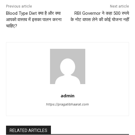
Previous article
Next article
Blood Type Diet क्या है और क्या
RBI Governor ने कहा 500 रुपये
आपको वास्तव में इसका पालन करना
के नोट वापस लेने की कोई योजना नहीं
चाहिए?
admin
https://pragatibhaarat.com
RELATED ARTICLES