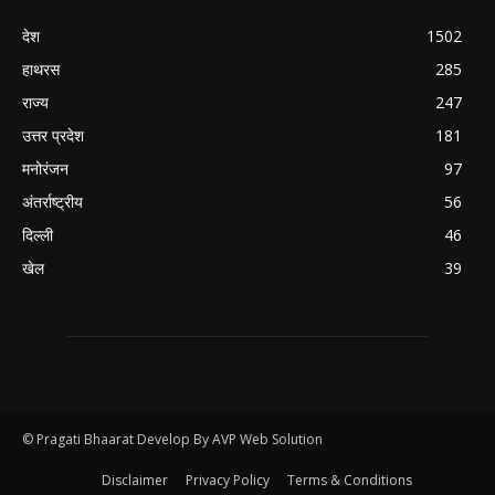
देश
1502
हाथरस
285
राज्य
247
उत्तर प्रदेश
181
मनोरंजन
97
अंतर्राष्ट्रीय
56
दिल्ली
46
खेल
39
© Pragati Bhaarat Develop By AVP Web Solution
Disclaimer
Privacy Policy
Terms & Conditions