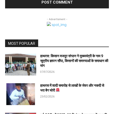
- Advertisment -
MOST POPULAR
हाथरस: किसान मजदूर संगठन ने मुख्यमंत्री के नाम 9
सूत्रीय ज्ञापन सौंपा, किसानों की समस्याओं के समाधान की
मांग
07/07/2026
हाथरस में शादी समारोह से लाखों के जेवर और नकदी से
भरा बैग चोरी
23/02/2026