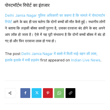
पोस्टमॉर्टम रिपोर्ट का इंतजार
Delhi Jamia Nagar पुलिस अधिकारी का कहना है कि मामले में पोस्टमार्टम
रिपोर्ट
आने के बाद ही पता चलेगा कि दोनों बच्चों की मौत कैसे हुई। स्थानीय लोगों
ने बताया कि लड़की बॉक्स काफी पुराना है, उसका दरवाजा बंद होने के बाद अपने
आप लॉक हो जाता है। ऐसे में यह पूरी संभावना है कि दोनों बच्चों बॉक्स में बंद हो
गए हो और फिर दरवाजा लाक हो गया हो।
The post
Delhi Jamia Nagar में बक्से में मिली भाई-बहन की लाश,
इलाके इलाके में मची हड़कंप
first appeared on
Indian Live News
.