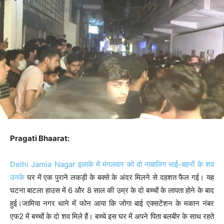
Pragati Bhaarat:
Delhi Jamia Nagar इलाके में मंगलवार को दो नाबालिग भाई-बहनों के शव
उनके
घर में एक पुराने लकड़ी के बक्से के अंदर मिलने से दहशत फैल गई। यह
घटना बाटला हाउस में 6 और 8 साल की उम्र के दो बच्चों के लापता होने के बाद
हुई।जामिया नगर थाने में फोन आया कि जोगा बाई एक्सटेंशन के मकान नंबर
एफ2 में बच्चों के दो शव मिले हैं। बच्चे इस घर में अपने पिता बलबीर के साथ रहते