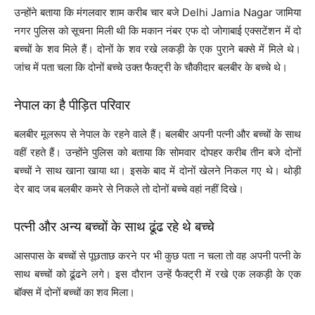
उन्होंने बताया कि मंगलवार शाम करीब चार बजे Delhi Jamia Nagar जामिया
नगर पुलिस को सूचना मिली थी कि मकान नंबर एफ दो जोगाबाई एक्सटेंशन में दो
बच्चों के शव मिले हैं। दोनों के शव रखे लकड़ी के एक पुराने बक्से में मिले थे।
जांच में पता चला कि दोनों बच्चे उक्त फैक्ट्री के चौकीदार बलबीर के बच्चे थे।
नेपाल का है पीड़ित परिवार
बलबीर मूलरूप से नेपाल के रहने वाले हैं। बलबीर अपनी पत्नी और बच्चों के साथ
वहीं रहते हैं। उन्होंने पुलिस को बताया कि सोमवार दोपहर करीब तीन बजे दोनों
बच्चों ने साथ खाना खाया था। इसके बाद में दोनों खेलने निकल गए थे। थोड़ी
देर बाद जब बलबीर कमरे से निकले तो दोनों बच्चे वहां नहीं दिखे।
पत्नी और अन्य बच्चों के साथ ढूंढ रहे थे बच्चे
आसपास के बच्चों से पूछताछ करने पर भी कुछ पता न चला तो वह अपनी पत्नी के
साथ बच्चों को ढूंढने लगे। इस दौरान उन्हें फैक्ट्री में रखे एक लकड़ी के एक
बॉक्स में दोनों बच्चों का शव मिला।