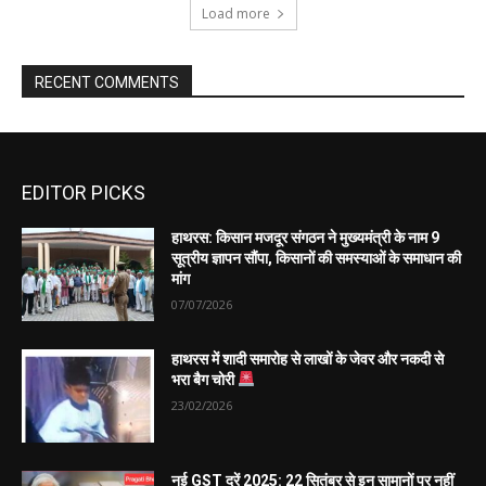
EDITOR PICKS
हाथरस: किसान मजदूर संगठन ने मुख्यमंत्री के नाम 9
सूत्रीय ज्ञापन सौंपा, किसानों की समस्याओं के समाधान की
मांग
07/07/2026
हाथरस में शादी समारोह से लाखों के जेवर और नकदी से
भरा बैग चोरी
23/02/2026
नई GST दरें 2025: 22 सितंबर से इन सामानों पर नहीं