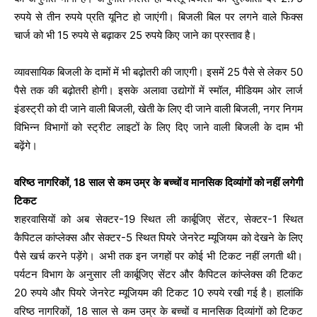
रुपये से तीन रुपये प्रति यूनिट हो जाएंगी। बिजली बिल पर लगने वाले फिक्स
चार्ज को भी 15 रुपये से बढ़ाकर 25 रुपये किए जाने का प्रस्ताव है।
व्यावसायिक बिजली के दामों में भी बढ़ोतरी की जाएगी। इसमें 25 पैसे से लेकर 50
पैसे तक की बढ़ोतरी होगी। इसके अलावा उद्योगों में स्मॉल, मीडियम ओर लार्ज
इंडस्ट्री को दी जाने वाली बिजली, खेती के लिए दी जाने वाली बिजली, नगर निगम
विभिन्न विभागों को स्ट्रीट लाइटों के लिए दिए जाने वाली बिजली के दाम भी
बढ़ेंगे।
वरिष्ठ नागरिकों, 18 साल से कम उम्र के बच्चों व मानसिक दिव्यांगों को नहीं लगेगी
टिकट
शहरवासियों को अब सेक्टर-19 स्थित ली कार्बूजिए सेंटर, सेक्टर-1 स्थित
कैपिटल कांप्लेक्स और सेक्टर-5 स्थित पियरे जेनरेट म्यूजियम को देखने के लिए
पैसे खर्च करने पड़ेंगे। अभी तक इन जगहों पर कोई भी टिकट नहीं लगती थी।
पर्यटन विभाग के अनुसार ली कार्बूजिए सेंटर और कैपिटल कांप्लेक्स की टिकट
20 रुपये और पियरे जेनरेट म्यूजियम की टिकट 10 रुपये रखी गई है। हालांकि
वरिष्ठ नागरिकों, 18 साल से कम उम्र के बच्चों व मानसिक दिव्यांगों को टिकट