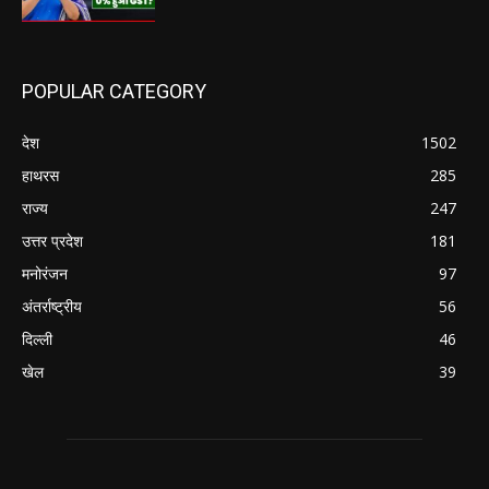
POPULAR CATEGORY
देश
1502
हाथरस
285
राज्य
247
उत्तर प्रदेश
181
मनोरंजन
97
अंतर्राष्ट्रीय
56
दिल्ली
46
खेल
39