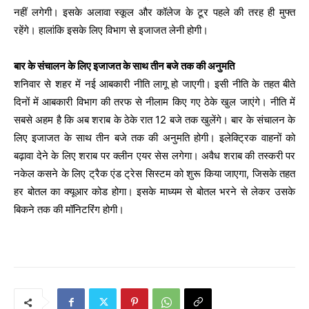
नहीं लगेगी। इसके अलावा स्कूल और कॉलेज के टूर पहले की तरह ही मुफ्त
रहेंगे। हालांकि इसके लिए विभाग से इजाजत लेनी होगी।
बार के संचालन के लिए इजाजत के साथ तीन बजे तक की अनुमति
शनिवार से शहर में नई आबकारी नीति लागू हो जाएगी। इसी नीति के तहत बीते
दिनों में आबकारी विभाग की तरफ से नीलाम किए गए ठेके खुल जाएंगे। नीति में
सबसे अहम है कि अब शराब के ठेके रात 12 बजे तक खुलेंगे। बार के संचालन के
लिए इजाजत के साथ तीन बजे तक की अनुमति होगी। इलेक्ट्रिक वाहनों को
बढ़ावा देने के लिए शराब पर क्लीन एयर सेस लगेगा। अवैध शराब की तस्करी पर
नकेल कसने के लिए ट्रैक एंड ट्रेस सिस्टम को शुरू किया जाएगा, जिसके तहत
हर बोतल का क्यूआर कोड होगा। इसके माध्यम से बोतल भरने से लेकर उसके
बिकने तक की मॉनिटरिंग होगी।