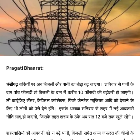
Pragati Bhaarat:
चंडीगढ़
वासियों पर अब बिजली और पानी का बोझ बढ़ जाएगा। शनिवार से पानी के
दाम पांच फीसदी तो बिजली के दाम में करीब 10 फीसदी की बढ़ोतरी हो जाएगी।
ली कार्बूजिए सेंटर, कैपिटल कांप्लेक्स, पियरे जेनरेट म्यूजियम आदि को देखने के
लिए भी लोगों को पैसे देने होंगे। इसके अलावा शनिवार से शहर में नई आबकारी
नीति लागू हो जाएगी, जिसके तहत शराब के ठेके अब रात 12 बजे तक खुले रहेंगे।
शहरवासियों की आमदनी बढ़े न बढ़े पानी, बिजली समेत अन्य जरूरत की चीजों के