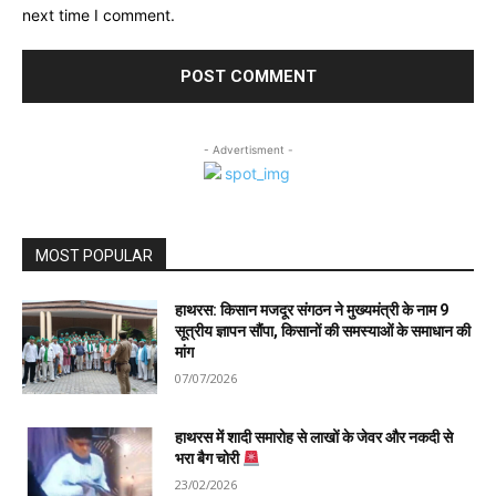
next time I comment.
- Advertisment -
MOST POPULAR
हाथरस: किसान मजदूर संगठन ने मुख्यमंत्री के नाम 9
सूत्रीय ज्ञापन सौंपा, किसानों की समस्याओं के समाधान की
मांग
07/07/2026
हाथरस में शादी समारोह से लाखों के जेवर और नकदी से
भरा बैग चोरी
23/02/2026