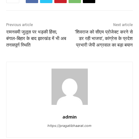
Previous article
Next article
रामनवमी जुलूस पर भड़की हिंसा,
‘शिवराज को सीएम प्रोजेक्ट करने से
बंगाल-बिहार के बाद झारखंड में भी अब
डर रही भाजपा’, कांग्रेस के प्रदेश
तनावपूर्ण स्थिति
प्रभारी जेपी अग्रवाल का बड़ा बयान
admin
https://pragatibhaarat.com