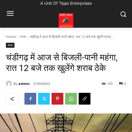
A Unit Of Tejas Enterprises
Home
राज्य
चंडीगढ़ में आज से बिजली-पानी महंगा, रात 12 बजे तक खुलेंगे शराब...
राज्य
चंडीगढ़ में आज से बिजली-पानी महंगा,
रात 12 बजे तक खुलेंगे शराब ठेके
By
admin
01/04/2023
155
0