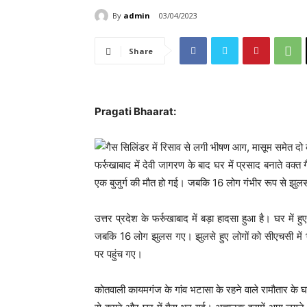
By
admin
03/04/2023
Share
Pragati Bhaarat:
फर्रुखाबाद में देवी जागरण के बाद घर में प्रसाद बनाते वक्
एक बुजुर्ग की मौत हो गई। जबकि 16 लोग गंभीर रूप से झुल
उत्तर प्रदेश के फर्रुखाबाद में बड़ा हादसा हुआ है। घर मे
जबकि 16 लोग झुलस गए। झुलसे हुए लोगों को सीएचसी में भ
पर पहुंच गए।
कोतवाली कायमगंज के गांव भटासा के रहने वाले रामौतार के घ