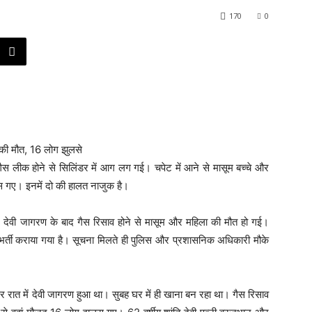
170
0
त गैस लीक होने से सिलिंडर में आग लग गई। चपेट में आने से मासूम बच्चे और
स गए। इनमें दो की हालत नाजुक है।
ं हुए देवी जागरण के बाद गैस रिसाव होने से मासूम और महिला की मौत हो गई।
र्ती कराया गया है। सूचना मिलते ही पुलिस और प्रशासनिक अधिकारी मौके
र रात में देवी जागरण हुआ था। सुबह घर में ही खाना बन रहा था। गैस रिसाव