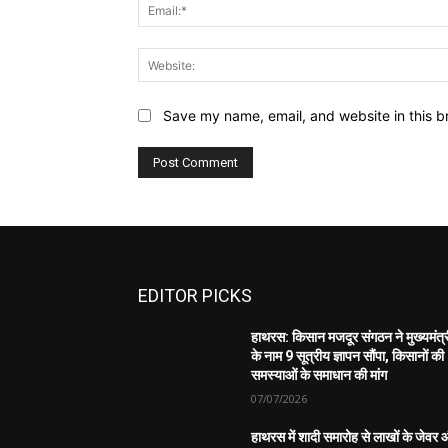
Save my name, email, and website in this b
EDITOR PICKS
हाथरस: किसान मजदूर संगठन ने मुख्यमंत्
के नाम 9 सूत्रीय ज्ञापन सौंपा, किसानों की
समस्याओं के समाधान की मांग
07/07/2026
हाथरस में शादी समारोह से लाखों के जेवर