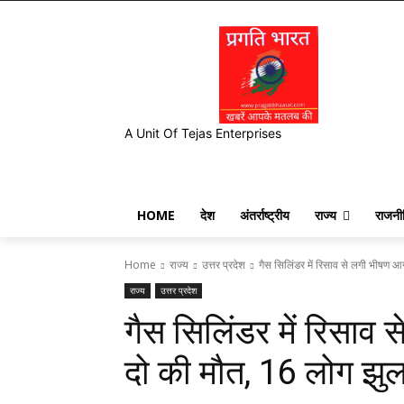
A Unit Of Tejas Enterprises
HOME
देश
अंतर्राष्ट्रीय
राज्य
राजनी
Home
राज्य
उत्तर प्रदेश
गैस सिलिंडर में रिसाव से लगी भीषण आग
राज्य
उत्तर प्रदेश
गैस सिलिंडर में रिसाव
दो की मौत, 16 लोग झुल