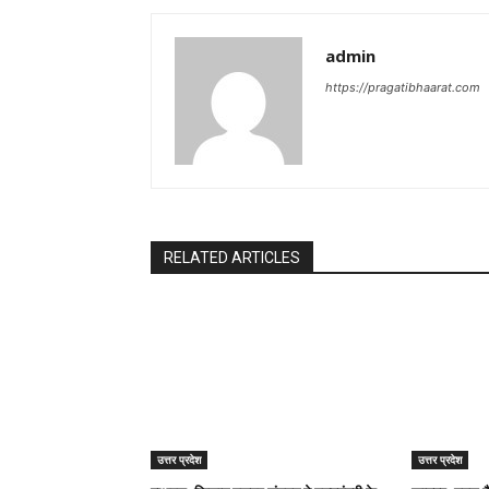
admin
https://pragatibhaarat.com
RELATED ARTICLES
उत्तर प्रदेश
उत्तर प्रदेश