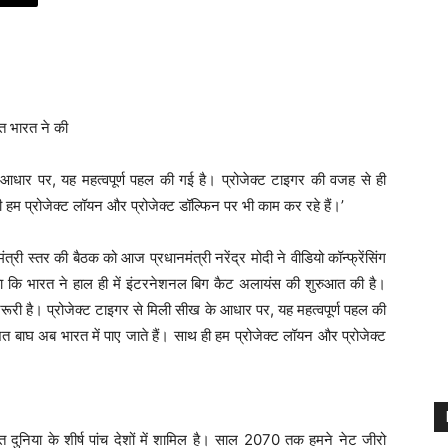
े आधार पर, यह महत्वपूर्ण पहल की गई है। प्रोजेक्ट टाइगर की वजह से ही
ी हम प्रोजेक्ट लॉयन और प्रोजेक्ट डॉल्फिन पर भी काम कर रहे हैं।’
त्री स्तर की बैठक को आज प्रधानमंत्री नरेंद्र मोदी ने वीडियो कॉन्फ्रेंसिंग
हा कि भारत ने हाल ही में इंटरनेशनल बिग कैट अलायंस की शुरुआत की है।
रूरी है। प्रोजेक्ट टाइगर से मिली सीख के आधार पर, यह महत्वपूर्ण पहल की
त बाघ अब भारत में पाए जाते हैं। साथ ही हम प्रोजेक्ट लॉयन और प्रोजेक्ट
ारत दुनिया के शीर्ष पांच देशों में शामिल है। साल 2070 तक हमने नेट जीरो