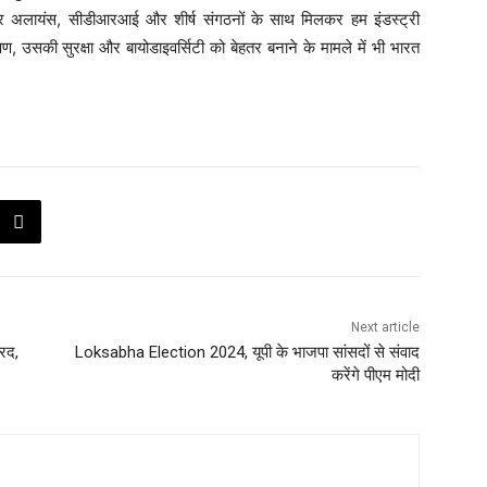
लर अलायंस, सीडीआरआई और शीर्ष संगठनों के साथ मिलकर हम इंडस्ट्री
्षण, उसकी सुरक्षा और बायोडाइवर्सिटी को बेहतर बनाने के मामले में भी भारत
Next article
ारद,
Loksabha Election 2024, यूपी के भाजपा सांसदों से संवाद
करेंगे पीएम मोदी