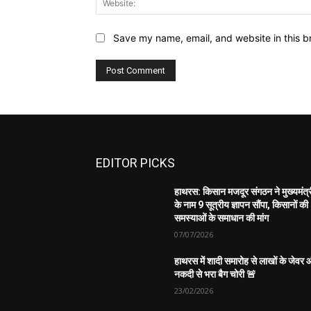
Save my name, email, and website in this b
EDITOR PICKS
हाथरस: किसान मजदूर संगठन ने मुख्यमंत्
के नाम 9 सूत्रीय ज्ञापन सौंपा, किसानों की
समस्याओं के समाधान की मांग
07/07/2026
हाथरस में शादी समारोह से लाखों के जेवर
नकदी से भरा बैग चोरी 🚨
23/02/2026