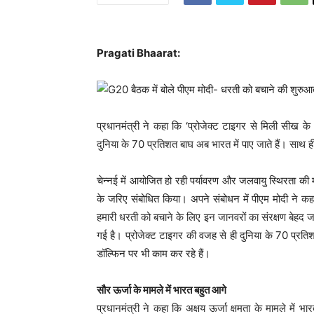
Pragati Bhaarat:
प्रधानमंत्री ने कहा कि ‘प्रोजेक्ट टाइगर से मिली सीख क
दुनिया के 70 प्रतिशत बाघ अब भारत में पाए जाते हैं। साथ ह
चेन्नई में आयोजित हो रही पर्यावरण और जलवायु स्थिरता की मं
के जरिए संबोधित किया। अपने संबोधन में पीएम मोदी ने क
हमारी धरती को बचाने के लिए इन जानवरों का संरक्षण बेहद ज
गई है। प्रोजेक्ट टाइगर की वजह से ही दुनिया के 70 प्रतिश
डॉल्फिन पर भी काम कर रहे हैं।
सौर ऊर्जा के मामले में भारत बहुत आगे
प्रधानमंत्री ने कहा कि अक्षय ऊर्जा क्षमता के मामले में भ