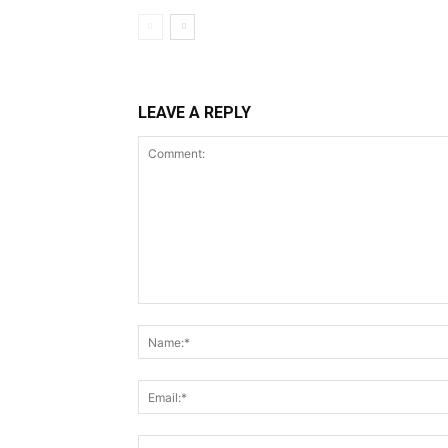
LEAVE A REPLY
Comment: