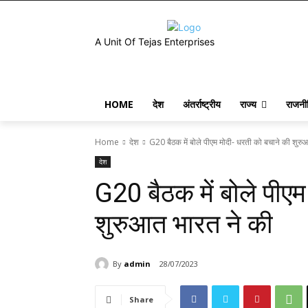
A Unit Of Tejas Enterprises
HOME
देश
अंतर्राष्ट्रीय
राज्य
राजनी
Home
देश
G20 बैठक में बोले पीएम मोदी- धरती को बचाने की शुरु
देश
G20 बैठक में बोले पीए
शुरुआत भारत ने की
By
admin
28/07/2023
Share