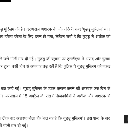
ड्डू मुस्लिम की है। दरअसल अशरफ के जो आखिरी शब्द ‘गुड्डू मुस्लिम’ था।
 अब हमेशा हमेशा के लिए दफ्न हो गया, लेकिन चर्चा है कि गुड्डू ने अतीक को
ले उसे गोली मार दी गई। गुड्डू की सूचना पर एसटीएफ ने असद और गुलाम
ुआ, उसी दिन से अफवाह उड़ रही है कि पुलिस ने गुड्डू मुस्लिम को पकड़
 बात कही गई। गुड्डू मुस्लिम के डबल क्रास करने की अफवाह उस दिन से
 अस्पताल में 15 अप्रैल की रात मीडियाकर्मियों ने अतीक और अशरफ से
के ठीक बाद अशरफ बोला कि ‘बात यह है कि गुड्डू मुस्लिम’। इस शब्द के बाद
ें गोली मार दी गई।