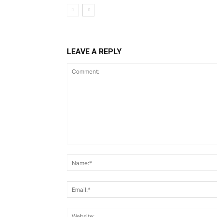
LEAVE A REPLY
Comment: