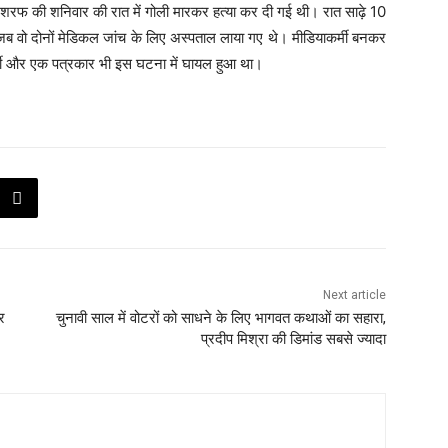
रफ की शनिवार की रात में गोली मारकर हत्या कर दी गई थी। रात साढ़े 10
वो दोनों मेडिकल जांच के लिए अस्पताल लाया गए थे। मीडियाकर्मी बनकर
्मी और एक पत्रकार भी इस घटना में घायल हुआ था।
Next article
र
चुनावी साल में वोटरों को साधने के लिए भागवत कथाओं का सहारा,
प्रदीप मिश्रा की डिमांड सबसे ज्यादा