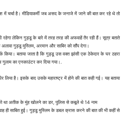
श में चर्चा है। मीडियाकर्मी जब असद के जनाजे में जाने की बात कर रहे थे तो
ेगा लेकिन गुड्डू के बारे में तरह तरह की अफवाहें तैर रही हैं। सूत्र बताते
लावा गुड्डू मुस्लिम, अरमान और साबिर को सौंप देगा।
्क किया। बताया जाता है कि गुड्डू उस वक्त झांसी एक ठेकेदार के घर ठहरा
व गुलाम का एनकाउंटर कर दिया गया।.
र लिया है। इसके बाद उसके महाराष्ट्र में होने की बात कही गई। यह बताया
था अतीक के मुंह खोलने का डर, पुलिस से कबूले थे 14 नाम
ही साबित हुई। गुड्डू मुस्लिम के डबल क्रास करने की बात की भी कहीं से