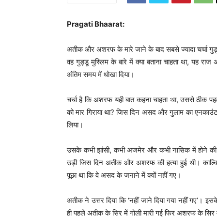
Pragati Bhaarat:
अतीक और अशरफ के मारे जाने के बाद सबसे ज्यादा चर्चा गु
वह गुड्डू मुस्लिम के बारे में क्या बताना चाहता था, यह राज
अंतिम समय में धोखा दिया।
चर्चा है कि अशरफ यही बात कहना चाहता था, उससे ठीक पह
को मार गिराया था? जिस दिन असद और गुलाम का एनकाउंटर ह
लिया।
उसके कभी झांसी, कभी अजमेर और कभी नासिक में होने की
उड़ी जिस दिन अतीक और अशरफ की हत्या हुई थी। काल्विन
पूछा था कि वे असद के जनाने में क्यों नहीं गए।
अतीक ने उत्तर दिया कि ‘नहीं जाने दिया गया नहीं गए’। इस
ही पहले अतीक के सिर में गोली मारी गई फिर अशरफ के सिर म