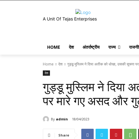
A Unit Of Tejas Enterprises
HOME
देश
अंतर्राष्ट्रीय
राज्य
राजनी
Home
देश
गुड्डू मुस्लिम ने दिया अतीक को धोखा, उसकी सूचना पर म
देश
गुड्डू मुस्लिम ने दिय
पर मारे गए असद और ग
By
admin
18/04/2023
Share