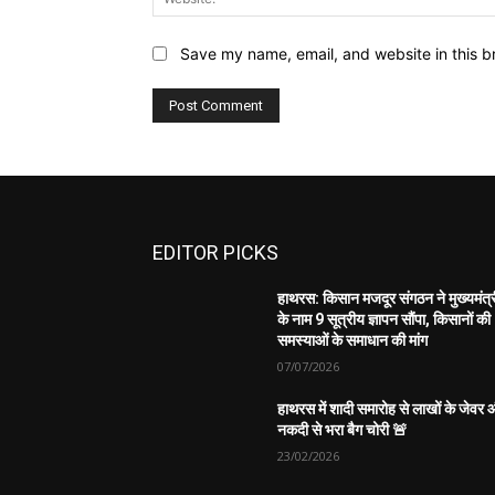
Save my name, email, and website in this b
EDITOR PICKS
हाथरस: किसान मजदूर संगठन ने मुख्यमंत्
के नाम 9 सूत्रीय ज्ञापन सौंपा, किसानों की
समस्याओं के समाधान की मांग
07/07/2026
हाथरस में शादी समारोह से लाखों के जेवर
नकदी से भरा बैग चोरी 🚨
23/02/2026