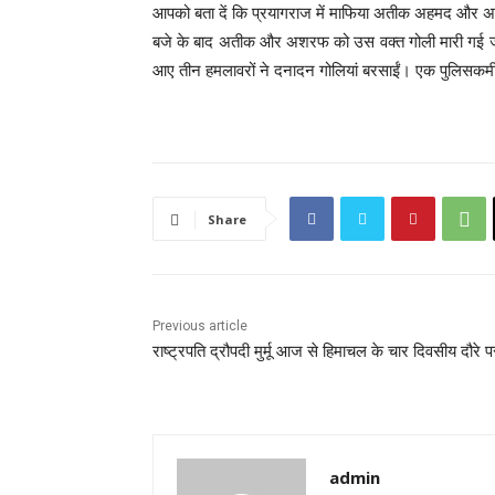
आपको बता दें कि प्रयागराज में माफिया अतीक अहमद और अश
बजे के बाद अतीक और अशरफ को उस वक्त गोली मारी गई जब 
आए तीन हमलावरों ने दनादन गोलियां बरसाईं। एक पुलिसकर
Share
Previous article
राष्ट्रपति द्रौपदी मुर्मू आज से हिमाचल के चार दिवसीय दौरे प
admin