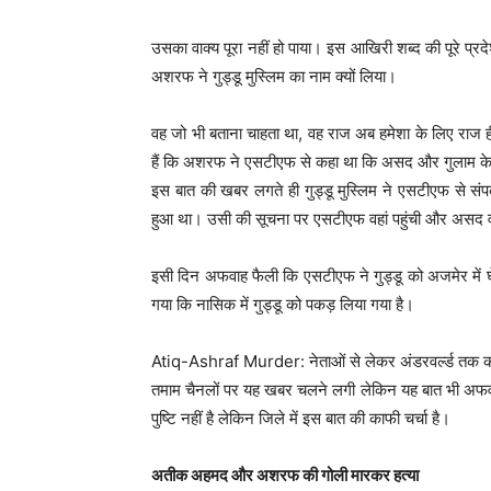
उसका वाक्य पूरा नहीं हो पाया। इस आखिरी शब्द की पूरे प्रदे
अशरफ ने गुड्डू मुस्लिम का नाम क्यों लिया।
वह जो भी बताना चाहता था, वह राज अब हमेशा के लिए राज ही रह
हैं कि अशरफ ने एसटीएफ से कहा था कि असद और गुलाम के अ
इस बात की खबर लगते ही गुड्डू मुस्लिम ने एसटीएफ से संपर
हुआ था। उसी की सूचना पर एसटीएफ वहां पहुंची और असद 
इसी दिन अफवाह फैली कि एसटीएफ ने गुड्डू को अजमेर में घे
गया कि नासिक में गुड्डू को पकड़ लिया गया है।
Atiq-Ashraf Murder: नेताओं से लेकर अंडरवर्ल्ड तक को 
तमाम चैनलों पर यह खबर चलने लगी लेकिन यह बात भी अफवाह 
पुष्टि नहीं है लेकिन जिले में इस बात की काफी चर्चा है।
अतीक अहमद और अशरफ की गोली मारकर हत्या