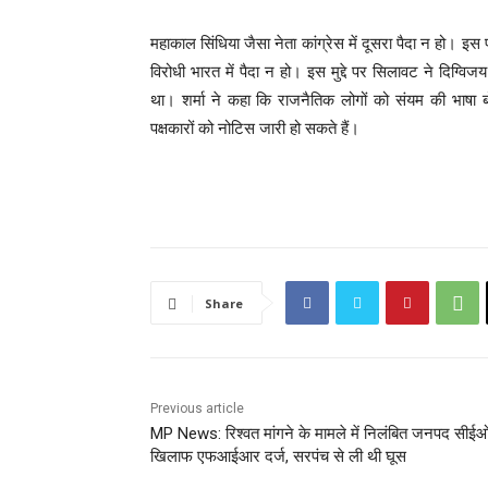
महाकाल सिंधिया जैसा नेता कांग्रेस में दूसरा पैदा न हो। इस
विरोधी भारत में पैदा न हो। इस मुद्दे पर सिलावट ने दिग्वि
था। शर्मा ने कहा कि राजनैतिक लोगों को संयम की भाष
पक्षकारों को नोटिस जारी हो सकते हैं।
Share
Previous article
MP News: रिश्वत मांगने के मामले में निलंबित जनपद सीईओ
खिलाफ एफआईआर दर्ज, सरपंच से ली थी घूस