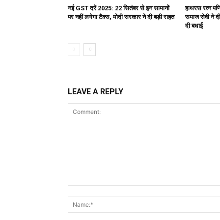
नई GST दरें 2025: 22 सितंबर से इन सामानों
हाथरस रत्न पण्ड
पर नहीं लगेगा टैक्स, मोदी सरकार ने दी बड़ी राहत
समाज सेवी ने दी 
दी बधाई
LEAVE A REPLY
Comment: