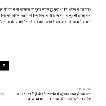
 पर सिंधिया ने भी महाकाल को गुहार लगाते हुए कहा था कि भविष्य में ऐसा देश-
जय सिंह को कोरोना बताया तो सिसोदिया ने भी दिग्विजय पर जुबानी हमला बोला
ा बोलनी चाहिए असंयमित नहीं। इसकी सुनवाई अब आठ मई को होगी। तीनों
Next article
 के
SCO: भारत में ही चीन के समर्थन में खुलकर खड़ा हो गया रूस,
क्वाड-AUKUS को बताया ड्रैगन को घेरने का जरिया