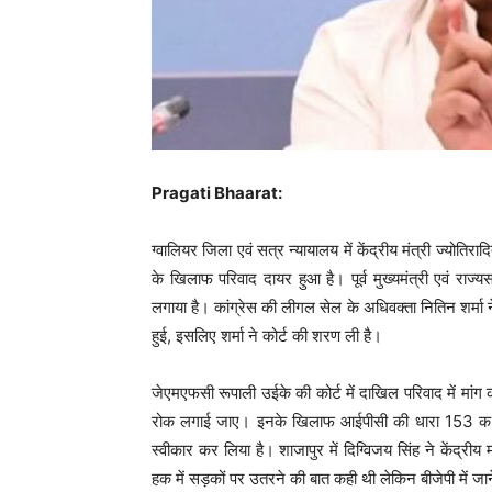
Pragati Bhaarat:
ग्वालियर जिला एवं सत्र न्यायालय में केंद्रीय मंत्री ज्योतिरा
के खिलाफ परिवाद दायर हुआ है। पूर्व मुख्यमंत्री एवं रा
लगाया है। कांग्रेस की लीगल सेल के अधिवक्ता नितिन शर्मा 
हुई, इसलिए शर्मा ने कोर्ट की शरण ली है।
जेएमएफसी रूपाली उईके की कोर्ट में दाखिल परिवाद में मांग 
रोक लगाई जाए। इनके खिलाफ आईपीसी की धारा 153 क औ
स्वीकार कर लिया है। शाजापुर में दिग्विजय सिंह ने केंद्रीय मं
हक में सड़कों पर उतरने की बात कही थी लेकिन बीजेपी में ज