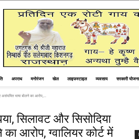
ति
अपराध
मनोरंजन
खेल
लाइफस्टाइल
व्यवसाय
सरकारी योजना
असंयमित भाषा बोलने का आरोप,...
या, सिलावट और सिसोदिया
का आरोप, ग्वालियर कोर्ट में