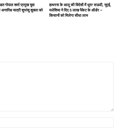
ित गोपाल शर्मा प्रमुख युवा
हाथरस के आलू की विदेशों में धूम! सऊदी, यूएई,
अन्तरिक्ष यात्री शुभांशु शुक्ला को
मलेशिया ने दिए 5 लाख पैकेट के ऑर्डर –
किसानों को मिलेगा सीधा लाभ
Name:*