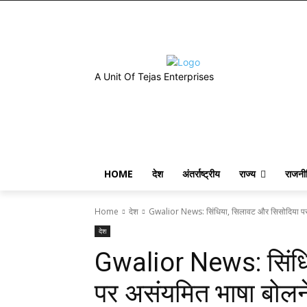
A Unit Of Tejas Enterprises
HOME
देश
अंतर्राष्ट्रीय
राज्य
राजनी
Home
देश
Gwalior News: सिंधिया, सिलावट और सिसोदिया पर 
देश
Gwalior News: सिंधि
पर असंयमित भाषा बोलने 