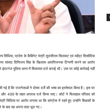
दित्य सिंधिया, प्रदेश के कैबिनेट मंत्री तुलसीराम सिलावट एवं महेंद्र सिसोदिया
ज्यसभा सांसद दिग्विजय सिंह के खिलाफ आपत्तिजनक टिप्पणी करने का आरोप
ने इंदरगंज पुलिस थाना में शिकायत दर्ज कराई थी। उस पर कोई कार्रवाई नहीं
की गई है कि राजनेताओं ने दोयम दर्जे की भाषा का इस्तेमाल किया है। इस पर
र 499 के तहत अपराध दर्ज किया जाए। कोर्ट ने फिलहाल परिवाद को
त्री सिंधिया पर आरोप लगाया था कि कांग्रेस में रहते हुए उन्होंने शिक्षकों के
ाने के बाद वह अपना वादा भूल गए।