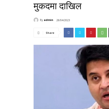
मुकदमा दाखिल
By
admin
28/04/2023
Share