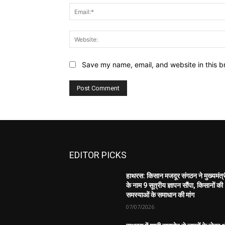
Save my name, email, and website in this b
EDITOR PICKS
हाथरस: किसान मजदूर संगठन ने मुख्यमंत्
के नाम 9 सूत्रीय ज्ञापन सौंपा, किसानों की
समस्याओं के समाधान की मांग
07/07/2026