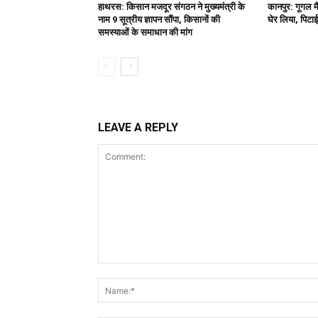
हाथरस: किसान मजदूर संगठन ने मुख्यमंत्री के
कानपुर: गूगल म
नाम 9 सूत्रीय ज्ञापन सौंपा, किसानों की
घेर लिया, पिटाई
समस्याओं के समाधान की मांग
LEAVE A REPLY
Comment: