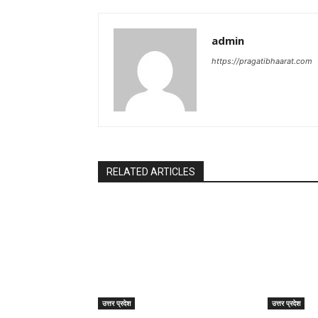
admin
https://pragatibhaarat.com
RELATED ARTICLES
उत्तर प्रदेश
उत्तर प्रदेश