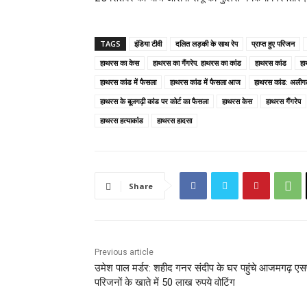
TAGS
इंडिया टीवी
दलित लड़की के साथ रेप
प्राप्त हुए परिजन
हाथरस का केस
हाथरस का गैंगरेप. हाथरस का कांड
हाथरस कांड
हा
हाथरस कांड में फैसला
हाथरस कांड में फैसला आज
हाथरस कांड: अलीगढ़ 
हाथरस के बूलगढ़ी कांड पर कोर्ट का फैसला
हाथरस केस
हाथरस गैंगरेप
हाथरस हत्याकांड
हाथरस हादसा
Share
Previous article
उमेश पाल मर्डर: शहीद गनर संदीप के घर पहुंचे आजमगढ़ एस
परिजनों के खाते में 50 लाख रुपये वोटिंग