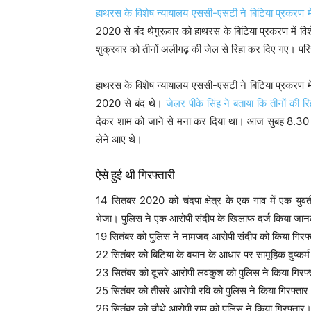
हाथरस के विशेष न्यायालय एससी-एसटी ने बिटिया प्रकरण म
2020 से बंद थेगुरूवार को हाथरस के बिटिया प्रकरण में विश
शुक्रवार को तीनों अलीगढ़ की जेल से रिहा कर दिए गए। परिजन
हाथरस के विशेष न्यायालय एससी-एसटी ने बिटिया प्रकरण मे
2020 से बंद थे।
जेलर पीके सिंह ने बताया कि तीनों की 
देकर शाम को जाने से मना कर दिया था। आज सुबह 8.30 ब
लेने आए थे।
ऐसे हुई थी गिरफ्तारी
14 सितंबर 2020 को चंदपा क्षेत्र के एक गांव में एक य
भेजा। पुलिस ने एक आरोपी संदीप के खिलाफ दर्ज किया जान
19 सितंबर को पुलिस ने नामजद आरोपी संदीप को किया गिरफ
22 सितंबर को बिटिया के बयान के आधार पर सामूहिक दुष्कर्
23 सितंबर को दूसरे आरोपी लवकुश को पुलिस ने किया गिरफ
25 सितंबर को तीसरे आरोपी रवि को पुलिस ने किया गिरफ्ता
26 सितंबर को चौथे आरोपी रामू को पुलिस ने किया गिरफ्तार