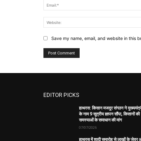
Save my name, email, and website in this b
EDITOR PICKS
हाथरस: किसान मजदूर संगठन ने मुख्यमंत्
के नाम 9 सूत्रीय ज्ञापन सौंपा, किसानों की
समस्याओं के समाधान की मांग
07/07/2026
हाथरस में शादी समारोह से लाखों के जेवर