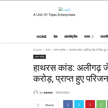
A Unit Of Tejas Enterprises
HOME
देश
अंतर्राष्ट्रीय
राज्य
राजनी
Home
राज्य
उत्तर प्रदेश
हाथरस कांड: अलीगढ़ जेल से रिहा हुए दोष
उत्तर प्रदेश
हाथरस कांड: अलीगढ़ जेल
करोड़, प्राप्त हुए परिज
By
admin
03/03/2023
Share