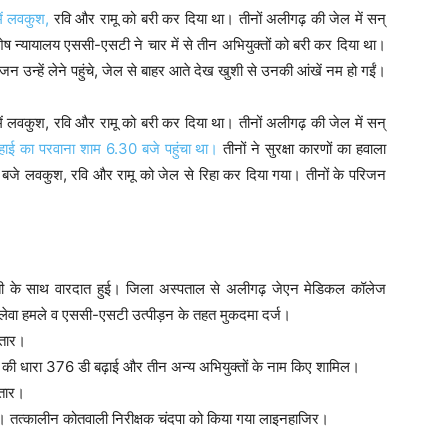
ें लवकुश,
रवि और रामू को बरी कर दिया था। तीनों अलीगढ़ की जेल में सन्
ेष न्यायालय एससी-एसटी ने चार में से तीन अभियुक्तों को बरी कर दिया था।
 उन्हें लेने पहुंचे, जेल से बाहर आते देख खुशी से उनकी आंखें नम हो गईं।
ं लवकुश, रवि और रामू को बरी कर दिया था। तीनों अलीगढ़ की जेल में सन्
रिहाई का परवाना शाम 6.30 बजे पहुंचा था।
तीनों ने सुरक्षा कारणों का हवाला
जे लवकुश, रवि और रामू को जेल से रिहा कर दिया गया। तीनों के परिजन
ुवती के साथ वारदात हुई। जिला अस्पताल से अलीगढ़ जेएन मेडिकल कॉलेज
लेवा हमले व एससी-एसटी उत्पीड़न के तहत मुकदमा दर्ज।
्तार।
म की धारा 376 डी बढ़ाई और तीन अन्य अभियुक्तों के नाम किए शामिल।
्तार।
र। तत्कालीन कोतवाली निरीक्षक चंदपा को किया गया लाइनहाजिर।
।