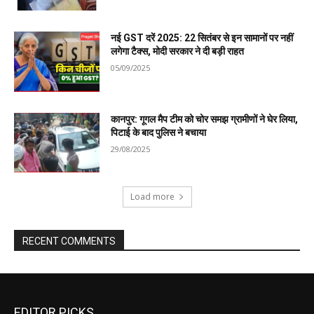
EDITOR PICKS