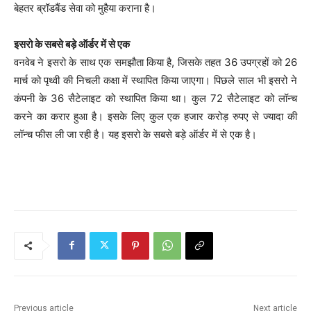
बेहतर ब्रॉडबैंड सेवा को मुहैया कराना है।
इसरो के सबसे बड़े ऑर्डर में से एक
वनवेब ने इसरो के साथ एक समझौता किया है, जिसके तहत 36 उपग्रहों को 26
मार्च को पृथ्वी की निचली कक्षा में स्थापित किया जाएगा। पिछले साल भी इसरो ने
कंपनी के 36 सैटेलाइट को स्थापित किया था। कुल 72 सैटेलाइट को लॉन्च
करने का करार हुआ है। इसके लिए कुल एक हजार करोड़ रुपए से ज्यादा की
लॉन्च फीस ली जा रही है। यह इसरो के सबसे बड़े ऑर्डर में से एक है।
Previous article
Next article