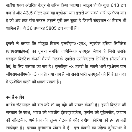
सतीश धवन अंतरिक्ष केंद्र से लॉन्च किया जाएगा। मालूम हो कि कुल 643 टन
वजनी और 43.5 मीटर लंबा यह प्रक्षेपण यान इसरो का सबसे भारी प्रक्षेपण यान
है जो अब तक पांच सफल उड़ानें पूरी कर चुका है जिसमें चंद्रयान-2 मिशन भी
शामिल है। ये 36 उपग्रह 5805 टन वजनी हैं।
इसरो ने बताया कि मौजूदा मिशन एलवीएम3-एम3, न्यूस्पेस इंडिया लिमिटेड
(एनएसआईएल) का दूसरा समर्पित वाणिज्यिक उपग्रह मिशन है जिसे उसके
ग्राहक ब्रिटिश कंपनी मैसर्स नेटवर्क एक्सेस एसोसिएट्स लिमिटेड (मैसर्स वन
वेब) के लिए चलाया जा रहा है। एलवीएम -3 इसरो के सबसे भारी प्रक्षेपण यान
जीएसएलवीएमके -3 का ही नया नाम है जो सबसे भारी उपग्रहों को निश्चित कक्षा
में प्रक्षेपित करने की क्षमता रखता है।
क्या है वनवेब
वनवेब सैटेलाइट की बात करें तो यह यूके की संचार कंपनी है। इसमे ब्रिटेन की
सरकार के साथ, भारत की भारतीय इंटरप्राइजेज, फ्रांस की यूटेलसैट, जापान
की सॉफ्टबैंक, अमेरिका की ह्यूज्य नेटवर्क्स और दक्षिण कोरिया की हनव्हा बड़ी
साझेदार हैं। इसका मुख्यालय लंदन में है। इस कंपनी का उद्देश्य दुनियाभर में