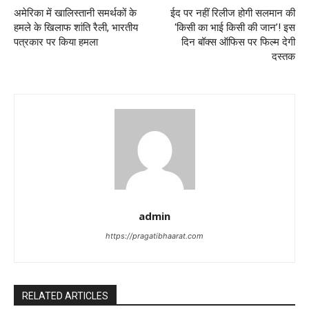
अमेरिका में खालिस्तानी समर्थकों के
ईद पर नहीं रिलीज होगी सलमान की
हमले के खिलाफ शांति रैली, भारतीय
‘किसी का भाई किसी की जान’! इस
पत्रकार पर किया हमला
दिन बॉक्स ऑफिस पर फिल्म देगी
दस्तक
admin
https://pragatibhaarat.com
RELATED ARTICLES