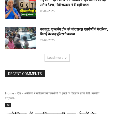
लगेगा टैक्स, मोदी सरकार ने दी बड़ी राहत
05/09/2025
कानपुर: गूगल मैप टीम को चोर समझ ग्रामीणों ने घेर लिया,
पिटाई के बाद पुलिस ने बचाया
29/08/2025
Load more
RECENT COMMENTS