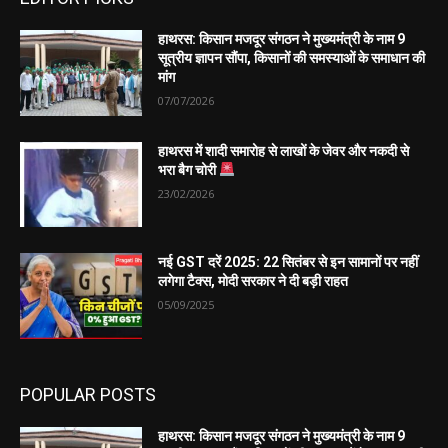
हाथरस: किसान मजदूर संगठन ने मुख्यमंत्री के नाम 9
सूत्रीय ज्ञापन सौंपा, किसानों की समस्याओं के समाधान की
मांग
07/07/2026
हाथरस में शादी समारोह से लाखों के जेवर और नकदी से
भरा बैग चोरी
23/02/2026
नई GST दरें 2025: 22 सितंबर से इन सामानों पर नहीं
लगेगा टैक्स, मोदी सरकार ने दी बड़ी राहत
05/09/2025
POPULAR POSTS
हाथरस: किसान मजदूर संगठन ने मुख्यमंत्री के नाम 9