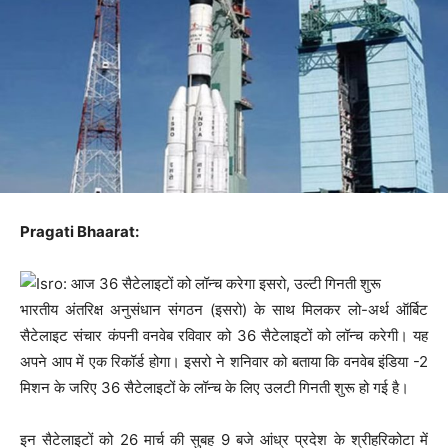
Pragati Bhaarat:
भारतीय अंतरिक्ष अनुसंधान संगठन (इसरो) के साथ मिलकर लो-अर्थ ऑर्बिट
सैटेलाइट संचार कंपनी वनवेब रविवार को 36 सैटेलाइटों को लॉन्च करेगी। यह
अपने आप में एक रिकॉर्ड होगा। इसरो ने शनिवार को बताया कि वनवेब इंडिया -2
मिशन के जरिए 36 सैटेलाइटों के लॉन्च के लिए उलटी गिनती शुरू हो गई है।
इन सैटेलाइटों को 26 मार्च की सुबह 9 बजे आंध्र प्रदेश के श्रीहरिकोटा में