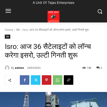
A Unit Of Tejas Enterprises
Home
देश
Isro: आज 36 सैटेलाइटों को लॉन्च करेगा इसरो, उल्टी गिनती शुरू
देश
Isro: आज 36 सैटेलाइटों को लॉन्च
करेगा इसरो, उल्टी गिनती शुरू
By
admin
26/03/2023
148
0